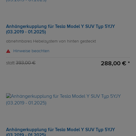
Anhängerkupplung für Tesla Model Y SUV Typ 5YJY
(03.2019 - 01.2025)
abnehmbares Hebelsystem von hinten gesteckt
Hinweise beachten
288,00 € *
statt
393,00 €
Anhängerkupplung für Tesla Model Y SUV Typ 5YJY
(03.2019 - 01.2025)