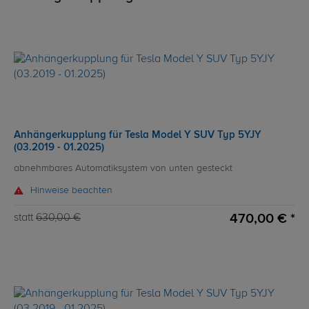
Anhängerkupplung für Tesla Model Y SUV Typ 5YJY
(03.2019 - 01.2025)
abnehmbares Automatiksystem von unten gesteckt
Hinweise beachten
470,00 € *
statt
630,00 €