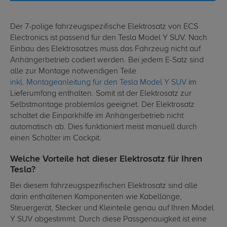
Der 7-polige fahrzeugspezifische Elektrosatz von ECS
Electronics ist passend für den Tesla Model Y SUV. Nach
Einbau des Elektrosatzes muss das Fahrzeug nicht auf
Anhängerbetrieb codiert werden. Bei jedem E-Satz sind
alle zur Montage notwendigen Teile
inkl. Montageanleitung für den Tesla Model Y SUV
im
Lieferumfang enthalten. Somit ist der Elektrosatz zur
Selbstmontage problemlos geeignet. Der Elektrosatz
schaltet die Einparkhilfe im Anhängerbetrieb nicht
automatisch ab. Dies funktioniert meist manuell durch
einen Schalter im Cockpit.
Welche Vorteile hat dieser Elektrosatz für Ihren
Tesla?
Bei diesem fahrzeugspezifischen Elektrosatz sind alle
darin enthaltenen Komponenten wie Kabellänge,
Steuergerät, Stecker und Kleinteile genau auf Ihren Model
Y SUV abgestimmt. Durch diese Passgenauigkeit ist eine