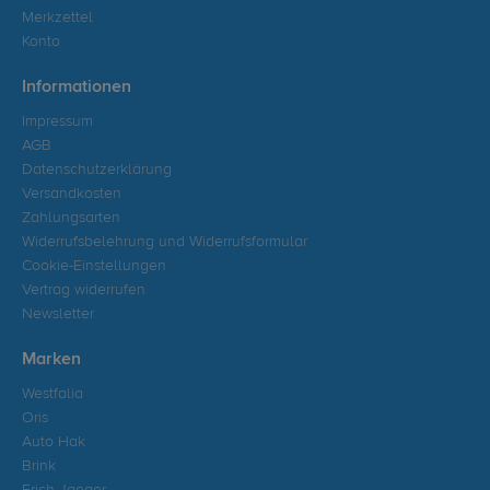
Merkzettel
Konto
Informationen
Impressum
AGB
Datenschutzerklärung
Versandkosten
Zahlungsarten
Widerrufsbelehrung und Widerrufsformular
Cookie-Einstellungen
Vertrag widerrufen
Newsletter
Marken
Westfalia
Oris
Auto Hak
Brink