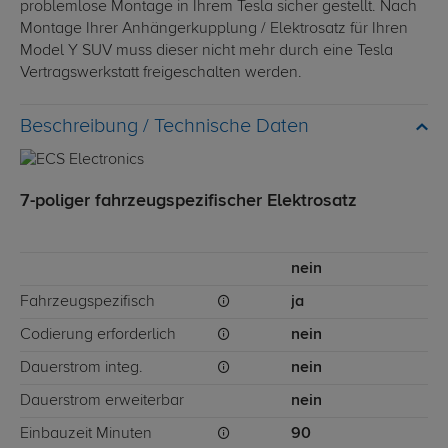
problemlose Montage in Ihrem Tesla sicher gestellt. Nach
Montage Ihrer Anhängerkupplung / Elektrosatz für Ihren
Model Y SUV muss dieser nicht mehr durch eine Tesla
Vertragswerkstatt freigeschalten werden.
Technische Daten
7-poliger fahrzeugspezifischer Elektrosatz
nein
Fahrzeugspezifisch
ja
Codierung erforderlich
nein
Dauerstrom integ.
nein
Dauerstrom erweiterbar
nein
Einbauzeit Minuten
90