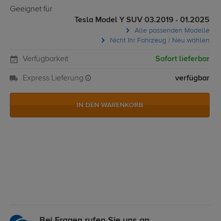
Geeignet für
Tesla Model Y SUV 03.2019 - 01.2025
Alle passenden Modelle
Nicht Ihr Fahrzeug / Neu wählen
Verfügbarkeit
Sofort lieferbar
Express Lieferung
verfügbar
IN DEN WARENKORB
Bei Fragen rufen Sie uns an