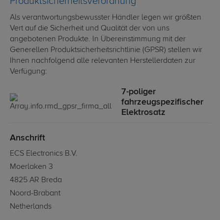
Produktsicherheitsverordnung
Als verantwortungsbewusster Händler legen wir größten
Vert auf die Sicherheit und Qualität der von uns
angebotenen Produkte. In Übereinstimmung mit der
Generellen Produktsicherheitsrichtlinie (GPSR) stellen wir
Ihnen nachfolgend alle relevanten Herstellerdaten zur
Verfügung:
7-poliger
fahrzeugspezifischer
Elektrosatz
Anschrift
ECS Electronics B.V.
Moerlaken 3
4825 AR Breda
Noord-Brabant
Netherlands