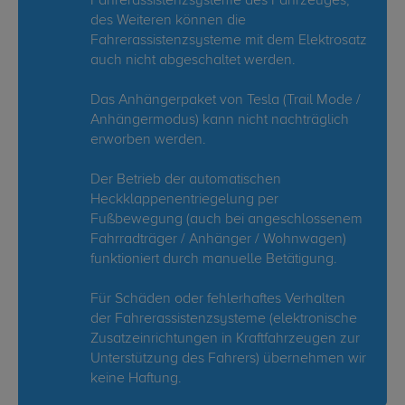
Fahrerassistenzsysteme des Fahrzeuges,
des Weiteren können die
Fahrerassistenzsysteme mit dem Elektrosatz
auch nicht abgeschaltet werden.
Das Anhängerpaket von Tesla (Trail Mode /
Anhängermodus) kann nicht nachträglich
erworben werden.
Der Betrieb der automatischen
Heckklappenentriegelung per
Fußbewegung (auch bei angeschlossenem
Fahrradträger / Anhänger / Wohnwagen)
funktioniert durch manuelle Betätigung.
Für Schäden oder fehlerhaftes Verhalten
der Fahrerassistenzsysteme (elektronische
Zusatzeinrichtungen in Kraftfahrzeugen zur
Unterstützung des Fahrers) übernehmen wir
keine Haftung.