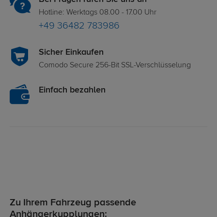
Hotline: Werktags 08.00 - 17.00 Uhr
+49 36482 783986
Sicher Einkaufen
Comodo Secure 256-Bit SSL-Verschlüsselung
Einfach bezahlen
Zu Ihrem Fahrzeug passende
Anhängerkupplungen: