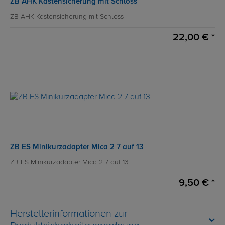
ZB AHK Kastensicherung mit Schloss
ZB AHK Kastensicherung mit Schloss
22,00 € *
ZB ES Minikurzadapter Mica 2 7 auf 13
ZB ES Minikurzadapter Mica 2 7 auf 13
9,50 € *
Herstellerinformationen zur