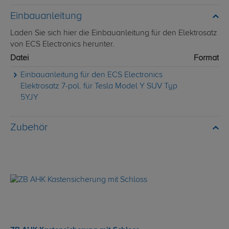
Einbauanleitung
Laden Sie sich hier die Einbauanleitung für den Elektrosatz
von ECS Electronics herunter.
Datei
Format
Einbauanleitung für den ECS Electronics
Elektrosatz 7-pol. für Tesla Model Y SUV Typ
5YJY
Zubehör