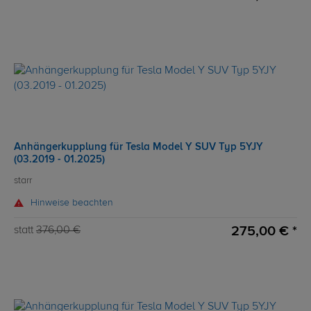
Anhängerkupplung für Tesla Model Y SUV Typ 5YJY
(03.2019 - 01.2025)
starr
Hinweise beachten
275,00 € *
statt
376,00 €