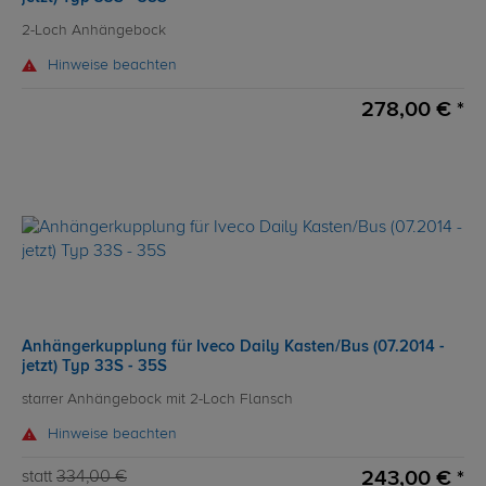
2-Loch Anhängebock
Hinweise beachten
278,00 € *
Anhängerkupplung für Iveco Daily Kasten/Bus (07.2014 -
jetzt) Typ 33S - 35S
starrer Anhängebock mit 2-Loch Flansch
Hinweise beachten
243,00 € *
statt
334,00 €