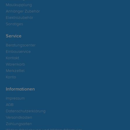
Maulkupplung
Anhänger Zubehör
Elektrozubehör
Sonstiges
Service
Beratungscenter
Einbauservice
Kontakt
Warenkorb
Merkzettel
Konto
Informationen
Impressum
AGB
Datenschutzerklärung
Versandkosten
Zahlungsarten