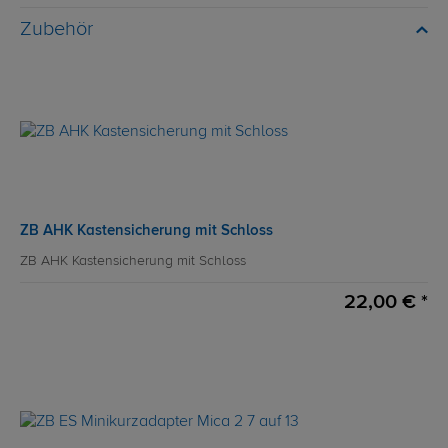
Zubehör
ZB AHK Kastensicherung mit Schloss
ZB AHK Kastensicherung mit Schloss
22,00 € *