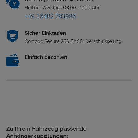
Hotline: Werktags 08.00 - 17.00 Uhr
+49 36482 783986
Sicher Einkaufen
Comodo Secure 256-Bit SSL-Verschlüsselung
Einfach bezahlen
Zu Ihrem Fahrzeug passende
Anhängerkupplungen: