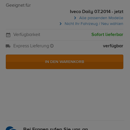
Geeignet für
Iveco Daily 07.2014 - jetzt
Alle passenden Modelle
Nicht Ihr Fahrzeug / Neu wählen
Verfügbarkeit
Sofort lieferbar
Express Lieferung
verfügbar
IN DEN WARENKORB
Bei Fragen rufen Sie uns an