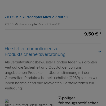
ZB ES Minikurzadapter Mica 2 7 auf 13
ZB ES Minikurzadapter Mica 2 7 auf 13
9,50 € *
Herstellerinformationen zur
Produktsicherheitsverordnung
Als verantwortungsbewusster Händler legen wir größten
Vert auf die Sicherheit und Qualität der von uns
angebotenen Produkte. In Übereinstimmung mit der
Generellen Produktsicherheitsrichtlinie (GPSR) stellen wir
Ihnen nachfolgend alle relevanten Herstellerdaten zur
Verfügung:
7-poliger
fahrzeugspezifischer