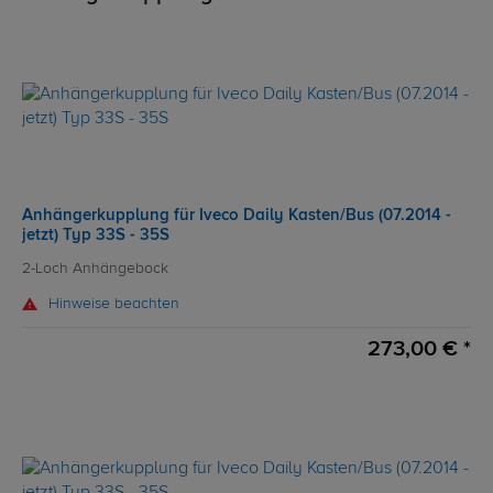
Anhängerkupplung für Iveco Daily Kasten/Bus (07.2014 -
jetzt) Typ 33S - 35S
2-Loch Anhängebock
Hinweise beachten
273,00 € *