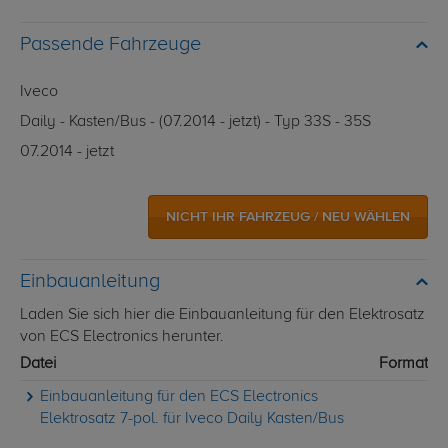
Passende Fahrzeuge
Iveco
Daily - Kasten/Bus - (07.2014 - jetzt) - Typ 33S - 35S
07.2014 - jetzt
NICHT IHR FAHRZEUG / NEU WÄHLEN
Einbauanleitung
Laden Sie sich hier die Einbauanleitung für den Elektrosatz
von ECS Electronics herunter.
Datei
Format
Einbauanleitung für den ECS Electronics
Elektrosatz 7-pol. für Iveco Daily Kasten/Bus