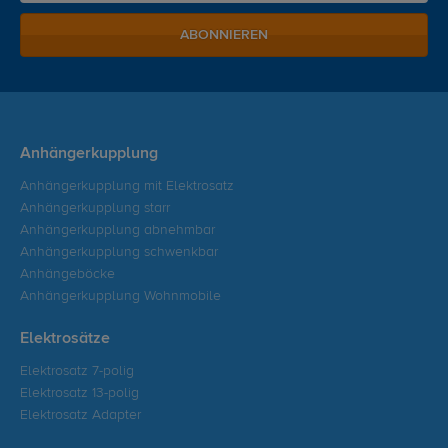
ABONNIEREN
Anhängerkupplung
Anhängerkupplung mit Elektrosatz
Anhängerkupplung starr
Anhängerkupplung abnehmbar
Anhängerkupplung schwenkbar
Anhängeböcke
Anhängerkupplung Wohnmobile
Elektrosätze
Elektrosatz 7-polig
Elektrosatz 13-polig
Elektrosatz Adapter