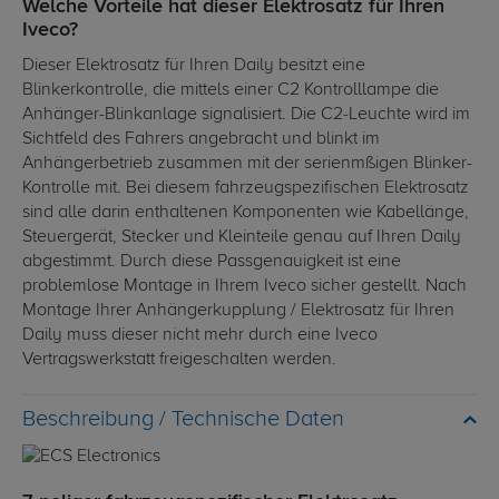
Welche Vorteile hat dieser Elektrosatz für Ihren
Iveco?
Dieser Elektrosatz für Ihren Daily besitzt eine
Blinkerkontrolle, die mittels einer C2 Kontrolllampe die
Anhänger-Blinkanlage signalisiert. Die C2-Leuchte wird im
Sichtfeld des Fahrers angebracht und blinkt im
Anhängerbetrieb zusammen mit der serienmßigen Blinker-
Kontrolle mit. Bei diesem fahrzeugspezifischen Elektrosatz
sind alle darin enthaltenen Komponenten wie Kabellänge,
Steuergerät, Stecker und Kleinteile genau auf Ihren Daily
abgestimmt. Durch diese Passgenauigkeit ist eine
problemlose Montage in Ihrem Iveco sicher gestellt. Nach
Montage Ihrer Anhängerkupplung / Elektrosatz für Ihren
Daily muss dieser nicht mehr durch eine Iveco
Vertragswerkstatt freigeschalten werden.
Technische Daten