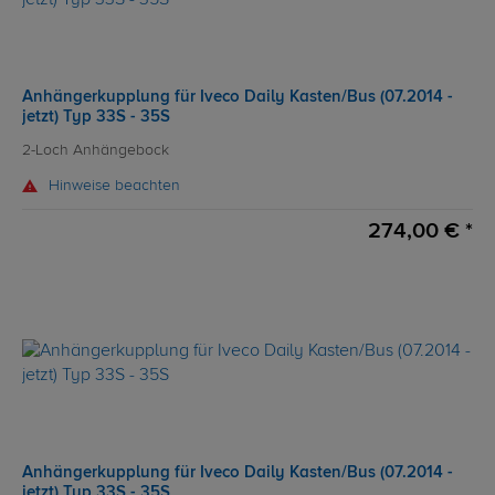
Anhängerkupplung für Iveco Daily Kasten/Bus (07.2014 -
jetzt) Typ 33S - 35S
2-Loch Anhängebock
Hinweise beachten
274,00 € *
Anhängerkupplung für Iveco Daily Kasten/Bus (07.2014 -
jetzt) Typ 33S - 35S