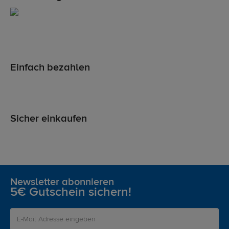
Einfach bezahlen
Sicher einkaufen
Newsletter abonnieren
5€ Gutschein sichern!