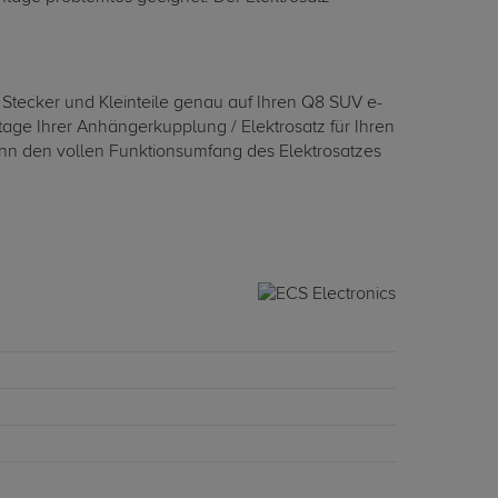
 Stecker und Kleinteile genau auf Ihren Q8 SUV e-
tage Ihrer Anhängerkupplung / Elektrosatz für Ihren
dann den vollen Funktionsumfang des Elektrosatzes