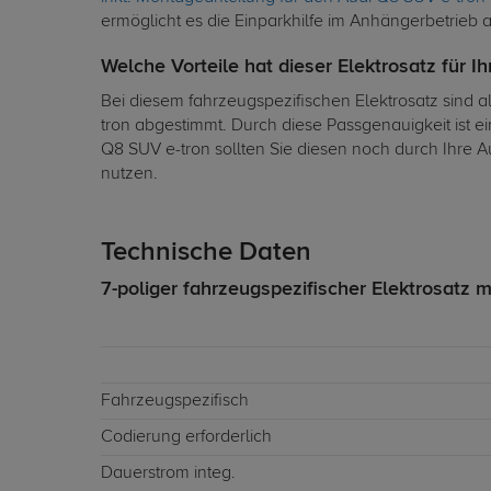
ermöglicht es die Einparkhilfe im Anhängerbetrieb 
Welche Vorteile hat dieser Elektrosatz für I
Bei diesem fahrzeugspezifischen Elektrosatz sind 
tron abgestimmt. Durch diese Passgenauigkeit ist e
Q8 SUV e-tron sollten Sie diesen noch durch Ihre 
nutzen.
Technische Daten
7-poliger fahrzeugspezifischer Elektrosatz m
Fahrzeugspezifisch
Codierung erforderlich
Dauerstrom integ.