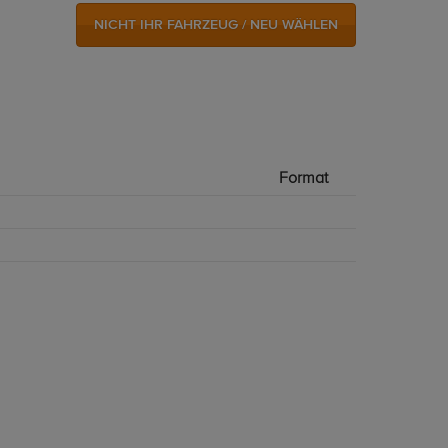
NICHT IHR FAHRZEUG / NEU WÄHLEN
Format