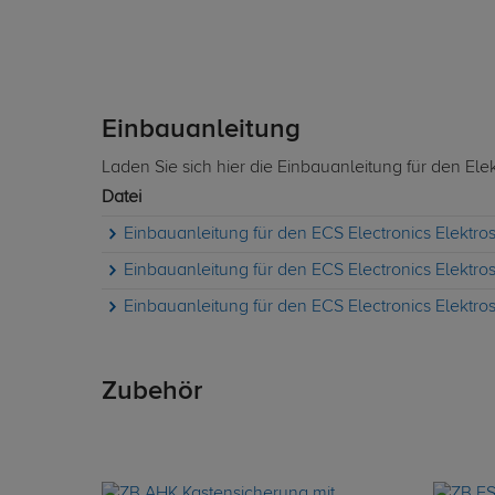
Einbauanleitung
Laden Sie sich hier die Einbauanleitung für den Ele
Datei
Einbauanleitung für den ECS Electronics Elektros
Einbauanleitung für den ECS Electronics Elektros
Einbauanleitung für den ECS Electronics Elektros
Zubehör