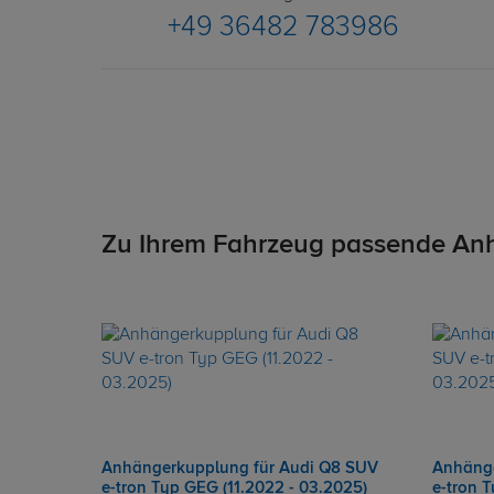
+49 36482 783986
Zu Ihrem Fahrzeug passende An
Anhängerkupplung für Audi Q8 SUV
Anhänge
e-tron Typ GEG (11.2022 - 03.2025)
e-tron 