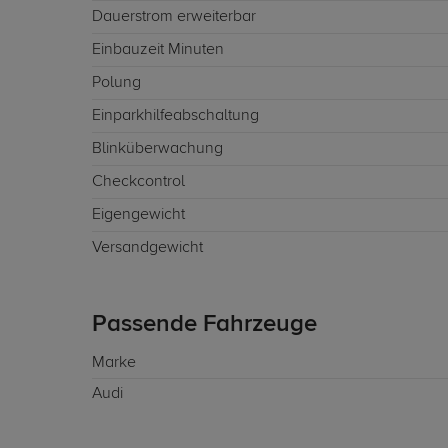
Dauerstrom erweiterbar
Einbauzeit Minuten
Polung
Einparkhilfeabschaltung
Blinküberwachung
Checkcontrol
Eigengewicht
Versandgewicht
Passende Fahrzeuge
Marke
Audi