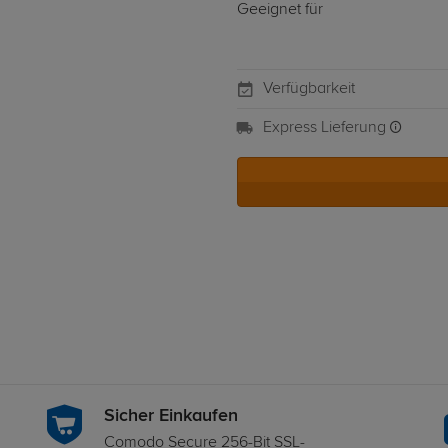
Geeignet für
Verfügbarkeit
Express Lieferung
Sicher Einkaufen
Comodo Secure 256-Bit SSL-