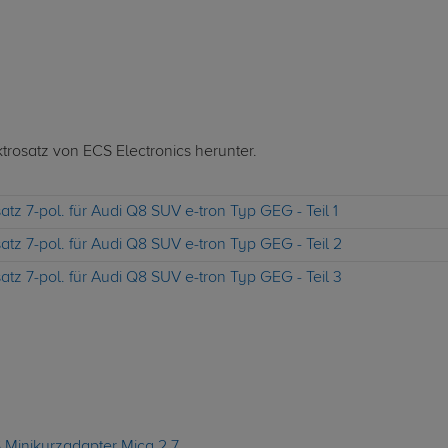
ktrosatz von ECS Electronics herunter.
atz 7-pol. für Audi Q8 SUV e-tron Typ GEG - Teil 1
atz 7-pol. für Audi Q8 SUV e-tron Typ GEG - Teil 2
atz 7-pol. für Audi Q8 SUV e-tron Typ GEG - Teil 3