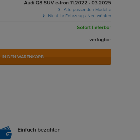
Audi Q8 SUV e-tron 11.2022 - 03.2025
Alle passenden Modelle
Nicht Ihr Fahrzeug / Neu wählen
Sofort lieferbar
verfügbar
IN DEN WARENKORB
Einfach bezahlen