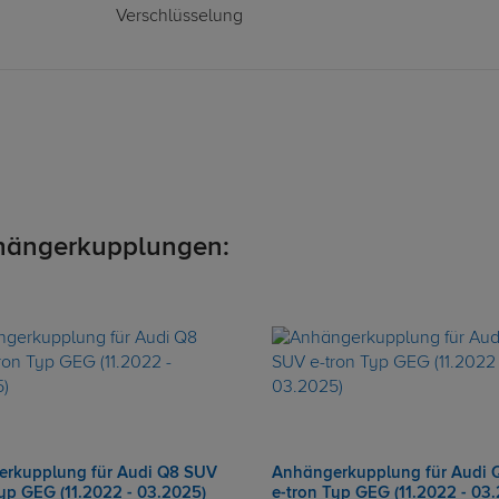
Verschlüsselung
hängerkupplungen:
rkupplung für Audi Q8 SUV
Anhängerkupplung für Audi 
Typ GEG (11.2022 - 03.2025)
e-tron Typ GEG (11.2022 - 03