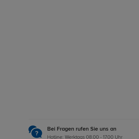
Bei Fragen rufen Sie uns an
Hotline: Werktags 08.00 - 17.00 Uhr