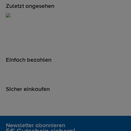
Zuletzt angesehen
Einfach bezahlen
Sicher einkaufen
Newsletter abonnieren