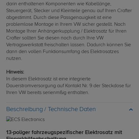
darin enthaltenen Komponenten wie Kabellänge,
Steuergerät, Stecker und Kleinteile genau auf Ihren Crafter
abgestimmt. Durch diese Passgenauigkeit ist eine
problemlose Montage in Ihrem VW sicher gestellt. Nach
Montage Ihrer Anhängerkupplung / Elektrosatz für Ihren
Crafter sollten Sie diesen noch durch Ihre VW
Vertragswerkstatt freischalten lassen. Dadurch können Sie
dann den vollen Funktionsumfang des Elektrosatzes
nutzen.
Hinweis:
In diesem Elektrosatz ist eine integrierte
Dauerstromversorgung auf Kontakt Nr. 9 der Steckdose für
Ihren VW bereits serienmßig enthalten.
Technische Daten
13-poliger fahrzeugspezifischer Elektrosatz mit