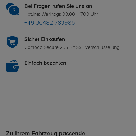
Bei Fragen rufen Sie uns an
Hotline: Werktags 08.00 - 17.00 Uhr
+49 36482 783986
Sicher Einkaufen
Comodo Secure 256-Bit SSL-Verschlüsselung
Einfach bezahlen
Zu Ihrem Fahrzeug passende