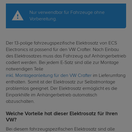
Nur verwendbar für Fahrzeuge ohne
Vorbereitung.
Der 13-polige fahrzeugspezifische Elektrosatz von ECS
Electronics ist passend für den VW Crafter. Nach Einbau
des Elektrosatzes muss das Fahrzeug auf Anhängerbetrieb
codiert werden. Bei jedem E-Satz sind alle zur Montage
notwendigen Teile
inkl. Montageanleitung für den VW Crafter
im Lieferumfang
enthalten. Somit ist der Elektrosatz zur Selbstmontage
problemlos geeignet. Der Elektrosatz ermöglicht es die
Einparkhilfe im Anhängerbetrieb automatisch
abzuschalten.
Welche Vorteile hat dieser Elektrosatz für Ihren
VW?
Bei diesem fahrzeugspezifischen Elektrosatz sind alle