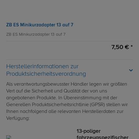
ZB ES Minikurzadapter 13 auf 7
ZB ES Minikurzadapter 13 auf 7
7,50 € *
Herstellerinformationen zur
Produktsicherheitsverordnung
Als verantwortungsbewusster Händler legen wir größten
Vert auf die Sicherheit und Qualität der von uns
angebotenen Produkte. In Übereinstimmung mit der
Generellen Produktsicherheitsrichtlinie (GPSR) stellen wir
Ihnen nachfolgend alle relevanten Herstellerdaten zur
Verfügung:
13-poliger
fahrzeugspezifischer