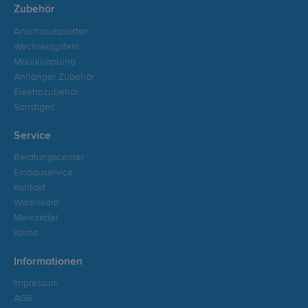
Zubehör
Anschraubplatten
Wechselsystem
Maulkupplung
Anhänger Zubehör
Elektrozubehör
Sonstiges
Service
Beratungscenter
Einbauservice
Kontakt
Warenkorb
Merkzettel
Konto
Informationen
Impressum
AGB