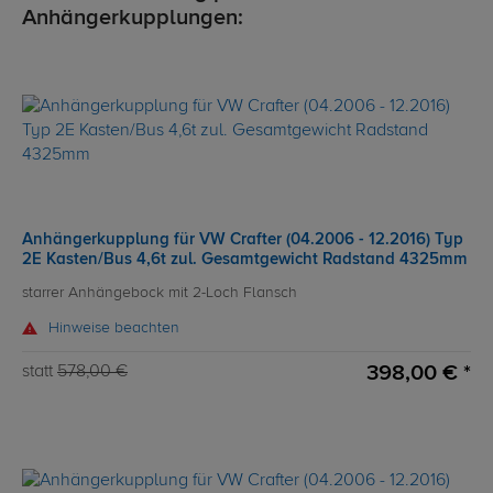
Anhängerkupplungen:
Anhängerkupplung für VW Crafter (04.2006 - 12.2016) Typ
2E Kasten/Bus 4,6t zul. Gesamtgewicht Radstand 4325mm
starrer Anhängebock mit 2-Loch Flansch
Hinweise beachten
398,00 € *
statt
578,00 €