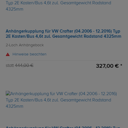
Anhängerkupplung für VW Crafter (04.2006 - 12.2016) Typ
2E Kasten/Bus 4,6t zul. Gesamtgewicht Radstand 4325mm
2-Loch Anhängebock
Hinweise beachten
327,00 € *
statt
444,00 €