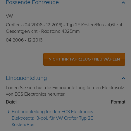
Passende Fahrzeuge
VW
Crafter - (04.2006 - 12.2016) - Typ 2E Kasten/Bus - 4,6t zul.
Gesamtgewicht - Radstand 4325mm
04.2006 - 12.2016
NICHT IHR FAHRZEUG / NEU WÄHLEN
Einbauanleitung
Laden Sie sich hier die Einbauanleitung für den Elektrosatz
von ECS Electronics herunter.
Datei
Format
Einbauanleitung für den ECS Electronics
Elektrosatz 13-pol. für VW Crafter Typ 2E
Kasten/Bus