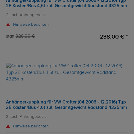
Anhängerkupplung für VW Crafter (04.2006 - 12.2016) Typ
2E Kasten/Bus 4,6t zul. Gesamtgewicht Radstand 4325mm
2-Loch Anhängebock
Hinweise beachten
238,00 € *
statt
328,00 €
Anhängerkupplung für VW Crafter (04.2006 - 12.2016) Typ
2E Kasten/Bus 4,6t zul. Gesamtgewicht Radstand 4325mm
2-Loch Anhängebock
Hinweise beachten