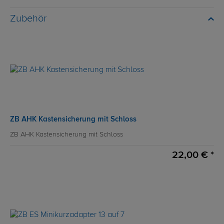
Zubehör
ZB AHK Kastensicherung mit Schloss
ZB AHK Kastensicherung mit Schloss
22,00 € *