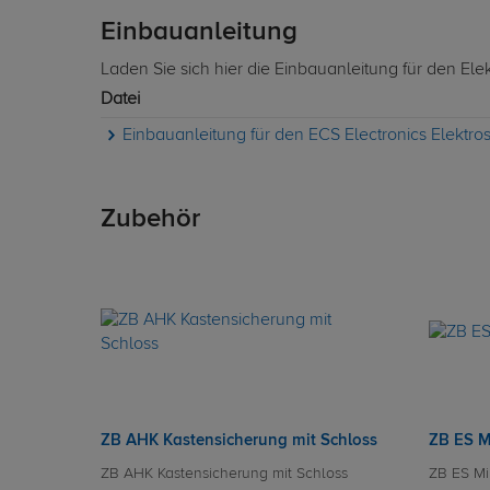
Einbauanleitung
Laden Sie sich hier die Einbauanleitung für den Ele
Datei
Einbauanleitung für den ECS Electronics Elektros
Zubehör
ZB AHK Kastensicherung mit Schloss
ZB ES M
ZB AHK Kastensicherung mit Schloss
ZB ES Mi