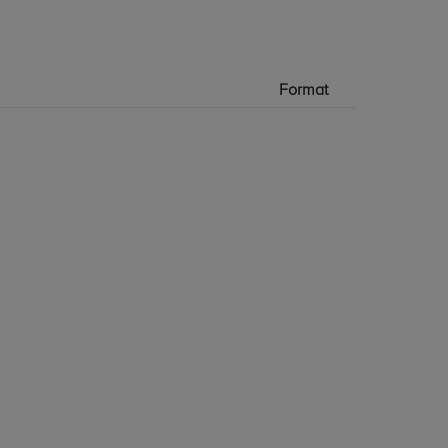
Format