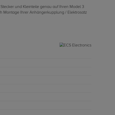
 Stecker und Kleinteile genau auf Ihren Model 3
ach Montage Ihrer Anhängerkupplung / Elektrosatz