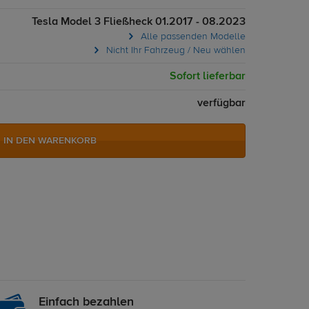
Tesla Model 3 Fließheck 01.2017 - 08.2023
Alle passenden Modelle
Nicht Ihr Fahrzeug / Neu wählen
Sofort lieferbar
verfügbar
IN DEN WARENKORB
Einfach bezahlen