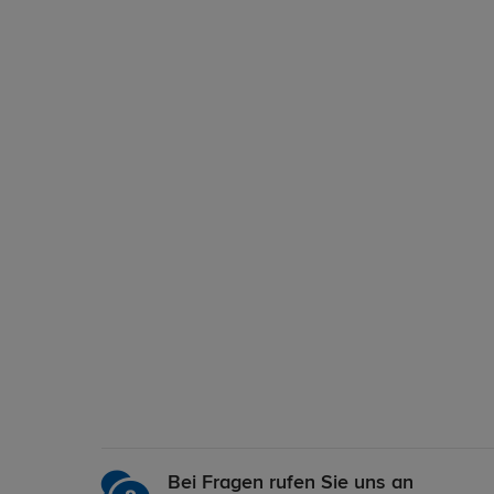
Bei Fragen rufen Sie uns an