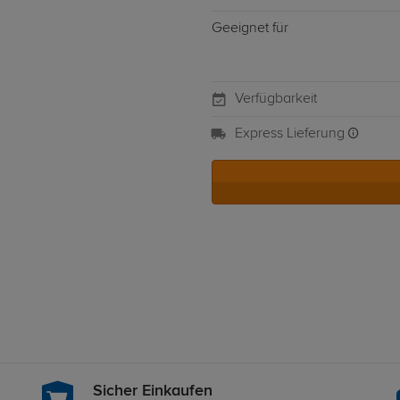
Geeignet für
Verfügbarkeit
Express Lieferung
Sicher Einkaufen