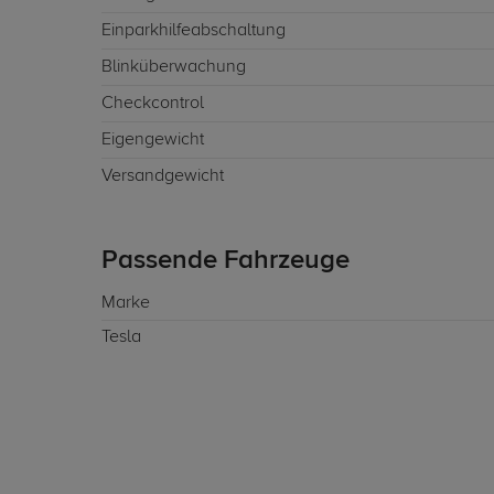
Einparkhilfeabschaltung
Blinküberwachung
Checkcontrol
Eigengewicht
Versandgewicht
Passende Fahrzeuge
Marke
Tesla