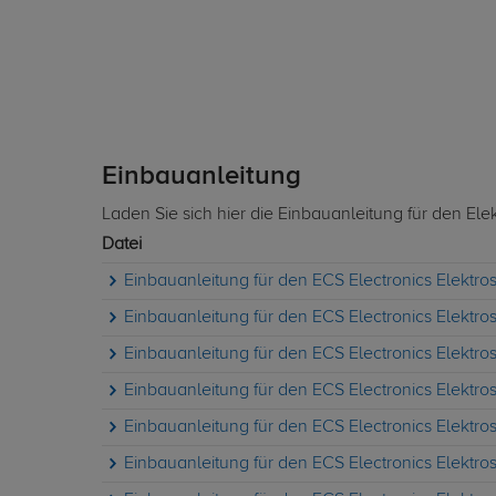
Einbauanleitung
Laden Sie sich hier die Einbauanleitung für den Ele
Datei
Einbauanleitung für den ECS Electronics Elektrosa
Einbauanleitung für den ECS Electronics Elektrosa
Einbauanleitung für den ECS Electronics Elektrosa
Einbauanleitung für den ECS Electronics Elektrosa
Einbauanleitung für den ECS Electronics Elektrosa
Einbauanleitung für den ECS Electronics Elektrosa