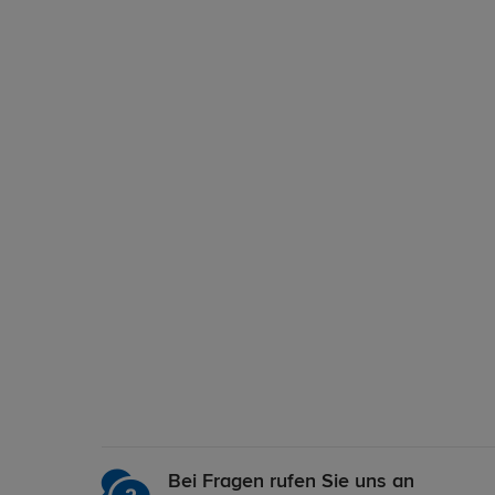
Bei Fragen rufen Sie uns an