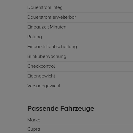
Dauerstrom integ.
Dauerstrom erweiterbar
Einbauzeit Minuten
Polung
Einparkhilfeabschaltung
Blinküberwachung
Checkcontrol
Eigengewicht
Versandgewicht
Passende Fahrzeuge
Marke
Cupra