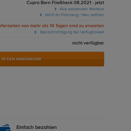
Cupra Born Fließheck 08.2021 - jetzt
Alle passenden Modelle
Nicht Ihr Fahrzeug / Neu wählen
eferzeiten von mehr als 14 Tagen sind zu erwarten
Benachrichtigung bei Verfügbarkeit
nicht verfügbar
IN DEN WARENKORB
Einfach bezahlen