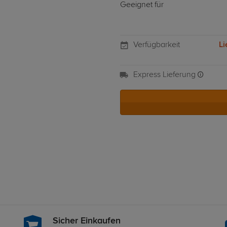
Geeignet für
Verfügbarkeit
Li
Express Lieferung
Sicher Einkaufen