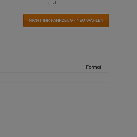
jetzt
NICHT IHR FAHRZEUG / NEU WÄHLEN
Format