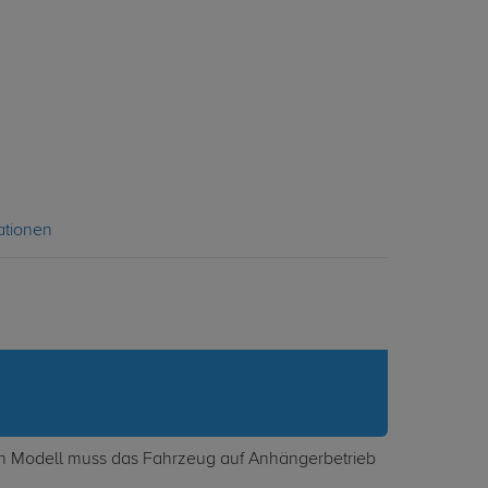
ationen
nach Modell muss das Fahrzeug auf Anhängerbetrieb