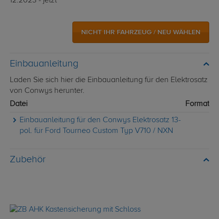
12.2023 - jetzt
NICHT IHR FAHRZEUG / NEU WÄHLEN
Einbauanleitung
Laden Sie sich hier die Einbauanleitung für den Elektrosatz
von Conwys herunter.
Datei
Format
Einbauanleitung für den Conwys Elektrosatz 13-
pol. für Ford Tourneo Custom Typ V710 / NXN
Zubehör