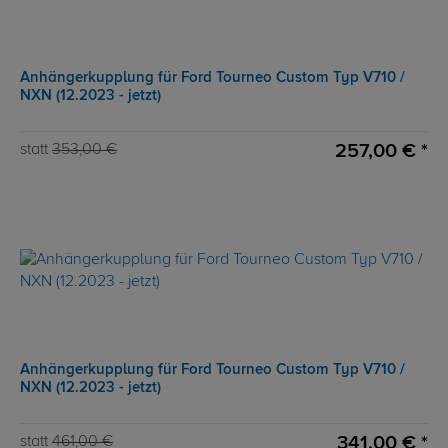
Anhängerkupplung für Ford Tourneo Custom Typ V710 /
NXN (12.2023 - jetzt)
257,00 € *
statt
353,00 €
Anhängerkupplung für Ford Tourneo Custom Typ V710 /
NXN (12.2023 - jetzt)
341,00 € *
statt
461,00 €