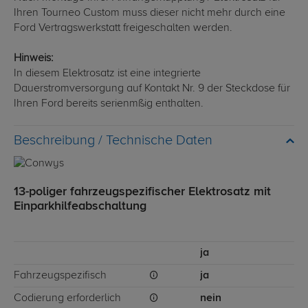
Ihren Tourneo Custom muss dieser nicht mehr durch eine
Ford Vertragswerkstatt freigeschalten werden.
Hinweis:
In diesem Elektrosatz ist eine integrierte
Dauerstromversorgung auf Kontakt Nr. 9 der Steckdose für
Ihren Ford bereits serienmßig enthalten.
Technische Daten
13-poliger fahrzeugspezifischer Elektrosatz mit
Einparkhilfeabschaltung
ja
Fahrzeugspezifisch
ja
Codierung erforderlich
nein