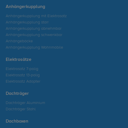
Anhängerkupplung
Anhängerkupplung mit Elektrosatz
Anhängerkupplung starr
Anhängerkupplung abnehmbar
Anhängerkupplung schwenkbar
Anhängeböcke
Anhängerkupplung Wohnmobile
Elektrosätze
Elektrosatz 7-polig
Elektrosatz 13-polig
Elektrosatz Adapter
Dachträger
Dachträger Aluminium
Dachträger Stahl
Dachboxen