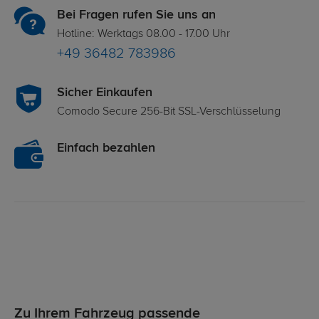
Bei Fragen rufen Sie uns an
Hotline: Werktags 08.00 - 17.00 Uhr
+49 36482 783986
Sicher Einkaufen
Comodo Secure 256-Bit SSL-Verschlüsselung
Einfach bezahlen
Zu Ihrem Fahrzeug passende