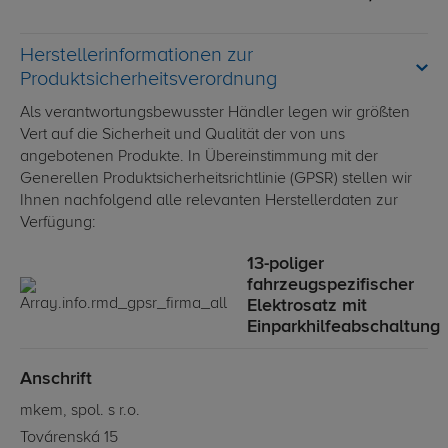
Herstellerinformationen zur
Produktsicherheitsverordnung
Als verantwortungsbewusster Händler legen wir größten
Vert auf die Sicherheit und Qualität der von uns
angebotenen Produkte. In Übereinstimmung mit der
Generellen Produktsicherheitsrichtlinie (GPSR) stellen wir
Ihnen nachfolgend alle relevanten Herstellerdaten zur
Verfügung:
13-poliger
fahrzeugspezifischer
Elektrosatz mit
Einparkhilfeabschaltung
Anschrift
mkem, spol. s r.o.
Továrenská 15