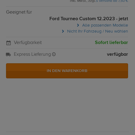
inkl. MwSt., zzgl.
S Versand ab 7,50 €
Geeignet für
Ford Tourneo Custom 12.2023 - jetzt
Alle passenden Modelle
Nicht Ihr Fahrzeug / Neu wählen
Verfügbarkeit
Sofort lieferbar
Express Lieferung
verfügbar
IN DEN WARENKORB