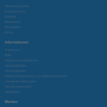
Beratungscenter
Einbauservice
Kontakt
Warenkorb
Merkzettel
Konto
Informationen
Impressum
AGB
Datenschutzerklärung
Versandkosten
Zahlungsarten
Widerrufsbelehrung und Widerrufsformular
Cookie-Einstellungen
Vertrag widerrufen
Newsletter
Marken