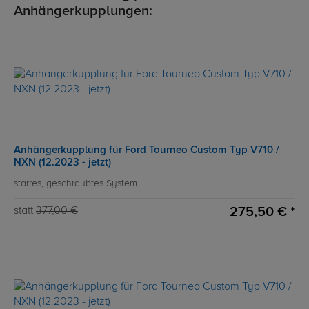
Anhängerkupplungen:
Anhängerkupplung für Ford Tourneo Custom Typ V710 /
NXN (12.2023 - jetzt)
starres, geschraubtes System
275,50 € *
statt
377,00 €