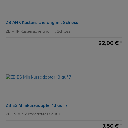
ZB AHK Kastensicherung mit Schloss
ZB AHK Kastensicherung mit Schloss
22,00 € *
ZB ES Minikurzadapter 13 auf 7
ZB ES Minikurzadapter 13 auf 7
7,50 € *