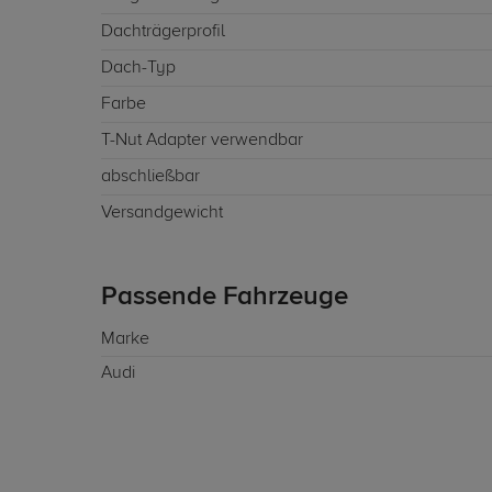
Dachträgerprofil
Dach-Typ
Farbe
T-Nut Adapter verwendbar
abschließbar
Versandgewicht
Passende Fahrzeuge
Marke
Audi