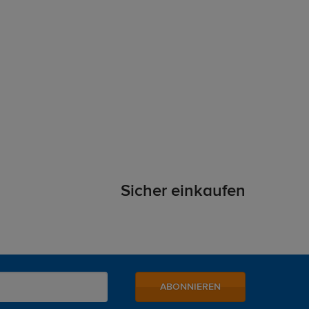
Sicher einkaufen
ABONNIEREN