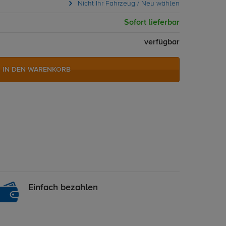
Nicht Ihr Fahrzeug / Neu wählen
Sofort lieferbar
verfügbar
IN DEN WARENKORB
Einfach bezahlen