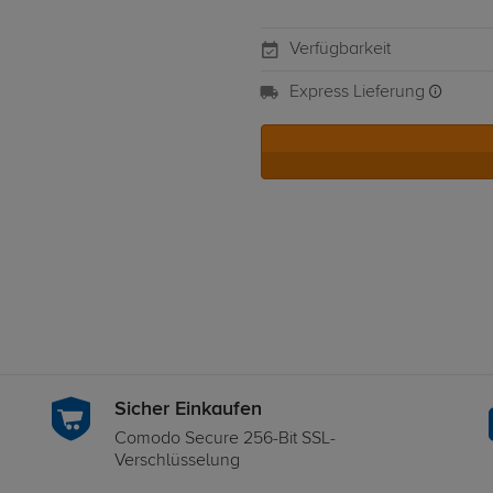
Verfügbarkeit
Express Lieferung
Sicher Einkaufen
Comodo Secure 256-Bit SSL-
Verschlüsselung