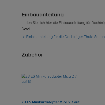
Einbauanleitung
Laden Sie sich hier die Einbauanleitung für Dachträ
Datei
Einbauanleitung für die Dachträger Thule SquareB
Zubehör
ZB ES Minikurzadapter Mica 2 7 auf