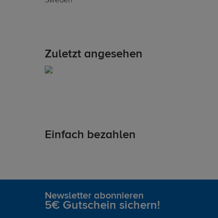
Sweden
Zuletzt angesehen
Einfach bezahlen
Newsletter abonnieren
5€ Gutschein sichern!