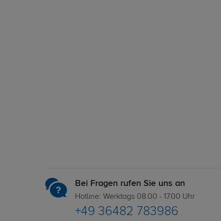
Bei Fragen rufen Sie uns an
Hotline: Werktags 08.00 - 17.00 Uhr
+49 36482 783986