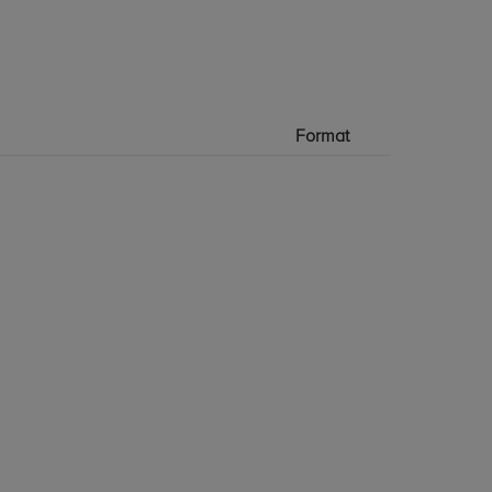
Format