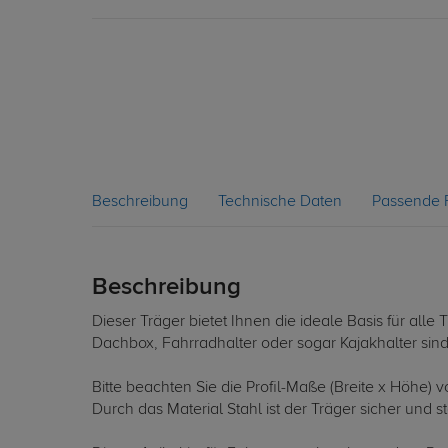
Beschreibung
Technische Daten
Passende 
Beschreibung
Dieser Träger bietet Ihnen die ideale Basis für al
Dachbox, Fahrradhalter oder sogar Kajakhalter sin
Bitte beachten Sie die Profil-Maße (Breite x Höhe)
Durch das Material Stahl ist der Träger sicher und st