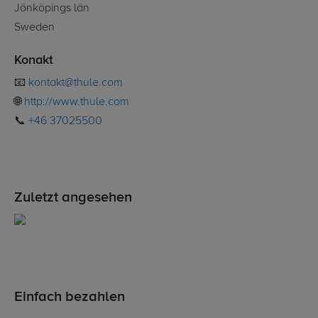
Jönköpings län
Sweden
Konakt
📧
kontakt@thule.com
🌐
http://www.thule.com
📞
+46 37025500
Zuletzt angesehen
Einfach bezahlen