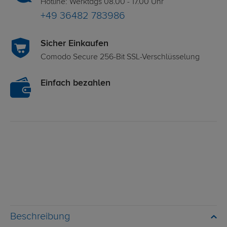
Hotline: Werktags 08.00 - 17.00 Uhr
+49 36482 783986
Sicher Einkaufen
Comodo Secure 256-Bit SSL-Verschlüsselung
Einfach bezahlen
Beschreibung