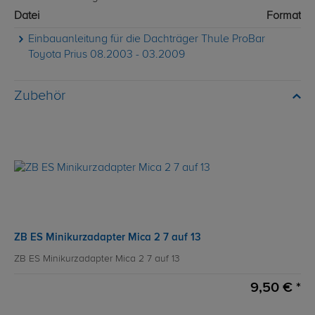
Datei
Format
Einbauanleitung für die Dachträger Thule ProBar
Toyota Prius 08.2003 - 03.2009
Zubehör
ZB ES Minikurzadapter Mica 2 7 auf 13
ZB ES Minikurzadapter Mica 2 7 auf 13
9,50 € *