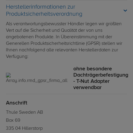
Herstellerinformationen zur
Produktsicherheitsverordnung
Als verantwortungsbewusster Händler legen wir größten
Vert auf die Sicherheit und Qualität der von uns
angebotenen Produkte. In Übereinstimmung mit der
Generellen Produktsicherheitsrichtlinie (GPSR) stellen wir
Ihnen nachfolgend alle relevanten Herstellerdaten zur
Verfügung:
ohne besondere
Dachträgerbefestigung
- T-Nut Adapter
verwendbar
Anschrift
Thule Sweden AB
Box 69
335 04 Hillerstorp