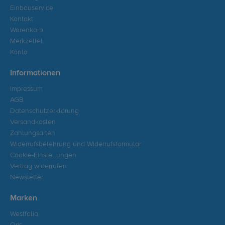
Einbauservice
Kontakt
Warenkorb
Merkzettel
Konto
Informationen
Impressum
AGB
Datenschutzerklärung
Versandkosten
Zahlungsarten
Widerrufsbelehrung und Widerrufsformular
Cookie-Einstellungen
Vertrag widerrufen
Newsletter
Marken
Westfalia