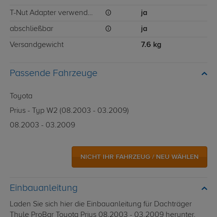
T-Nut Adapter verwendbar
ja
abschließbar
ja
Versandgewicht
7.6 kg
Passende Fahrzeuge
Toyota
Prius - Typ W2 (08.2003 - 03.2009)
08.2003 - 03.2009
NICHT IHR FAHRZEUG / NEU WÄHLEN
Einbauanleitung
Laden Sie sich hier die Einbauanleitung für Dachträger
Thule ProBar Toyota Prius 08.2003 - 03.2009 herunter.