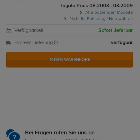
Toyota Prius 08.2003 - 03.2009
Alle passenden Modelle
Nicht Ihr Fahrzeug / Neu wählen
Verfügbarkeit
Sofort lieferbar
Express Lieferung
verfügbar
IN DEN WARENKORB
Bei Fragen rufen Sie uns an