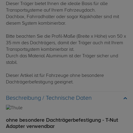
Dieser Träger bietet Ihnen die ideale Basis für alle
Transportsysteme auf Ihrem Fahrzeugdach.
Dachbox, Fahrradhalter oder sogar Kajakhalter sind mit
diesem System kombinierbar.
Bitte beachten Sie die Profil-Maße (Breite x Höhe) von 50 x
35 mm des Dachträgers, damit der Träger auch mit Ihrem
Transportsystem kombinierbar ist.
Durch das Material Aluminium ist der Träger sicher und
stabil.
Dieser Artikel ist für Fahrzeuge ohne besondere
Dachträgerbefestigung geeignet.
Technische Daten
ohne besondere Dachträgerbefestigung - T-Nut
Adapter verwendbar