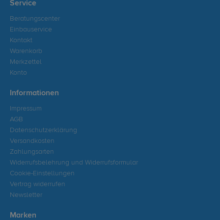
Service
Beratungscenter
Einbauservice
Kontakt
Warenkorb
Merkzettel
Konto
Informationen
Impressum
AGB
Datenschutzerklärung
Versandkosten
Zahlungsarten
Widerrufsbelehrung und Widerrufsformular
Cookie-Einstellungen
Vertrag widerrufen
Newsletter
Marken