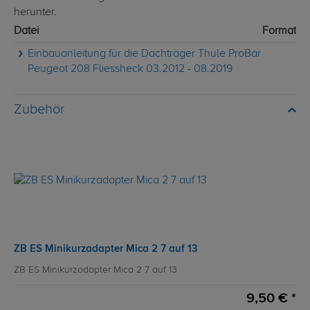
herunter.
Datei
Format
Einbauanleitung für die Dachträger Thule ProBar
Peugeot 208 Fliessheck 03.2012 - 08.2019
Zubehör
ZB ES Minikurzadapter Mica 2 7 auf 13
ZB ES Minikurzadapter Mica 2 7 auf 13
9,50 € *