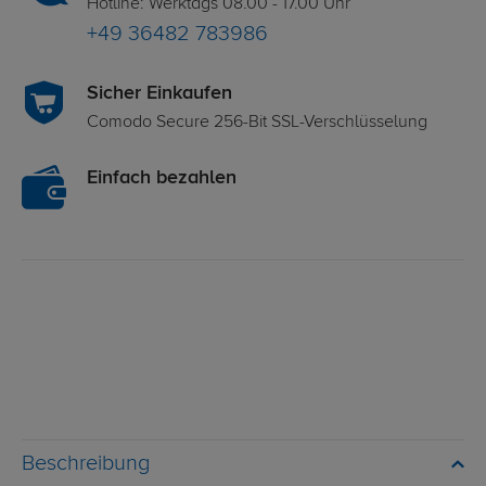
Hotline: Werktags 08.00 - 17.00 Uhr
+49 36482 783986
Sicher Einkaufen
Comodo Secure 256-Bit SSL-Verschlüsselung
Einfach bezahlen
Beschreibung