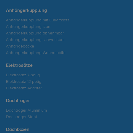
Anhängerkupplung
Anhängerkupplung mit Elektrosatz
Anhängerkupplung starr
Anhängerkupplung abnehmbar
Anhängerkupplung schwenkbar
Anhängeböcke
Anhängerkupplung Wohnmobile
Elektrosätze
Elektrosatz 7-polig
Elektrosatz 13-polig
Elektrosatz Adapter
Dachträger
Dachträger Aluminium
Dachträger Stahl
Dachboxen