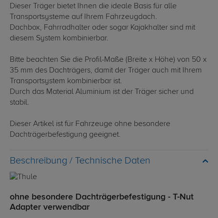
Dieser Träger bietet Ihnen die ideale Basis für alle
Transportsysteme auf Ihrem Fahrzeugdach.
Dachbox, Fahrradhalter oder sogar Kajakhalter sind mit
diesem System kombinierbar.
Bitte beachten Sie die Profil-Maße (Breite x Höhe) von 50 x
35 mm des Dachträgers, damit der Träger auch mit Ihrem
Transportsystem kombinierbar ist.
Durch das Material Aluminium ist der Träger sicher und
stabil.
Dieser Artikel ist für Fahrzeuge ohne besondere
Dachträgerbefestigung geeignet.
Technische Daten
ohne besondere Dachträgerbefestigung - T-Nut
Adapter verwendbar