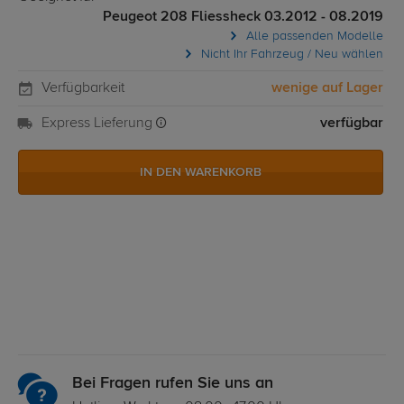
Peugeot 208 Fliessheck 03.2012 - 08.2019
Alle passenden Modelle
Nicht Ihr Fahrzeug / Neu wählen
Verfügbarkeit
wenige auf Lager
Express Lieferung
verfügbar
IN DEN WARENKORB
Bei Fragen rufen Sie uns an