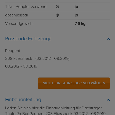
T-Nut Adapter verwendbar
ja
abschließbar
ja
Versandgewicht
7.6 kg
Passende Fahrzeuge
Peugeot
208 Fliessheck - (03.2012 - 08.2019)
03.2012 - 08.2019
NICHT IHR FAHRZEUG / NEU WÄHLEN
Einbauanleitung
Laden Sie sich hier die Einbauanleitung für Dachträger
Thule ProBar Peugeot 208 Fliessheck 03.2012 - 08.2019