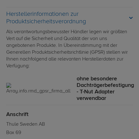
Herstellerinformationen zur
Produktsicherheitsverordnung
Als verantwortungsbewusster Händler legen wir größten
Vert auf die Sicherheit und Qualität der von uns
angebotenen Produkte. In Übereinstimmung mit der
Generellen Produktsicherheitsrichtlinie (GPSR) stellen wir
Ihnen nachfolgend alle relevanten Herstellerdaten zur
Verfügung:
ohne besondere
Dachträgerbefestigung
- T-Nut Adapter
verwendbar
Anschrift
Thule Sweden AB
Box 69