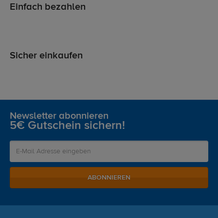
Einfach bezahlen
Sicher einkaufen
Newsletter abonnieren
5€ Gutschein sichern!
ABONNIEREN