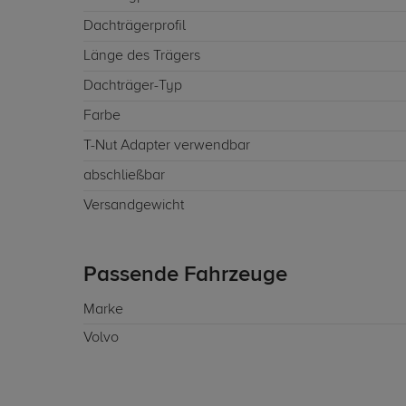
Dachträgerprofil
Länge des Trägers
Dachträger-Typ
Farbe
T-Nut Adapter verwendbar
abschließbar
Versandgewicht
Passende Fahrzeuge
Marke
Volvo