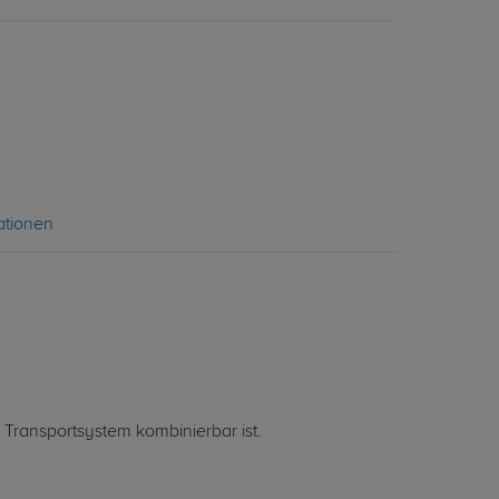
ationen
 Transportsystem kombinierbar ist.