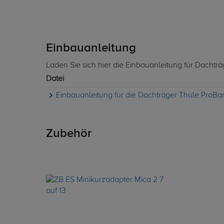
Einbauanleitung
Laden Sie sich hier die Einbauanleitung für Dachträ
Datei
Einbauanleitung für die Dachträger Thule ProBar
Zubehör