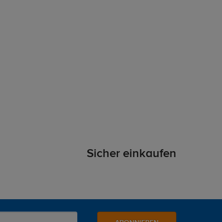
Sicher einkaufen