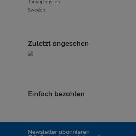
Jönköpings län
Sweden
Zuletzt angesehen
Einfach bezahlen
Newsletter abonnieren