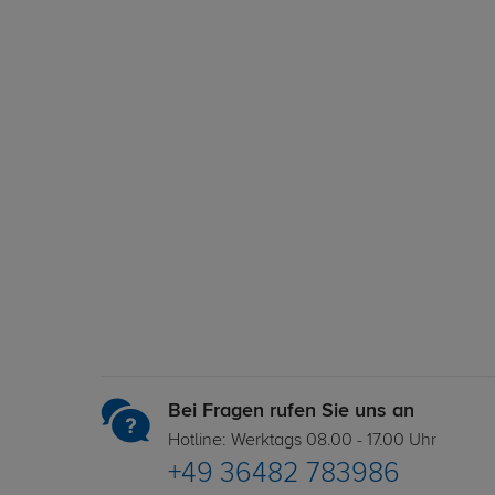
Bei Fragen rufen Sie uns an
Hotline: Werktags 08.00 - 17.00 Uhr
+49 36482 783986