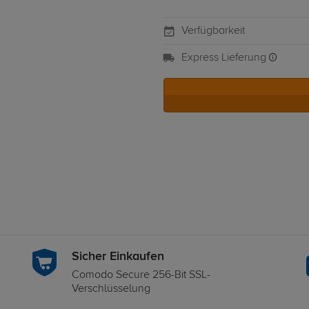
Verfügbarkeit
Express Lieferung
Sicher Einkaufen
Comodo Secure 256-Bit SSL-
Verschlüsselung