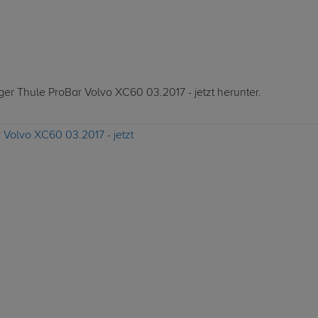
ger Thule ProBar Volvo XC60 03.2017 - jetzt herunter.
 Volvo XC60 03.2017 - jetzt