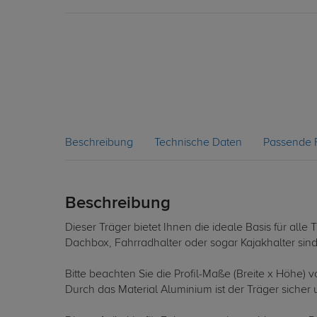
Beschreibung
Technische Daten
Passende 
Beschreibung
Dieser Träger bietet Ihnen die ideale Basis für al
Dachbox, Fahrradhalter oder sogar Kajakhalter sin
Bitte beachten Sie die Profil-Maße (Breite x Höhe)
Durch das Material Aluminium ist der Träger sicher u