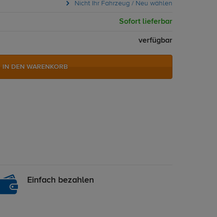
Nicht Ihr Fahrzeug / Neu wählen
Sofort lieferbar
verfügbar
IN DEN WARENKORB
Einfach bezahlen