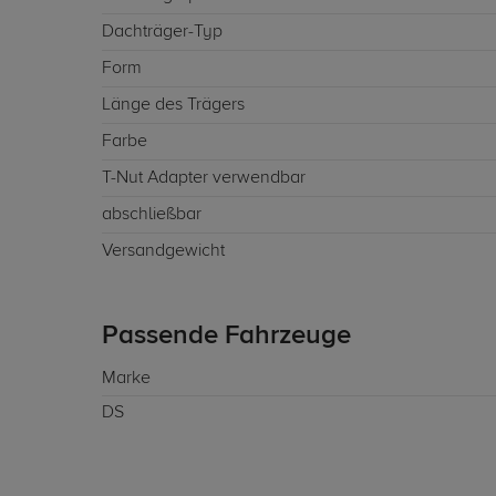
Dachträger-Typ
Form
Länge des Trägers
Farbe
T-Nut Adapter verwendbar
abschließbar
Versandgewicht
Passende Fahrzeuge
Marke
DS