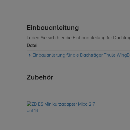
Einbauanleitung
Laden Sie sich hier die Einbauanleitung für Dachtr
Datei
Einbauanleitung für die Dachträger Thule WingB
Zubehör