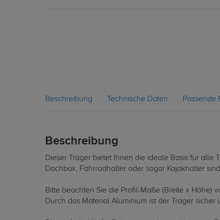
Beschreibung
Technische Daten
Passende 
Beschreibung
Dieser Träger bietet Ihnen die ideale Basis für al
Dachbox, Fahrradhalter oder sogar Kajakhalter sin
Bitte beachten Sie die Profil-Maße (Breite x Höhe)
Durch das Material Aluminium ist der Träger sicher u