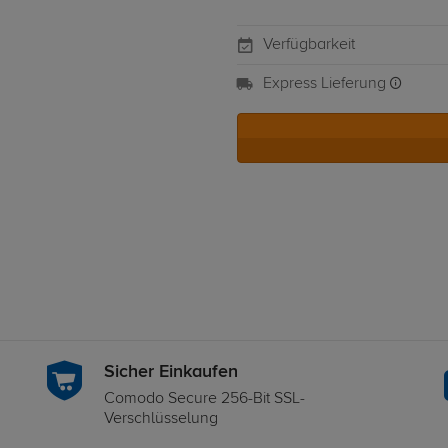
Verfügbarkeit
Express Lieferung
Sicher Einkaufen
Comodo Secure 256-Bit SSL-
Verschlüsselung