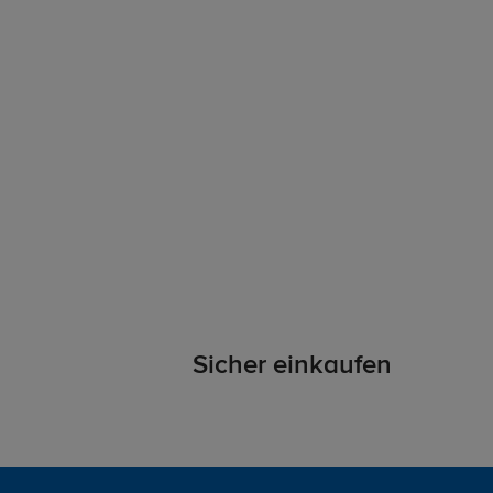
Sicher einkaufen