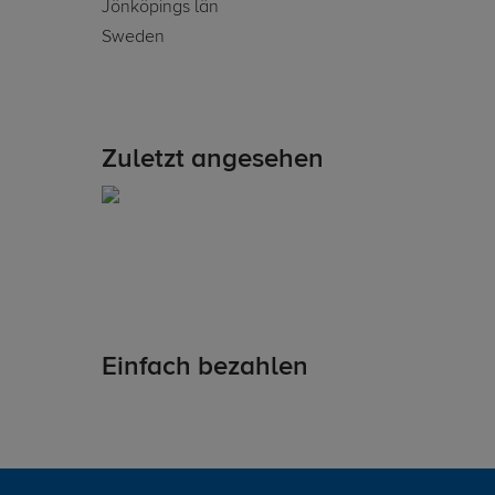
Jönköpings län
Sweden
Zuletzt angesehen
Einfach bezahlen