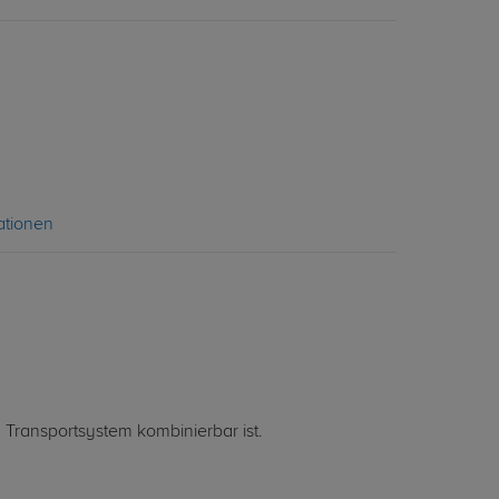
ationen
 Transportsystem kombinierbar ist.