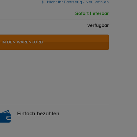
Nicht Ihr Fahrzeug / Neu wählen
Sofort lieferbar
verfügbar
IN DEN WARENKORB
Einfach bezahlen