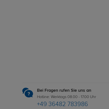
Bei Fragen rufen Sie uns an
Hotline: Werktags 08.00 - 17.00 Uhr
+49 36482 783986