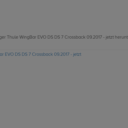
äger Thule WingBar EVO DS DS 7 Crossback 09.2017 - jetzt herunt
ar EVO DS DS 7 Crossback 09.2017 - jetzt