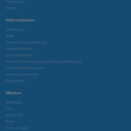
Merkzettel
Konto
Informationen
Impressum
AGB
Datenschutzerklärung
Versandkosten
Zahlungsarten
Widerrufsbelehrung und Widerrufsformular
Cookie-Einstellungen
Vertrag widerrufen
Newsletter
Marken
Westfalia
Oris
Auto Hak
Brink
Erich Jaeger