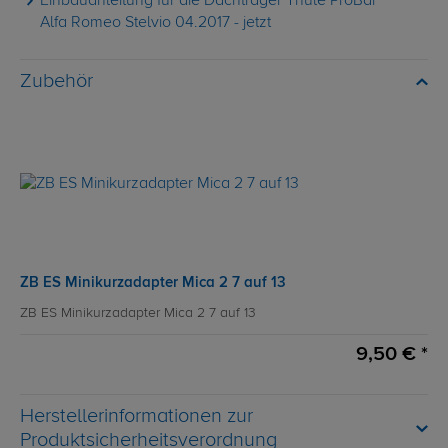
Einbauanleitung für die Dachträger Thule ProBar
Alfa Romeo Stelvio 04.2017 - jetzt
Zubehör
ZB ES Minikurzadapter Mica 2 7 auf 13
ZB ES Minikurzadapter Mica 2 7 auf 13
9,50 € *
Herstellerinformationen zur
Produktsicherheitsverordnung