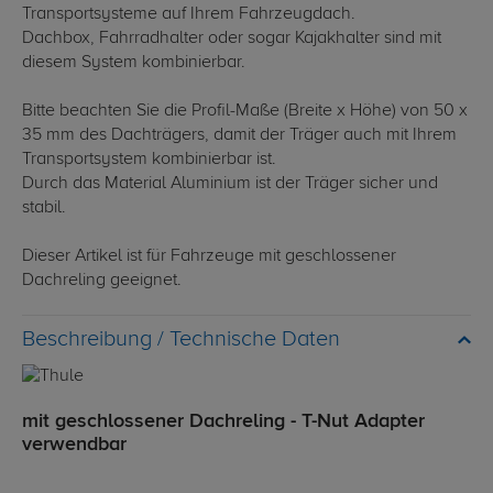
Transportsysteme auf Ihrem Fahrzeugdach.
Dachbox, Fahrradhalter oder sogar Kajakhalter sind mit
diesem System kombinierbar.
Bitte beachten Sie die Profil-Maße (Breite x Höhe) von 50 x
35 mm des Dachträgers, damit der Träger auch mit Ihrem
Transportsystem kombinierbar ist.
Durch das Material Aluminium ist der Träger sicher und
stabil.
Dieser Artikel ist für Fahrzeuge mit geschlossener
Dachreling geeignet.
Technische Daten
mit geschlossener Dachreling - T-Nut Adapter
verwendbar