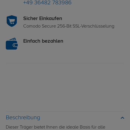
+49 36482 783986
Sicher Einkaufen
Comodo Secure 256-Bit SSL-Verschlüsselung
Einfach bezahlen
Beschreibung
Dieser Träger bietet Ihnen die ideale Basis für alle