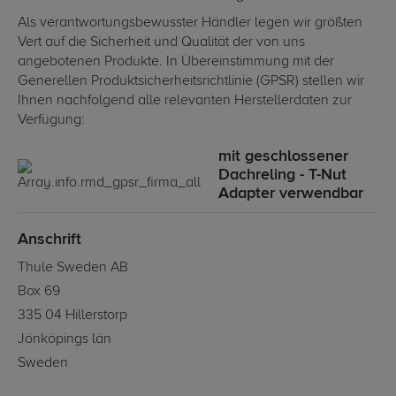
Als verantwortungsbewusster Händler legen wir größten
Vert auf die Sicherheit und Qualität der von uns
angebotenen Produkte. In Übereinstimmung mit der
Generellen Produktsicherheitsrichtlinie (GPSR) stellen wir
Ihnen nachfolgend alle relevanten Herstellerdaten zur
Verfügung:
mit geschlossener
Dachreling - T-Nut
Adapter verwendbar
Anschrift
Thule Sweden AB
Box 69
335 04 Hillerstorp
Jönköpings län
Sweden