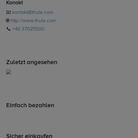
Konakt
📧
kontakt@thule.com
🌐
http://www.thule.com
📞
+46 37025500
Zuletzt angesehen
Einfach bezahlen
Sicher einkaufen