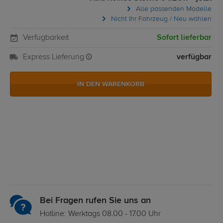
Alle passenden Modelle
Nicht Ihr Fahrzeug / Neu wählen
Verfügbarkeit
Sofort lieferbar
Express Lieferung
verfügbar
IN DEN WARENKORB
Bei Fragen rufen Sie uns an
Hotline: Werktags 08.00 - 17.00 Uhr