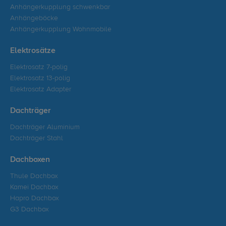
Anhängerkupplung schwenkbar
Anhängeböcke
Anhängerkupplung Wohnmobile
Elektrosätze
Elektrosatz 7-polig
Elektrosatz 13-polig
Elektrosatz Adapter
Dachträger
Dachträger Aluminium
Dachträger Stahl
Dachboxen
Thule Dachbox
Kamei Dachbox
Hapro Dachbox
G3 Dachbox