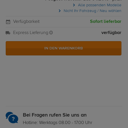
Alle passenden Modelle
Nicht Ihr Fahrzeug / Neu wählen
Verfügbarkeit
Sofort lieferbar
Express Lieferung
verfügbar
IN DEN WARENKORB
Bei Fragen rufen Sie uns an
Hotline: Werktags 08.00 - 17.00 Uhr