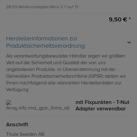
ZB ES Minikurzadapter Mica 2 7 auf 13
9,50 € *
Herstellerinformationen zur
Produktsicherheitsverordnung
Als verantwortungsbewusster Händler legen wir größten
Vert auf die Sicherheit und Qualität der von uns
angebotenen Produkte. In Übereinstimmung mit der
Generellen Produktsicherheitsrichtlinie (GPSR) stellen wir
Ihnen nachfolgend alle relevanten Herstellerdaten zur
Verfügung:
mit Fixpunkten - T-Nut
Adapter verwendbar
Anschrift
Thule Sweden AB