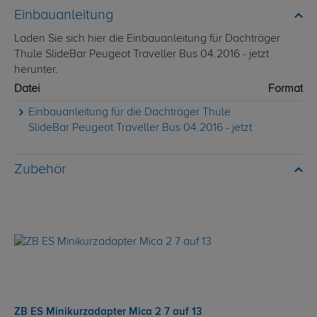
Einbauanleitung
Laden Sie sich hier die Einbauanleitung für Dachträger
Thule SlideBar Peugeot Traveller Bus 04.2016 - jetzt
herunter.
Datei
Format
Einbauanleitung für die Dachträger Thule
SlideBar Peugeot Traveller Bus 04.2016 - jetzt
Zubehör
ZB ES Minikurzadapter Mica 2 7 auf 13