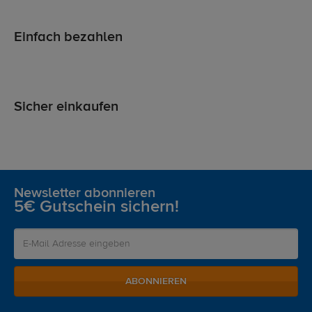
Einfach bezahlen
Sicher einkaufen
Newsletter abonnieren
5€ Gutschein sichern!
ABONNIEREN