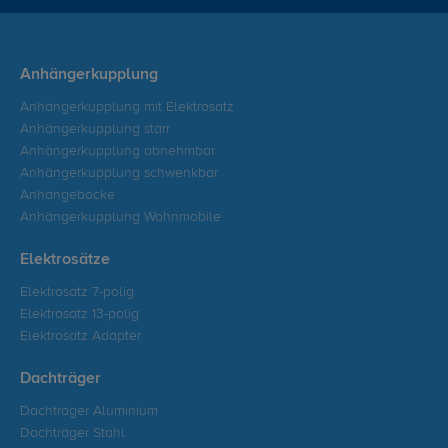
Anhängerkupplung
Anhängerkupplung mit Elektrosatz
Anhängerkupplung starr
Anhängerkupplung abnehmbar
Anhängerkupplung schwenkbar
Anhängeböcke
Anhängerkupplung Wohnmobile
Elektrosätze
Elektrosatz 7-polig
Elektrosatz 13-polig
Elektrosatz Adapter
Dachträger
Dachträger Aluminium
Dachträger Stahl