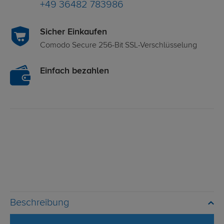
+49 36482 783986
Sicher Einkaufen
Comodo Secure 256-Bit SSL-Verschlüsselung
Einfach bezahlen
Beschreibung