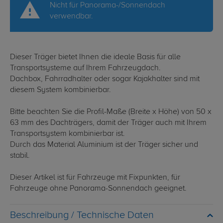
Nicht für Panorama-/Sonnendach
verwendbar.
Dieser Träger bietet Ihnen die ideale Basis für alle
Transportsysteme auf Ihrem Fahrzeugdach.
Dachbox, Fahrradhalter oder sogar Kajakhalter sind mit
diesem System kombinierbar.
Bitte beachten Sie die Profil-Maße (Breite x Höhe) von 50 x
63 mm des Dachträgers, damit der Träger auch mit Ihrem
Transportsystem kombinierbar ist.
Durch das Material Aluminium ist der Träger sicher und
stabil.
Dieser Artikel ist für Fahrzeuge mit Fixpunkten, für
Fahrzeuge ohne Panorama-Sonnendach geeignet.
Technische Daten