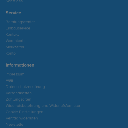
Sonstiges
Service
Beratungscenter
Einbauservice
Kontakt
Warenkorb
Merkzettel
Konto
Informationen
Impressum
AGB
Datenschutzerklärung
Versandkosten
Zahlungsarten
Widerrufsbelehrung und Widerrufsformular
Cookie-Einstellungen
Vertrag widerrufen
Newsletter