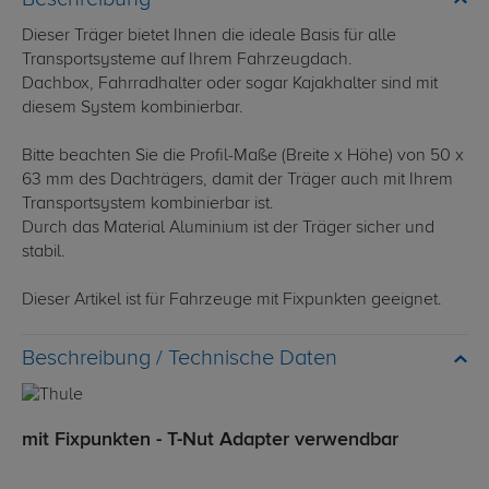
Dieser Träger bietet Ihnen die ideale Basis für alle
Transportsysteme auf Ihrem Fahrzeugdach.
Dachbox, Fahrradhalter oder sogar Kajakhalter sind mit
diesem System kombinierbar.
Bitte beachten Sie die Profil-Maße (Breite x Höhe) von 50 x
63 mm des Dachträgers, damit der Träger auch mit Ihrem
Transportsystem kombinierbar ist.
Durch das Material Aluminium ist der Träger sicher und
stabil.
Dieser Artikel ist für Fahrzeuge mit Fixpunkten geeignet.
Technische Daten
mit Fixpunkten - T-Nut Adapter verwendbar