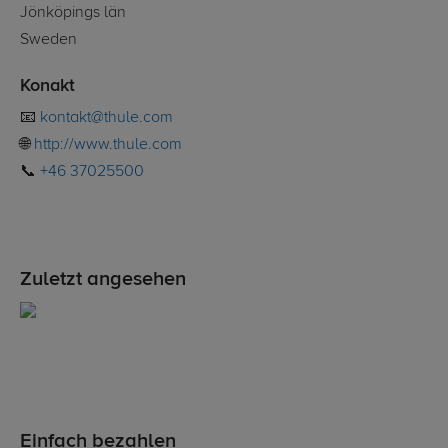
Jönköpings län
Sweden
Konakt
📧
kontakt@thule.com
🌐
http://www.thule.com
📞
+46 37025500
Zuletzt angesehen
Einfach bezahlen