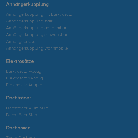
Anhängerkupplung
Anhängerkupplung mit Elektrosatz
Anhängerkupplung starr
Anhängerkupplung abnehmbar
Anhängerkupplung schwenkbar
Anhängeböcke
Anhängerkupplung Wohnmobile
Elektrosätze
Elektrosatz 7-polig
Elektrosatz 13-polig
Elektrosatz Adapter
Dachträger
Dachträger Aluminium
Dachträger Stahl
Dachboxen