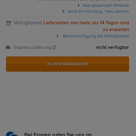
Alle passenden Modelle
Nicht Ihr Fahrzeug / Neu wählen
Verfügbarkeit
Lieferzeiten von mehr als 14 Tagen sind
zu erwarten
Benachrichtigung bei Verfügbarkeit
Express Lieferung
nicht verfügbar
IN DEN WARENKORB
Bei Fragen rufen Sie uns an