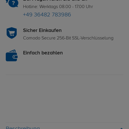
Hotline: Werktags 08.00 - 17.00 Uhr
+49 36482 783986
Sicher Einkaufen
Comodo Secure 256-Bit SSL-Verschlüsselung
Einfach bezahlen
Beschreibung