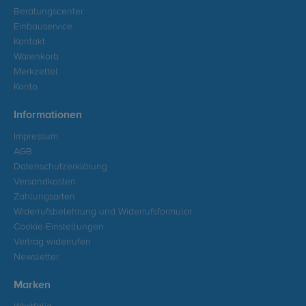
Beratungscenter
Einbauservice
Kontakt
Warenkorb
Merkzettel
Konto
Informationen
Impressum
AGB
Datenschutzerklärung
Versandkosten
Zahlungsarten
Widerrufsbelehrung und Widerrufsformular
Cookie-Einstellungen
Vertrag widerrufen
Newsletter
Marken