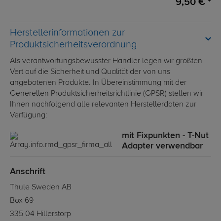
9,50 € *
Herstellerinformationen zur
Produktsicherheitsverordnung
Als verantwortungsbewusster Händler legen wir größten
Vert auf die Sicherheit und Qualität der von uns
angebotenen Produkte. In Übereinstimmung mit der
Generellen Produktsicherheitsrichtlinie (GPSR) stellen wir
Ihnen nachfolgend alle relevanten Herstellerdaten zur
Verfügung:
mit Fixpunkten - T-Nut
Adapter verwendbar
Anschrift
Thule Sweden AB
Box 69
335 04 Hillerstorp