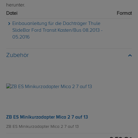
herunter.
Datei
Format
Einbauanleitung für die Dachträger Thule
SlideBar Ford Transit Kasten/Bus 08.2013 -
05.2016
Zubehör
ZB ES Minikurzadapter Mica 2 7 auf 13
ZB ES Minikurzadapter Mica 2 7 auf 13