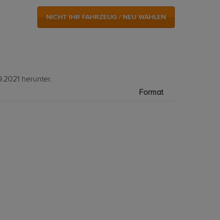
NICHT IHR FAHRZEUG / NEU WÄHLEN
.2021 herunter.
Format