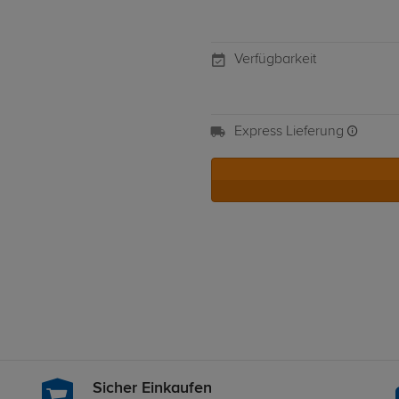
Verfügbarkeit
Express Lieferung
Sicher Einkaufen