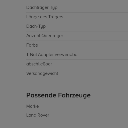
Dachträger-Typ
Länge des Trägers
Dach-Typ
Anzahl Querträger
Farbe
T-Nut Adapter verwendbar
abschließbar
Versandgewicht
Passende Fahrzeuge
Marke
Land Rover