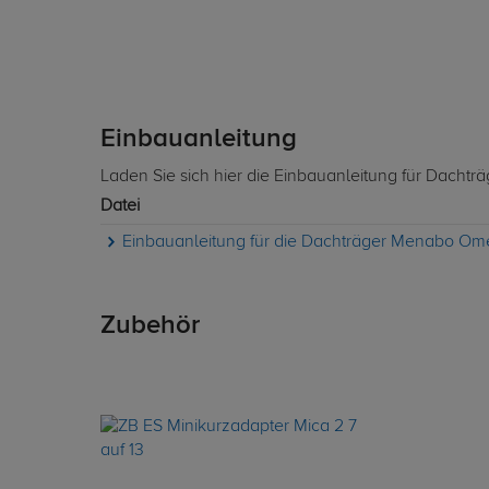
Einbauanleitung
Laden Sie sich hier die Einbauanleitung für Dach
Datei
Einbauanleitung für die Dachträger Menabo Om
Zubehör