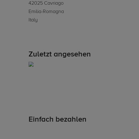
42025 Cavriago
Emilia-Romagna
Italy
Zuletzt angesehen
Einfach bezahlen