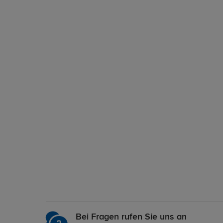
Bei Fragen rufen Sie uns an