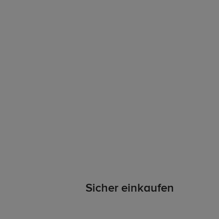
Sicher einkaufen