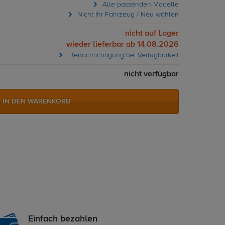
Alle passenden Modelle
Nicht Ihr Fahrzeug / Neu wählen
nicht auf Lager
wieder lieferbar ab 14.08.2026
Benachrichtigung bei Verfügbarkeit
nicht verfügbar
IN DEN WARENKORB
Einfach bezahlen