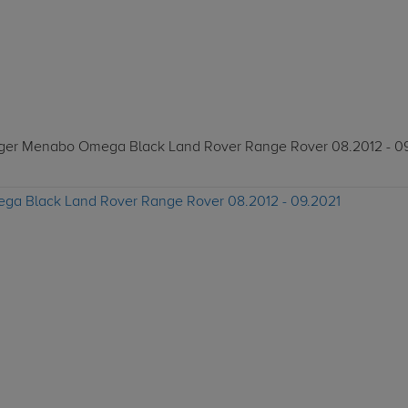
träger Menabo Omega Black Land Rover Range Rover 08.2012 - 09
ega Black Land Rover Range Rover 08.2012 - 09.2021