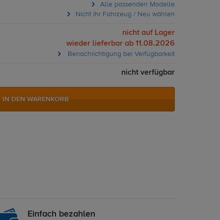
Alle passenden Modelle
Nicht Ihr Fahrzeug / Neu wählen
nicht auf Lager
wieder lieferbar ab 11.08.2026
Benachrichtigung bei Verfügbarkeit
nicht verfügbar
IN DEN WARENKORB
Einfach bezahlen