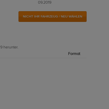
09.2019
NICHT IHR FAHRZEUG / NEU WÄHLEN
9 herunter.
Format