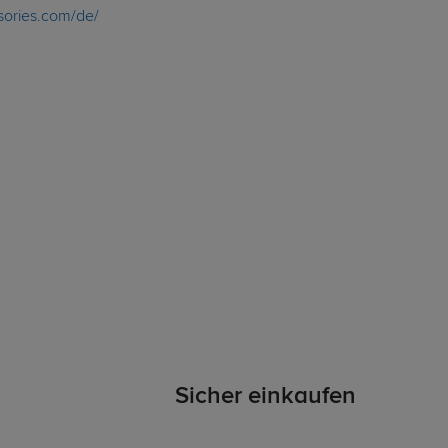
ories.com/de/
Sicher einkaufen