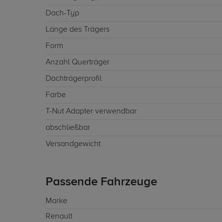
Dach-Typ
Länge des Trägers
Form
Anzahl Querträger
Dachträgerprofil
Farbe
T-Nut Adapter verwendbar
abschließbar
Versandgewicht
Passende Fahrzeuge
Marke
Renault