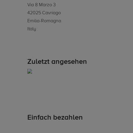
Via 8 Marzo 3
42025 Cavriago
Emilia-Romagna
Italy
Zuletzt angesehen
Einfach bezahlen