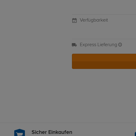
Verfügbarkeit
Express Lieferung
Sicher Einkaufen