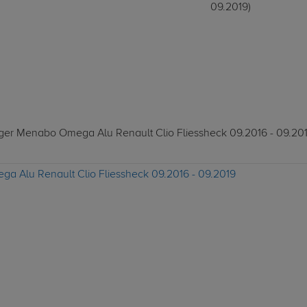
09.2019)
räger Menabo Omega Alu Renault Clio Fliessheck 09.2016 - 09.201
ga Alu Renault Clio Fliessheck 09.2016 - 09.2019