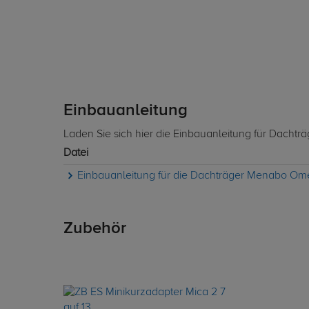
Einbauanleitung
Laden Sie sich hier die Einbauanleitung für Dacht
Datei
Einbauanleitung für die Dachträger Menabo Ome
Zubehör