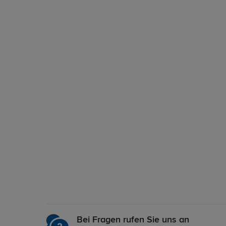
Bei Fragen rufen Sie uns an