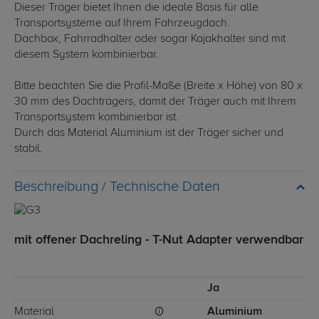
Dieser Träger bietet Ihnen die ideale Basis für alle
Transportsysteme auf Ihrem Fahrzeugdach.
Dachbox, Fahrradhalter oder sogar Kajakhalter sind mit
diesem System kombinierbar.
Bitte beachten Sie die Profil-Maße (Breite x Höhe) von 80 x
30 mm des Dachträgers, damit der Träger auch mit Ihrem
Transportsystem kombinierbar ist.
Durch das Material Aluminium ist der Träger sicher und
stabil.
Technische Daten
mit offener Dachreling - T-Nut Adapter verwendbar
Ja
Material
Aluminium