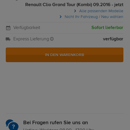
Renault Clio Grand Tour (Kombi) 09.2016 - jetzt
Alle passenden Modelle
Nicht Ihr Fahrzeug / Neu wählen
Verfügbarkeit
Sofort lieferbar
Express Lieferung
verfügbar
IN DEN WARENKORB
Bei Fragen rufen Sie uns an