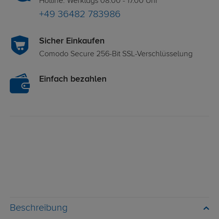
Hotline: Werktags 08.00 - 17.00 Uhr
+49 36482 783986
Sicher Einkaufen
Comodo Secure 256-Bit SSL-Verschlüsselung
Einfach bezahlen
Beschreibung