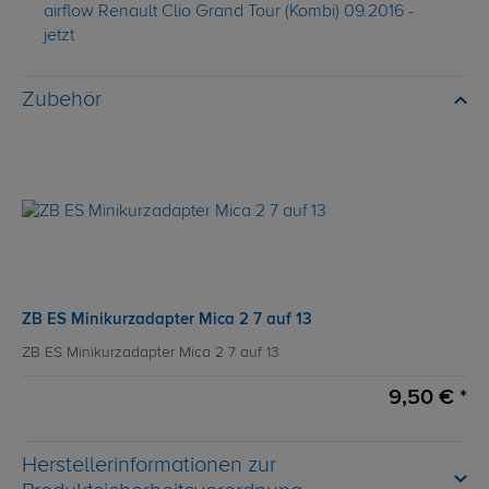
airflow Renault Clio Grand Tour (Kombi) 09.2016 -
jetzt
Zubehör
ZB ES Minikurzadapter Mica 2 7 auf 13
ZB ES Minikurzadapter Mica 2 7 auf 13
9,50 € *
Herstellerinformationen zur