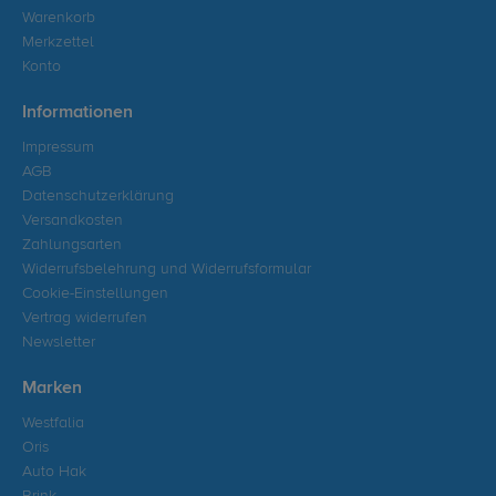
Warenkorb
Merkzettel
Konto
Informationen
Impressum
AGB
Datenschutzerklärung
Versandkosten
Zahlungsarten
Widerrufsbelehrung und Widerrufsformular
Cookie-Einstellungen
Vertrag widerrufen
Newsletter
Marken
Westfalia
Oris
Auto Hak