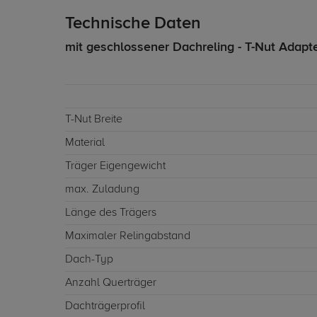
Technische Daten
mit geschlossener Dachreling - T-Nut Adapt
T-Nut Breite
Material
Träger Eigengewicht
max. Zuladung
Länge des Trägers
Maximaler Relingabstand
Dach-Typ
Anzahl Querträger
Dachträgerprofil