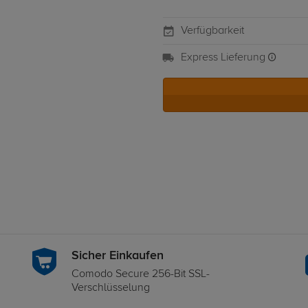
Verfügbarkeit
Express Lieferung
Sicher Einkaufen
Comodo Secure 256-Bit SSL-
Verschlüsselung