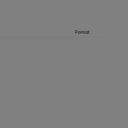
Format