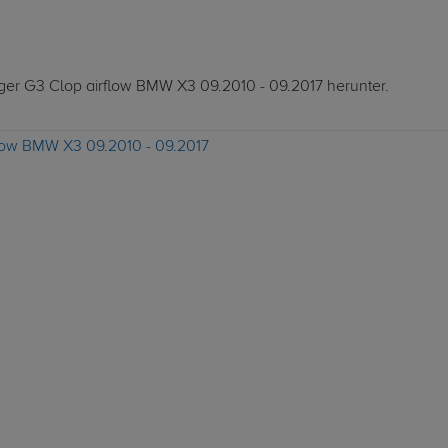
äger G3 Clop airflow BMW X3 09.2010 - 09.2017 herunter.
flow BMW X3 09.2010 - 09.2017