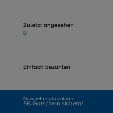
Zuletzt angesehen
Einfach bezahlen
Newsletter abonnieren
5€ Gutschein sichern!