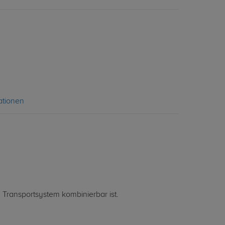
ationen
 Transportsystem kombinierbar ist.