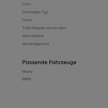
Form
Dachträger-Typ
Farbe
T-Nut Adapter verwendbar
abschließbar
Versandgewicht
Passende Fahrzeuge
Marke
BMW