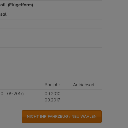
ofil (Flügelform)
rsal
Baujahr
Antriebsart
0 - 09.2017)
09.2010 -
09.2017
NICHT IHR FAHRZEUG / NEU WÄHLEN