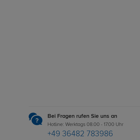
Bei Fragen rufen Sie uns an
Hotline: Werktags 08.00 - 17.00 Uhr
+49 36482 783986