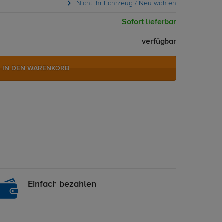
Nicht Ihr Fahrzeug / Neu wählen
Sofort lieferbar
verfügbar
IN DEN WARENKORB
Einfach bezahlen