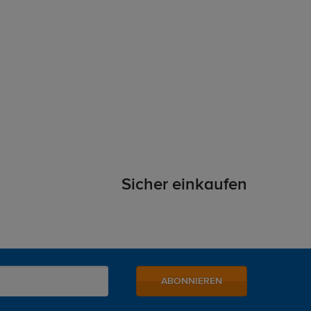
Sicher einkaufen
ABONNIEREN