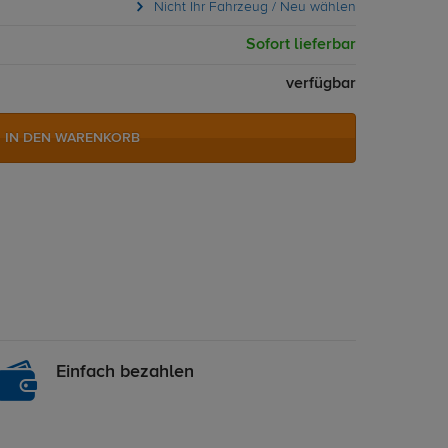
Nicht Ihr Fahrzeug / Neu wählen
Sofort lieferbar
verfügbar
IN DEN WARENKORB
Einfach bezahlen