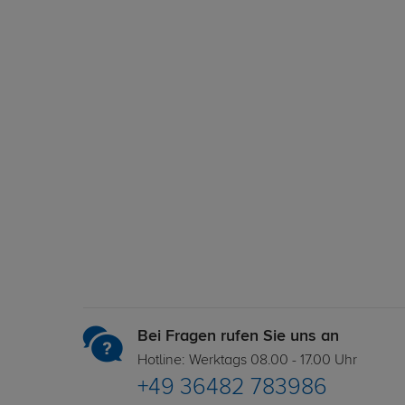
Bei Fragen rufen Sie uns an
Hotline: Werktags 08.00 - 17.00 Uhr
+49 36482 783986