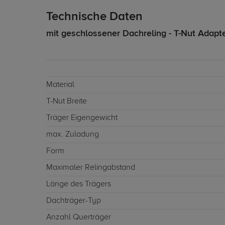
Technische Daten
mit geschlossener Dachreling - T-Nut Adapt
Material
T-Nut Breite
Träger Eigengewicht
max. Zuladung
Form
Maximaler Relingabstand
Länge des Trägers
Dachträger-Typ
Anzahl Querträger