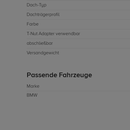
Dach-Typ
Dachträgerprofil
Farbe
T-Nut Adapter verwendbar
abschließbar
Versandgewicht
Passende Fahrzeuge
Marke
BMW