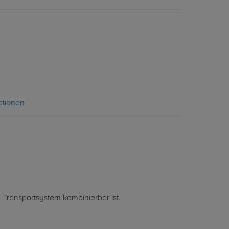
ationen
 Transportsystem kombinierbar ist.