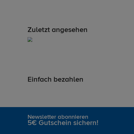
Zuletzt angesehen
Einfach bezahlen
Newsletter abonnieren
5€ Gutschein sichern!