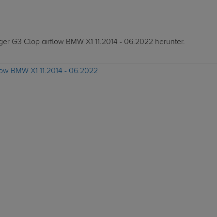
äger G3 Clop airflow BMW X1 11.2014 - 06.2022 herunter.
flow BMW X1 11.2014 - 06.2022