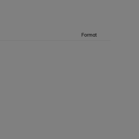
Format