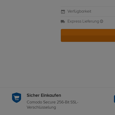
Verfügbarkeit
Express Lieferung
Sicher Einkaufen
Comodo Secure 256-Bit SSL-
Verschlüsselung