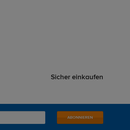
Sicher einkaufen
ABONNIEREN