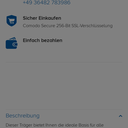
+49 36482 783986
Sicher Einkaufen
Comodo Secure 256-Bit SSL-Verschlüsselung
Einfach bezahlen
Beschreibung
Dieser Träger bietet Ihnen die ideale Basis für alle