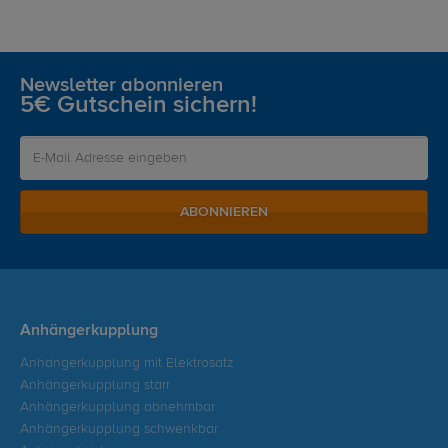
Newsletter abonnieren
5€ Gutschein sichern!
ABONNIEREN
Anhängerkupplung
Anhängerkupplung mit Elektrosatz
Anhängerkupplung starr
Anhängerkupplung abnehmbar
Anhängerkupplung schwenkbar