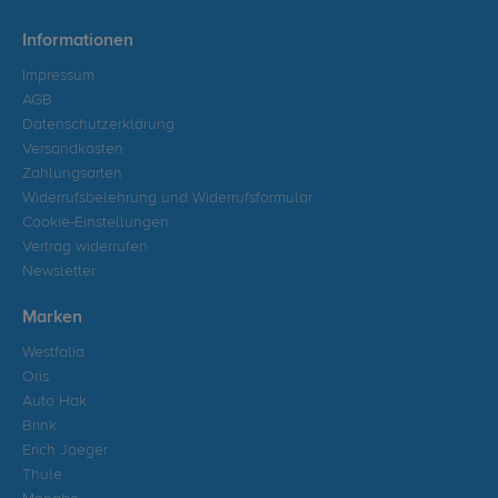
Informationen
Impressum
AGB
Datenschutzerklärung
Versandkosten
Zahlungsarten
Widerrufsbelehrung und Widerrufsformular
Cookie-Einstellungen
Vertrag widerrufen
Newsletter
Marken
Westfalia
Oris
Auto Hak
Brink
Erich Jaeger
Thule