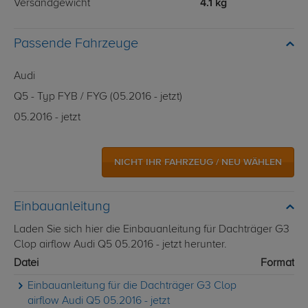
Versandgewicht
4.1 kg
Passende Fahrzeuge
Audi
Q5 - Typ FYB / FYG (05.2016 - jetzt)
05.2016 - jetzt
NICHT IHR FAHRZEUG / NEU WÄHLEN
Einbauanleitung
Laden Sie sich hier die Einbauanleitung für Dachträger G3
Clop airflow Audi Q5 05.2016 - jetzt herunter.
Datei
Format
Einbauanleitung für die Dachträger G3 Clop
airflow Audi Q5 05.2016 - jetzt