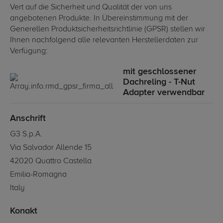
Vert auf die Sicherheit und Qualität der von uns
angebotenen Produkte. In Übereinstimmung mit der
Generellen Produktsicherheitsrichtlinie (GPSR) stellen wir
Ihnen nachfolgend alle relevanten Herstellerdaten zur
Verfügung:
mit geschlossener
Dachreling - T-Nut
Adapter verwendbar
Anschrift
G3 S.p.A.
Via Salvador Allende 15
42020 Quattro Castella
Emilia-Romagna
Italy
Konakt