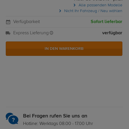
Alle passenden Modelle
Nicht Ihr Fahrzeug / Neu wählen
Verfügbarkeit
Sofort lieferbar
Express Lieferung
verfügbar
IN DEN WARENKORB
Bei Fragen rufen Sie uns an
Hotline: Werktags 08.00 - 17.00 Uhr