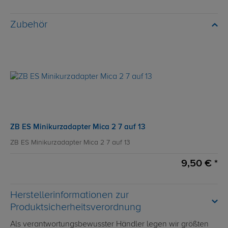
Zubehör
ZB ES Minikurzadapter Mica 2 7 auf 13
ZB ES Minikurzadapter Mica 2 7 auf 13
9,50 € *
Herstellerinformationen zur
Produktsicherheitsverordnung
Als verantwortungsbewusster Händler legen wir größten