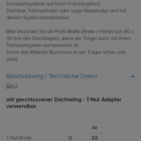
Transportsysteme auf Ihrem Fahrzeugdach.
Dachbox, Fahrradhalter oder sogar Kajakhalter sind mit
diesem System kombinierbar.
Bitte beachten Sie die Profil-Maße (Breite x Höhe) von 80 x
30 mm des Dachträgers, damit der Träger auch mit Ihrem
Transportsystem kombinierbar ist.
Durch das Material Aluminium ist der Träger sicher und
stabil.
Technische Daten
mit geschlossener Dachreling - T-Nut Adapter
verwendbar
Ja
T-Nut Breite
22