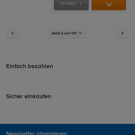
DETAILS
Seite 2 von 147
Einfach bezahlen
Sicher einkaufen
Newsletter abonnieren