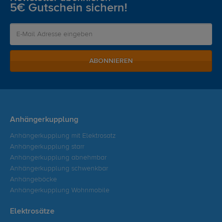
5€ Gutschein sichern!
ABONNIEREN
Anhängerkupplung
Anhängerkupplung mit Elektrosatz
Anhängerkupplung starr
Anhängerkupplung abnehmbar
Anhängerkupplung schwenkbar
Anhängeböcke
Anhängerkupplung Wohnmobile
Elektrosätze