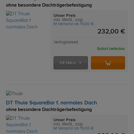
ohne besondere Dachträgerbefestigung
Unser Preis
inkl. MwSt., zzgl.
M Versand ab 15,00 €
232,00 €
Verfügbarkeit
Sofort lieferbar
DETAILS
DT Thule SquareBar f. normales Dach
ohne besondere Dachträgerbefestigung
Unser Preis
inkl. MwSt., zzgl.
M Versand ab 15,00 €