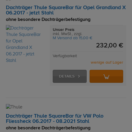
Dachträger Thule SquareBar für Opel Grandland X
06.2017 - jetzt Stahl
ohne besondere Dachträgerbefestigung
Unser Preis
inkl. MwSt., zzgl.
M Versand ab 15,00 €
232,00 €
Verfügbarkeit
wenige auf Lager
DETAILS
Dachträger Thule SquareBar für VW Polo
Fliessheck 06.2017 - 08.2021 Stahl
ohne besondere Dachträgerbefestigung