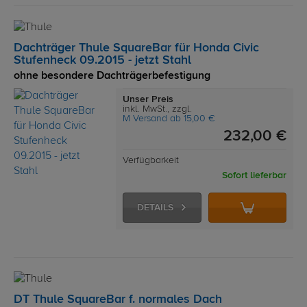
Dachträger Thule SquareBar für Honda Civic
Stufenheck 09.2015 - jetzt Stahl
ohne besondere Dachträgerbefestigung
Unser Preis
inkl. MwSt., zzgl.
M Versand ab 15,00 €
232,00 €
Verfügbarkeit
Sofort lieferbar
DETAILS
DT Thule SquareBar f. normales Dach