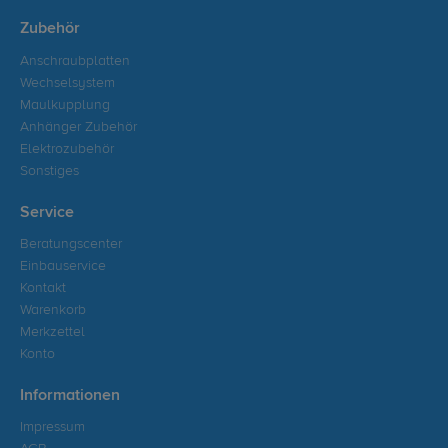
Zubehör
Anschraubplatten
Wechselsystem
Maulkupplung
Anhänger Zubehör
Elektrozubehör
Sonstiges
Service
Beratungscenter
Einbauservice
Kontakt
Warenkorb
Merkzettel
Konto
Informationen
Impressum