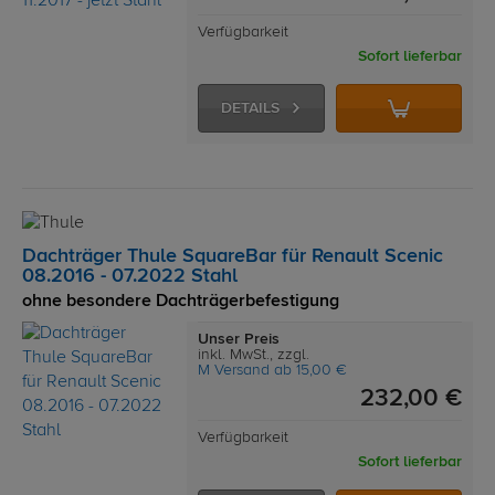
Verfügbarkeit
Sofort lieferbar
DETAILS
Dachträger Thule SquareBar für Renault Scenic
08.2016 - 07.2022 Stahl
ohne besondere Dachträgerbefestigung
Unser Preis
inkl. MwSt., zzgl.
M Versand ab 15,00 €
232,00 €
Verfügbarkeit
Sofort lieferbar