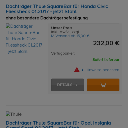
Dachträger Thule SquareBar für Honda Civic
Fliessheck 01.2017 - jetzt Stahl
ohne besondere Dachträgerbefestigung
Unser Preis
inkl. MwSt., zzgl.
M Versand ab 15,00 €
232,00 €
Verfügbarkeit
Sofort lieferbar
Hinweise beachten
DETAILS
Dachträger Thule SquareBar für Opel Insignia