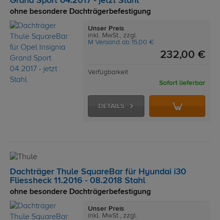
Grand Sport 04.2017 - jetzt Stahl
ohne besondere Dachträgerbefestigung
Unser Preis
inkl. MwSt., zzgl.
M Versand ab 15,00 €
232,00 €
Verfügbarkeit
Sofort lieferbar
DETAILS
Dachträger Thule SquareBar für Hyundai i30
Fliessheck 11.2016 - 08.2018 Stahl
ohne besondere Dachträgerbefestigung
Unser Preis
inkl. MwSt., zzgl.