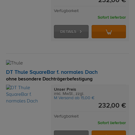
232,00 €
Verfügbarkeit
Sofort lieferbar
DETAILS
DT Thule SquareBar f. normales Dach
ohne besondere Dachträgerbefestigung
Unser Preis
inkl. MwSt., zzgl.
M Versand ab 15,00 €
232,00 €
Verfügbarkeit
Sofort lieferbar