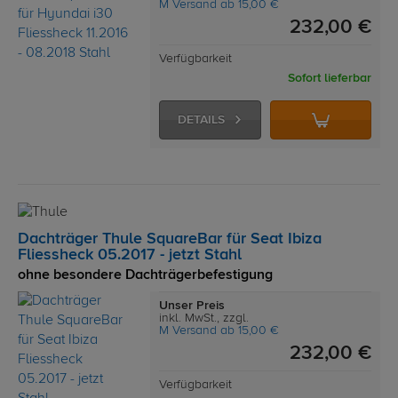
M Versand ab 15,00 €
232,00 €
Verfügbarkeit
Sofort lieferbar
DETAILS
Dachträger Thule SquareBar für Seat Ibiza
Fliessheck 05.2017 - jetzt Stahl
ohne besondere Dachträgerbefestigung
Unser Preis
inkl. MwSt., zzgl.
M Versand ab 15,00 €
232,00 €
Verfügbarkeit