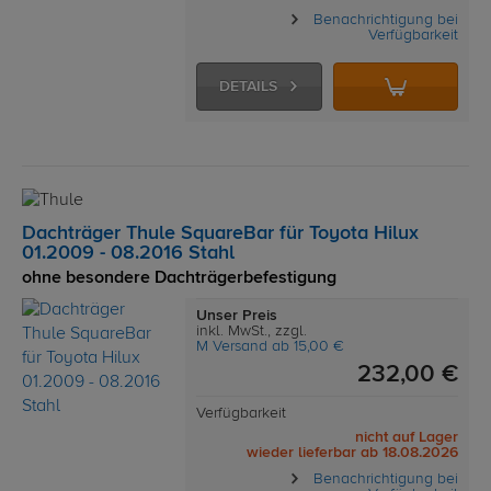
Benachrichtigung bei
Verfügbarkeit
DETAILS
Dachträger Thule SquareBar für Toyota Hilux
01.2009 - 08.2016 Stahl
ohne besondere Dachträgerbefestigung
Unser Preis
inkl. MwSt., zzgl.
M Versand ab 15,00 €
232,00 €
Verfügbarkeit
nicht auf Lager
wieder lieferbar ab 18.08.2026
Benachrichtigung bei