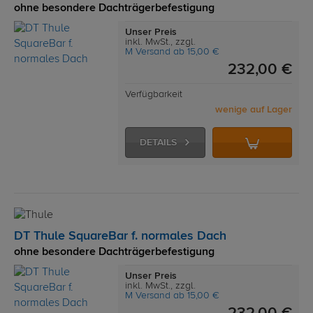
ohne besondere Dachträgerbefestigung
Unser Preis
inkl. MwSt., zzgl.
M Versand ab 15,00 €
232,00 €
Verfügbarkeit
wenige auf Lager
DETAILS
DT Thule SquareBar f. normales Dach
ohne besondere Dachträgerbefestigung
Unser Preis
inkl. MwSt., zzgl.
M Versand ab 15,00 €