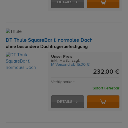
DETAILS
DT Thule SquareBar f. normales Dach
ohne besondere Dachträgerbefestigung
Unser Preis
inkl. MwSt., zzgl.
M Versand ab 15,00 €
232,00 €
Verfügbarkeit
Sofort lieferbar
DETAILS