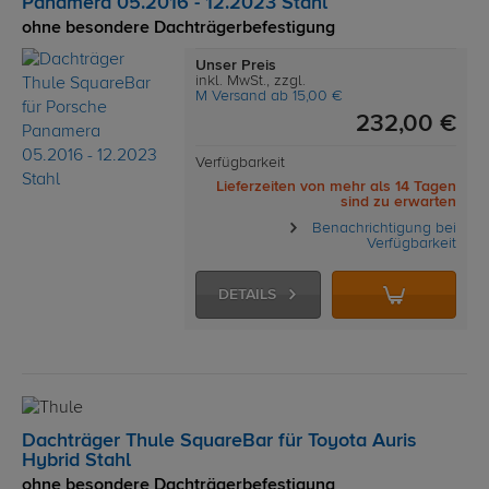
Panamera 05.2016 - 12.2023 Stahl
ohne besondere Dachträgerbefestigung
Unser Preis
inkl. MwSt., zzgl.
M Versand ab 15,00 €
232,00 €
Verfügbarkeit
Lieferzeiten von mehr als 14 Tagen
sind zu erwarten
Benachrichtigung bei
Verfügbarkeit
DETAILS
Dachträger Thule SquareBar für Toyota Auris
Hybrid Stahl
ohne besondere Dachträgerbefestigung