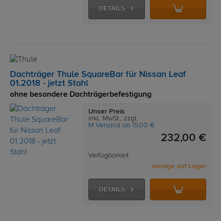
DETAILS
Dachträger Thule SquareBar für Nissan Leaf
01.2018 - jetzt Stahl
ohne besondere Dachträgerbefestigung
Unser Preis
inkl. MwSt., zzgl.
M Versand ab 15,00 €
232,00 €
Verfügbarkeit
wenige auf Lager
DETAILS