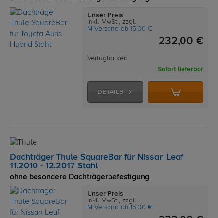
Unser Preis
inkl. MwSt., zzgl.
M Versand ab 15,00 €
232,00 €
Verfügbarkeit
Sofort lieferbar
DETAILS
Dachträger Thule SquareBar für Nissan Leaf
11.2010 - 12.2017 Stahl
ohne besondere Dachträgerbefestigung
Unser Preis
inkl. MwSt., zzgl.
M Versand ab 15,00 €