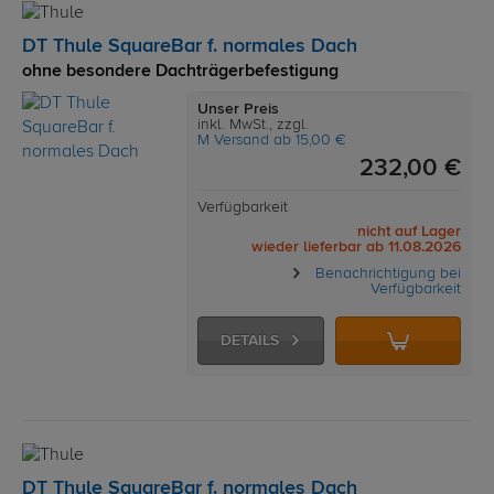
DT Thule SquareBar f. normales Dach
ohne besondere Dachträgerbefestigung
Unser Preis
inkl. MwSt., zzgl.
M Versand ab 15,00 €
232,00 €
Verfügbarkeit
nicht auf Lager
wieder lieferbar ab 11.08.2026
Benachrichtigung bei
Verfügbarkeit
DETAILS
DT Thule SquareBar f. normales Dach