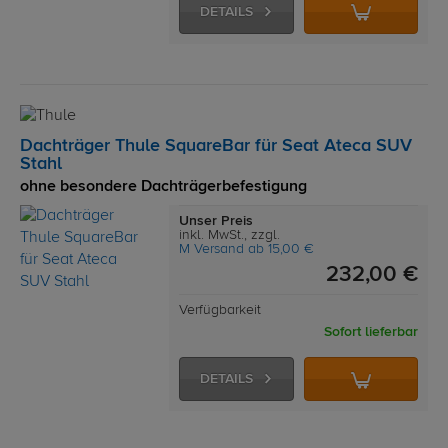
DETAILS
Dachträger Thule SquareBar für Seat Ateca SUV
Stahl
ohne besondere Dachträgerbefestigung
Unser Preis
inkl. MwSt., zzgl.
M Versand ab 15,00 €
232,00 €
Verfügbarkeit
Sofort lieferbar
DETAILS