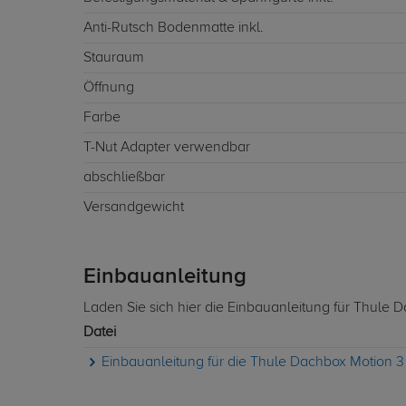
Anti-Rutsch Bodenmatte inkl.
Stauraum
Öffnung
Farbe
T-Nut Adapter verwendbar
abschließbar
Versandgewicht
Einbauanleitung
Laden Sie sich hier die Einbauanleitung für Thule 
Datei
Einbauanleitung für die Thule Dachbox Motion 