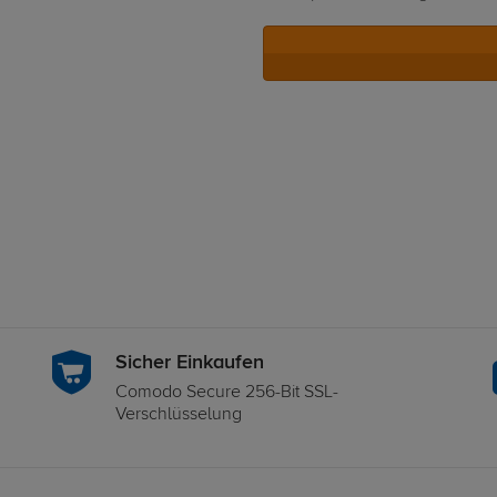
Sicher Einkaufen
Comodo Secure 256-Bit SSL-
Verschlüsselung