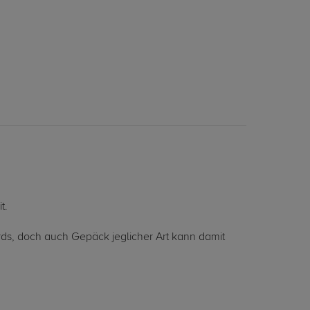
t.
ds, doch auch Gepäck jeglicher Art kann damit