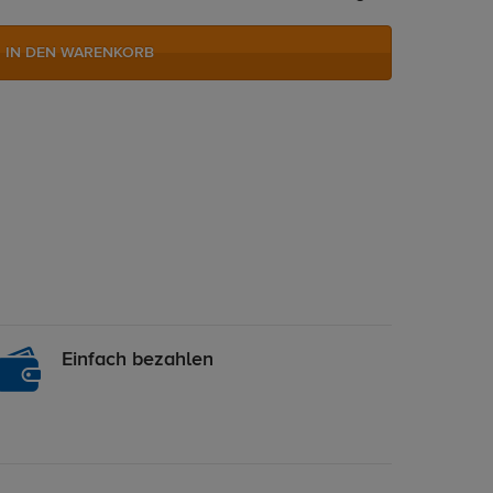
IN DEN WARENKORB
Einfach bezahlen