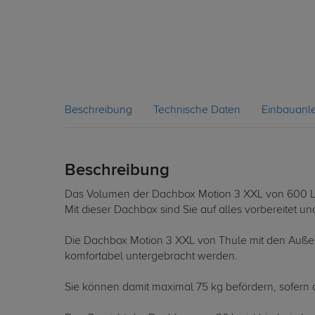
Beschreibung
Technische Daten
Einbauanle
Beschreibung
Das Volumen der Dachbox Motion 3 XXL von 600 Li
Mit dieser Dachbox sind Sie auf alles vorbereitet u
Die Dachbox Motion 3 XXL von Thule mit den Außen
komfortabel untergebracht werden.
Sie können damit maximal 75 kg befördern, sofern d