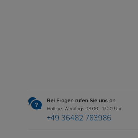
Bei Fragen rufen Sie uns an
Hotline: Werktags 08.00 - 17.00 Uhr
+49 36482 783986