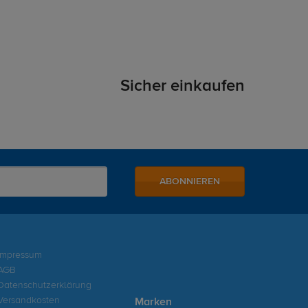
Sicher einkaufen
ABONNIEREN
Impressum
AGB
Datenschutzerklärung
Versandkosten
Marken