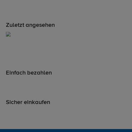
Zuletzt angesehen
Einfach bezahlen
Sicher einkaufen