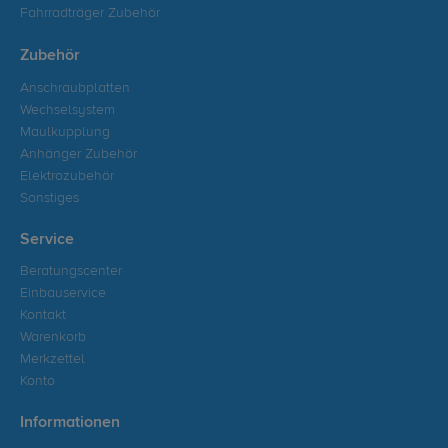
Fahrradträger Zubehör
Zubehör
Anschraubplatten
Wechselsystem
Maulkupplung
Anhänger Zubehör
Elektrozubehör
Sonstiges
Service
Beratungscenter
Einbauservice
Kontakt
Warenkorb
Merkzettel
Konto
Informationen