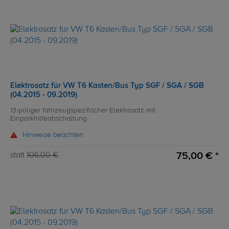
Elektrosatz für VW T6 Kasten/Bus Typ SGF / SGA / SGB
(04.2015 - 09.2019)
13-poliger fahrzeugspezifischer Elektrosatz mit
Einparkhilfeabschaltung
Hinweise beachten
75,00 € *
statt
106,00 €