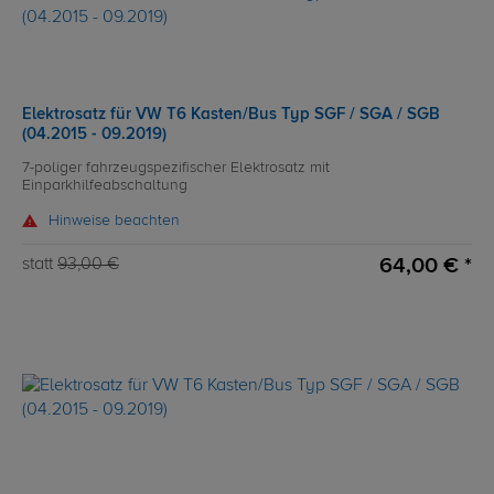
Elektrosatz für VW T6 Kasten/Bus Typ SGF / SGA / SGB
(04.2015 - 09.2019)
7-poliger fahrzeugspezifischer Elektrosatz mit
Einparkhilfeabschaltung
Hinweise beachten
64,00 € *
statt
93,00 €