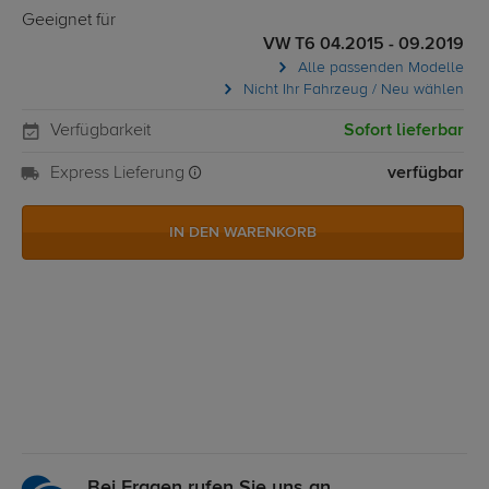
Geeignet für
VW T6 04.2015 - 09.2019
Alle passenden Modelle
Nicht Ihr Fahrzeug / Neu wählen
Verfügbarkeit
Sofort lieferbar
Express Lieferung
verfügbar
IN DEN WARENKORB
Bei Fragen rufen Sie uns an