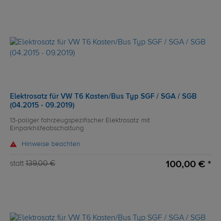
Elektrosatz für VW T6 Kasten/Bus Typ SGF / SGA / SGB
(04.2015 - 09.2019)
13-poliger fahrzeugspezifischer Elektrosatz mit
Einparkhilfeabschaltung
Hinweise beachten
100,00 € *
statt
139,00 €