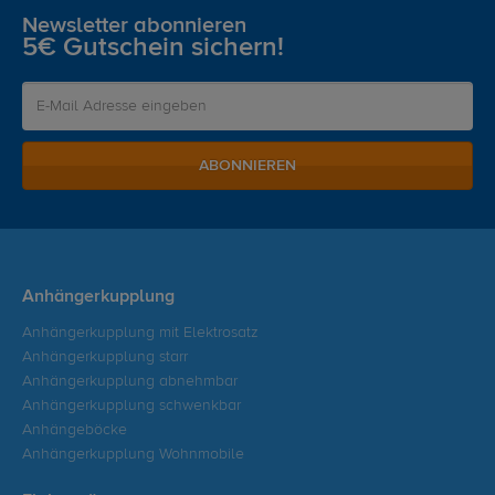
Newsletter abonnieren
5€ Gutschein sichern!
ABONNIEREN
Anhängerkupplung
Anhängerkupplung mit Elektrosatz
Anhängerkupplung starr
Anhängerkupplung abnehmbar
Anhängerkupplung schwenkbar
Anhängeböcke
Anhängerkupplung Wohnmobile