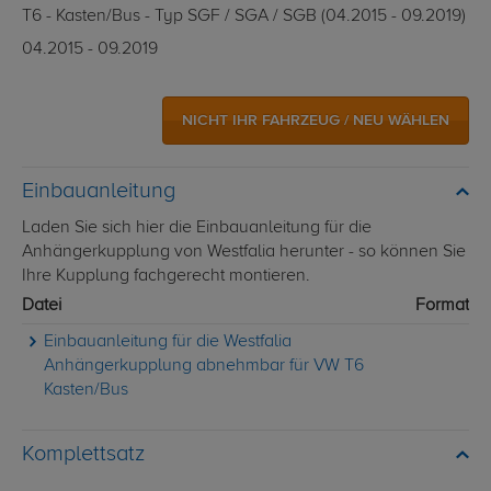
T6 - Kasten/Bus - Typ SGF / SGA / SGB (04.2015 - 09.2019)
04.2015 - 09.2019
NICHT IHR FAHRZEUG / NEU WÄHLEN
Einbauanleitung
Laden Sie sich hier die Einbauanleitung für die
Anhängerkupplung von Westfalia herunter - so können Sie
Ihre Kupplung fachgerecht montieren.
Datei
Format
Einbauanleitung für die Westfalia
Anhängerkupplung abnehmbar für VW T6
Kasten/Bus
Komplettsatz