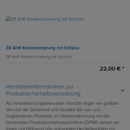
ZB AHK Kastensicherung mit Schloss
ZB AHK Kastensicherung mit Schloss
22,00 € *
Herstellerinformationen zur
Produktsicherheitsverordnung
Als verantwortungsbewusster Händler legen wir größten
Vert auf die Sicherheit und Qualität der von uns
angebotenen Produkte. In Übereinstimmung mit der
Generellen Produktsicherheitsrichtlinie (GPSR) stellen wir
Ihnen nachfolgend alle relevanten Herstellerdaten zur