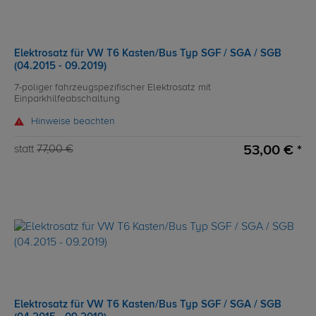
Elektrosatz für VW T6 Kasten/Bus Typ SGF / SGA / SGB
(04.2015 - 09.2019)
7-poliger fahrzeugspezifischer Elektrosatz mit
Einparkhilfeabschaltung
Hinweise beachten
53,00 € *
statt
77,00 €
Elektrosatz für VW T6 Kasten/Bus Typ SGF / SGA / SGB