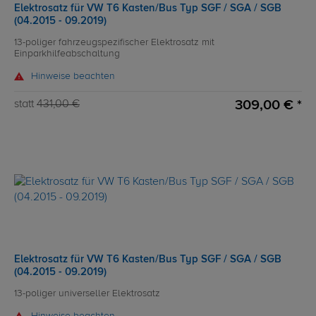
Elektrosatz für VW T6 Kasten/Bus Typ SGF / SGA / SGB
(04.2015 - 09.2019)
13-poliger fahrzeugspezifischer Elektrosatz mit
Einparkhilfeabschaltung
Hinweise beachten
309,00 € *
statt
431,00 €
Elektrosatz für VW T6 Kasten/Bus Typ SGF / SGA / SGB
(04.2015 - 09.2019)
13-poliger universeller Elektrosatz