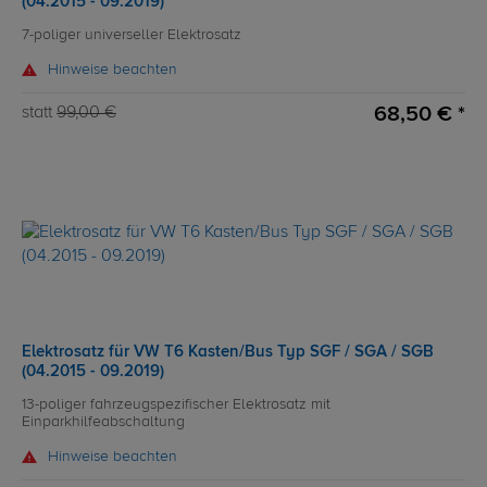
(04.2015 - 09.2019)
7-poliger universeller Elektrosatz
Hinweise beachten
68,50 € *
statt
99,00 €
Elektrosatz für VW T6 Kasten/Bus Typ SGF / SGA / SGB
(04.2015 - 09.2019)
13-poliger fahrzeugspezifischer Elektrosatz mit
Einparkhilfeabschaltung
Hinweise beachten