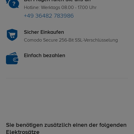
Hotline: Werktags 08.00 - 17.00 Uhr
+49 36482 783986
Sicher Einkaufen
Comodo Secure 256-Bit SSL-Verschlüsselung
Einfach bezahlen
Sie benötigen zusätzlich einen der folgenden
Elektrosätze