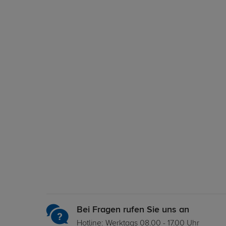
Bei Fragen rufen Sie uns an
Hotline: Werktags 08.00 - 17.00 Uhr