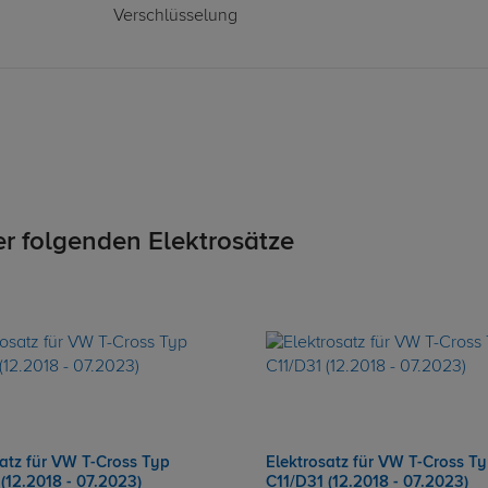
Verschlüsselung
er folgenden Elektrosätze
satz für VW T-Cross Typ
Elektrosatz für VW T-Cross T
(12.2018 - 07.2023)
C11/D31 (12.2018 - 07.2023)