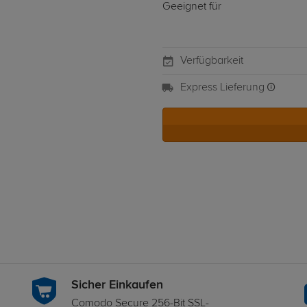
Geeignet für
Verfügbarkeit
Express Lieferung
Sicher Einkaufen
Comodo Secure 256-Bit SSL-