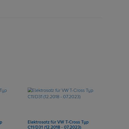
yp
Elektrosatz für VW T-Cross Typ
C11/D31 (12.2018 - 07.2023)