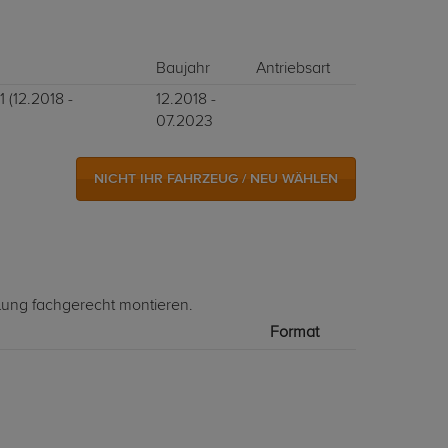
Baujahr
Antriebsart
 (12.2018 -
12.2018 -
07.2023
NICHT IHR FAHRZEUG / NEU WÄHLEN
lung fachgerecht montieren.
Format