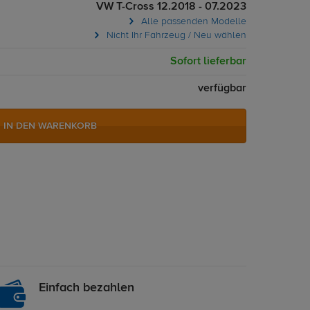
VW T-Cross 12.2018 - 07.2023
Alle passenden Modelle
Nicht Ihr Fahrzeug / Neu wählen
Sofort lieferbar
verfügbar
IN DEN WARENKORB
Einfach bezahlen