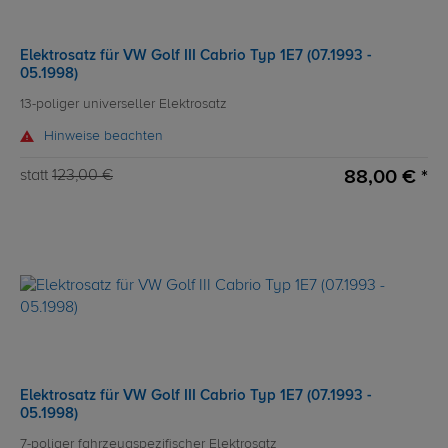
Elektrosatz für VW Golf III Cabrio Typ 1E7 (07.1993 -
05.1998)
13-poliger universeller Elektrosatz
Hinweise beachten
88,00 € *
statt
123,00 €
Elektrosatz für VW Golf III Cabrio Typ 1E7 (07.1993 -
05.1998)
7-poliger fahrzeugspezifischer Elektrosatz