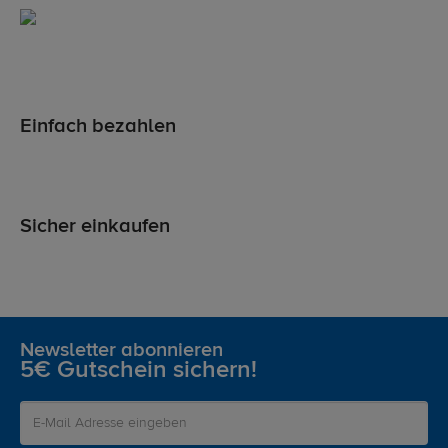
Einfach bezahlen
Sicher einkaufen
Newsletter abonnieren
5€ Gutschein sichern!