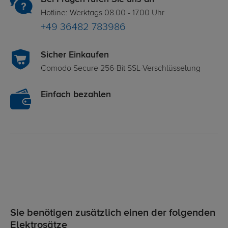
Hotline: Werktags 08.00 - 17.00 Uhr
+49 36482 783986
Sicher Einkaufen
Comodo Secure 256-Bit SSL-Verschlüsselung
Einfach bezahlen
Sie benötigen zusätzlich einen der folgenden
Elektrosätze