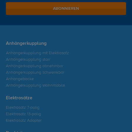
ABONNIEREN
Anhängerkupplung
Anhängerkupplung mit Elektrosatz
Anhängerkupplung starr
Anhängerkupplung abnehmbar
Anhängerkupplung schwenkbar
Anhängeböcke
Anhängerkupplung Wohnmobile
Elektrosätze
Elektrosatz 7-polig
Elektrosatz 13-polig
Elektrosatz Adapter