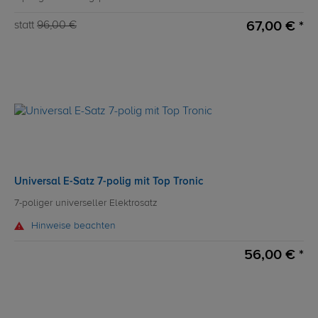
67,00 € *
statt
96,00 €
Universal E-Satz 7-polig mit Top Tronic
7-poliger universeller Elektrosatz
Hinweise beachten
56,00 € *