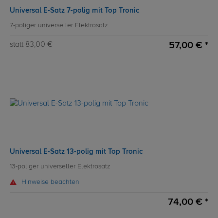
Universal E-Satz 7-polig mit Top Tronic
7-poliger universeller Elektrosatz
57,00 € *
statt
83,00 €
Universal E-Satz 13-polig mit Top Tronic
13-poliger universeller Elektrosatz
Hinweise beachten
74,00 € *