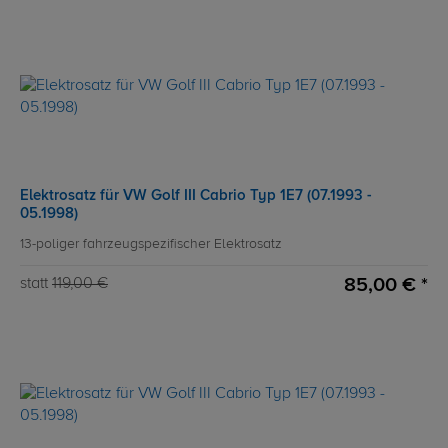
Elektrosatz für VW Golf III Cabrio Typ 1E7 (07.1993 -
05.1998)
13-poliger fahrzeugspezifischer Elektrosatz
85,00 € *
statt
119,00 €