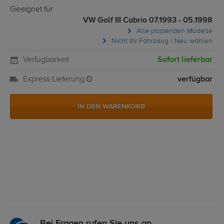
Geeignet für
VW Golf III Cabrio 07.1993 - 05.1998
Alle passenden Modelle
Nicht Ihr Fahrzeug / Neu wählen
Verfügbarkeit
Sofort lieferbar
Express Lieferung
verfügbar
IN DEN WARENKORB
Bei Fragen rufen Sie uns an