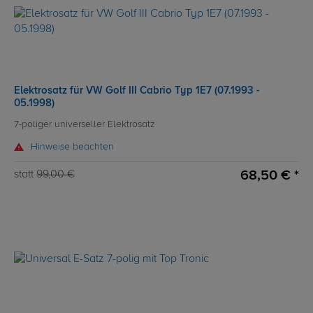
Elektrosatz für VW Golf III Cabrio Typ 1E7 (07.1993 -
05.1998)
7-poliger universeller Elektrosatz
Hinweise beachten
68,50 € *
statt
99,00 €