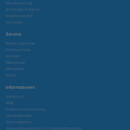
Maulkupplung
Anhänger Zubehör
Elektrozubehör
Sonstiges
Service
Beratungscenter
Einbauservice
Kontakt
Warenkorb
Merkzettel
Konto
Informationen
Impressum
AGB
Datenschutzerklärung
Versandkosten
Zahlungsarten
Widerrufsbelehrung und Widerrufsformular