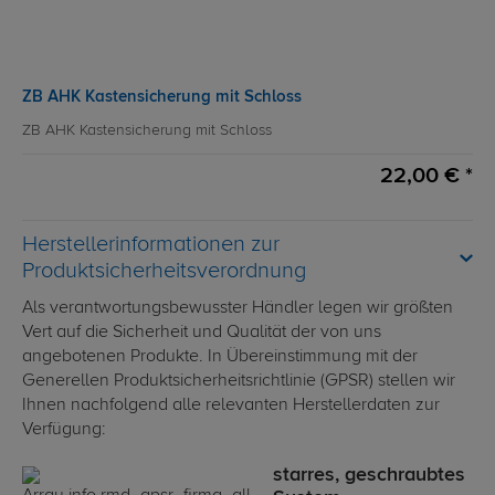
ZB AHK Kastensicherung mit Schloss
ZB AHK Kastensicherung mit Schloss
22,00 € *
Herstellerinformationen zur
Produktsicherheitsverordnung
Als verantwortungsbewusster Händler legen wir größten
Vert auf die Sicherheit und Qualität der von uns
angebotenen Produkte. In Übereinstimmung mit der
Generellen Produktsicherheitsrichtlinie (GPSR) stellen wir
Ihnen nachfolgend alle relevanten Herstellerdaten zur
Verfügung:
starres, geschraubtes