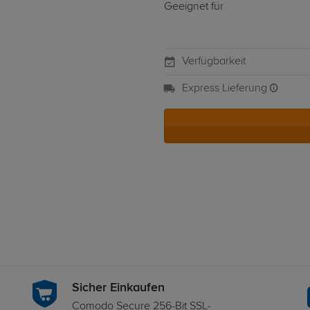
Geeignet für
Verfügbarkeit
Express Lieferung
Sicher Einkaufen
Comodo Secure 256-Bit SSL-