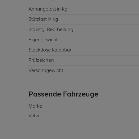
Anhängelast in kg
Stützlast in kg
Stoßstg. Bearbeitung
Eigengewicht
Steckdose klappbar
Prüfzeichen
Versandgewicht
Passende Fahrzeuge
Marke
Volvo