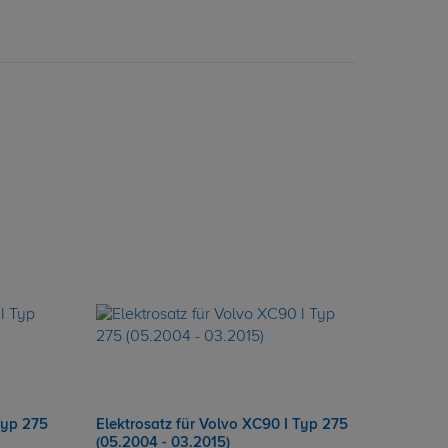
Typ 275
Elektrosatz für Volvo XC90 I Typ 275
(05.2004 - 03.2015)