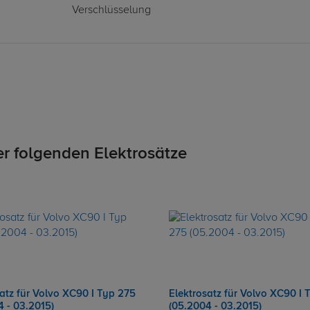
Verschlüsselung
er folgenden Elektrosätze
atz für Volvo XC90 I Typ 275
Elektrosatz für Volvo XC90 I 
4 - 03.2015)
(05.2004 - 03.2015)