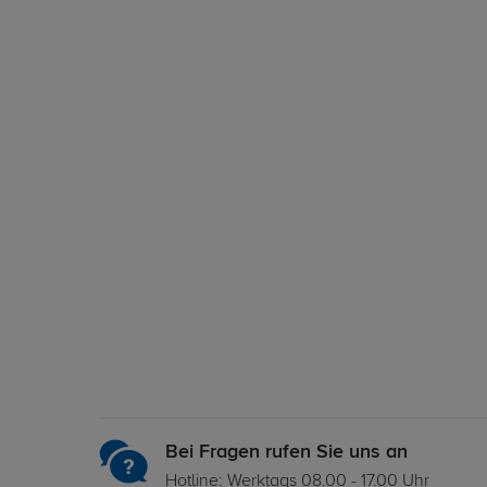
Bei Fragen rufen Sie uns an
Hotline: Werktags 08.00 - 17.00 Uhr