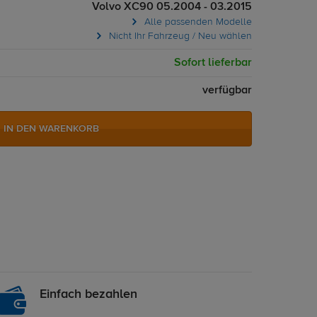
Volvo XC90 05.2004 - 03.2015
Alle passenden Modelle
Nicht Ihr Fahrzeug / Neu wählen
Sofort lieferbar
verfügbar
IN DEN WARENKORB
Einfach bezahlen