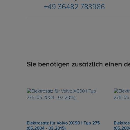
+49 36482 783986
Sie benötigen zusätzlich einen d
Elektrosatz für Volvo XC90 I Typ 275
Elektros
(05.2004 - 03.2015)
(05.200