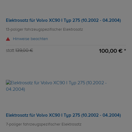
Elektrosatz für Volvo XC90 I Typ 275 (10.2002 - 04.2004)
13-poliger fahrzeugspezifischer Elektrosatz
Hinweise beachten
100,00 € *
statt
139,00 €
Elektrosatz für Volvo XC90 I Typ 275 (10.2002 - 04.2004)
7-poliger fahrzeugspezifischer Elektrosatz