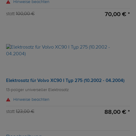
Hinweise beachten
70,00 € *
statt
100,00 €
Elektrosatz für Volvo XC90 I Typ 275 (10.2002 - 04.2004)
13-poliger universeller Elektrosatz
Hinweise beachten
88,00 € *
statt
123,00 €