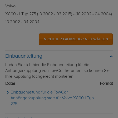
Volvo
XC90 - I Typ 275 (10.2002 - 03.2015) - (10.2002 - 04.2004)
10.2002 - 04.2004
NICHT IHR FAHRZEUG / NEU WÄHLEN
Einbauanleitung
Laden Sie sich hier die Einbauanleitung für die
Anhängerkupplung von TowCar herunter - so können Sie
Ihre Kupplung fachgerecht montieren.
Datei
Format
Einbauanleitung für die TowCar
Anhängerkupplung starr für Volvo XC90 I Typ
275