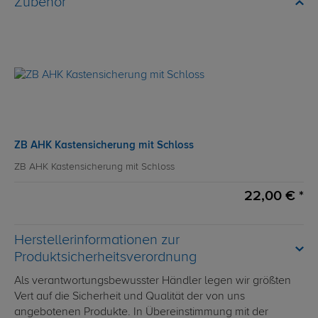
Zubehör
ZB AHK Kastensicherung mit Schloss
ZB AHK Kastensicherung mit Schloss
22,00 € *
Herstellerinformationen zur
Produktsicherheitsverordnung
Als verantwortungsbewusster Händler legen wir größten
Vert auf die Sicherheit und Qualität der von uns
angebotenen Produkte. In Übereinstimmung mit der