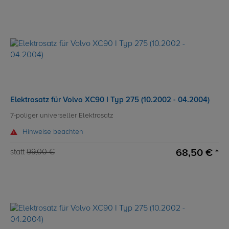
Elektrosatz für Volvo XC90 I Typ 275 (10.2002 - 04.2004)
7-poliger universeller Elektrosatz
Hinweise beachten
68,50 € *
statt
99,00 €