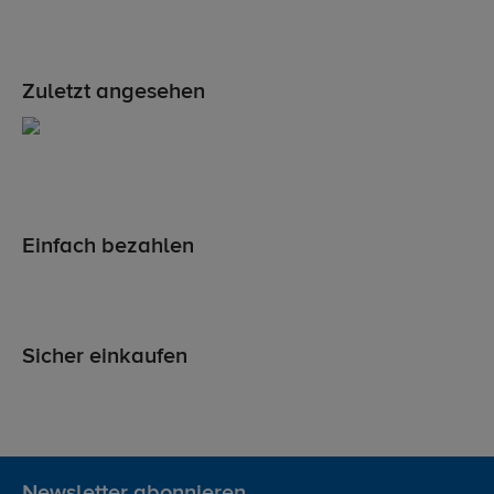
Zuletzt angesehen
Einfach bezahlen
Sicher einkaufen
Newsletter abonnieren