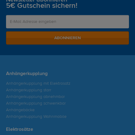
5€ Gutschein sichern!
ABONNIEREN
Anhängerkupplung
Anhängerkupplung mit Elektrosatz
Anhängerkupplung starr
Anhängerkupplung abnehmbar
Anhängerkupplung schwenkbar
Anhängeböcke
Anhängerkupplung Wohnmobile
Elektrosätze