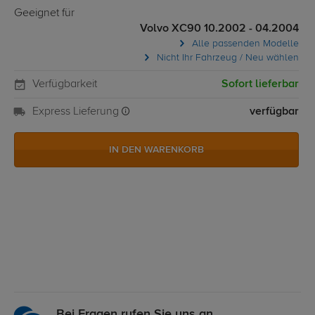
Geeignet für
Volvo XC90 10.2002 - 04.2004
Alle passenden Modelle
Nicht Ihr Fahrzeug / Neu wählen
Verfügbarkeit
Sofort lieferbar
Express Lieferung
verfügbar
IN DEN WARENKORB
Bei Fragen rufen Sie uns an