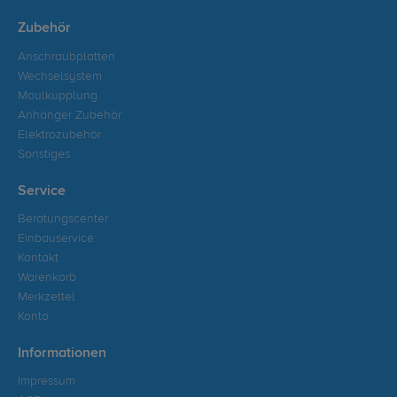
Zubehör
Anschraubplatten
Wechselsystem
Maulkupplung
Anhänger Zubehör
Elektrozubehör
Sonstiges
Service
Beratungscenter
Einbauservice
Kontakt
Warenkorb
Merkzettel
Konto
Informationen
Impressum