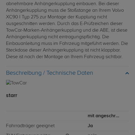
abnehmbare Anhängerkupplung einbauen. Bei dieser
Anhängerkupplung muss die Stoßstange an Ihrem Volvo
XC90 I Typ 275 zur Montage der Kupplung nicht
ausgeschnitten werden. Durch das E-Prüfzeichen dieser
TowCar-Marken-Anhängerkupplung und die ABE, ist diese
Anhängerkupplung nicht eintragungspflichtig. Die
Einbauanleitung muss im Fahrzeug mitgeführt werden. Die
Steckdose dieser Anhängerkupplung ist nicht klappbar.
Diese ist nach der Montage an Ihrem Fahrzeug sichtbar.
Technische Daten
starr
mit angeschraubtem Kugelkopf
Fahrradträger geeignet
Ja