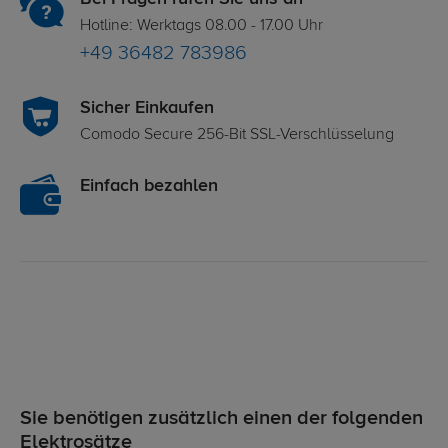
Hotline: Werktags 08.00 - 17.00 Uhr
+49 36482 783986
Sicher Einkaufen
Comodo Secure 256-Bit SSL-Verschlüsselung
Einfach bezahlen
Sie benötigen zusätzlich einen der folgenden
Elektrosätze