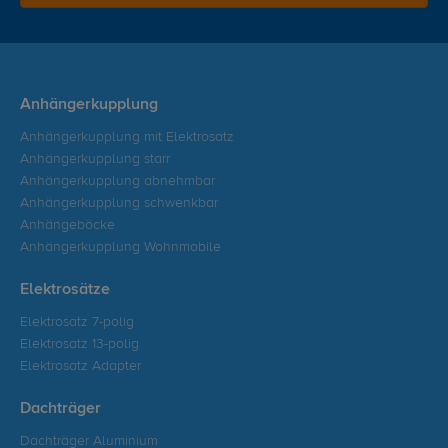
Anhängerkupplung
Anhängerkupplung mit Elektrosatz
Anhängerkupplung starr
Anhängerkupplung abnehmbar
Anhängerkupplung schwenkbar
Anhängeböcke
Anhängerkupplung Wohnmobile
Elektrosätze
Elektrosatz 7-polig
Elektrosatz 13-polig
Elektrosatz Adapter
Dachträger
Dachträger Aluminium