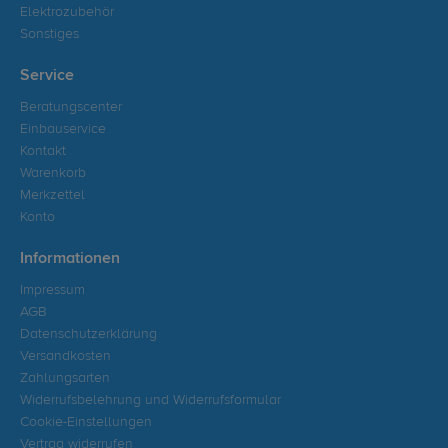
Elektrozubehör
Sonstiges
Service
Beratungscenter
Einbauservice
Kontakt
Warenkorb
Merkzettel
Konto
Informationen
Impressum
AGB
Datenschutzerklärung
Versandkosten
Zahlungsarten
Widerrufsbelehrung und Widerrufsformular
Cookie-Einstellungen
Vertrag widerrufen