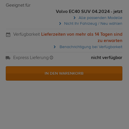
Geeignet für
Volvo EC40 SUV 04.2024 - jetzt
Alle passenden Modelle
Nicht Ihr Fahrzeug / Neu wählen
Verfügbarkeit
Lieferzeiten von mehr als 14 Tagen sind
zu erwarten
Benachrichtigung bei Verfügbarkeit
Express Lieferung
nicht verfügbar
IN DEN WARENKORB