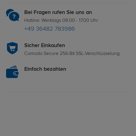
Bei Fragen rufen Sie uns an
Hotline: Werktags 08.00 - 17.00 Uhr
+49 36482 783986
Sicher Einkaufen
Comodo Secure 256-Bit SSL-Verschlüsselung
Einfach bezahlen