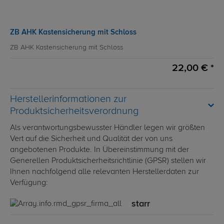
ZB AHK Kastensicherung mit Schloss
ZB AHK Kastensicherung mit Schloss
22,00 € *
Herstellerinformationen zur
Produktsicherheitsverordnung
Als verantwortungsbewusster Händler legen wir größten
Vert auf die Sicherheit und Qualität der von uns
angebotenen Produkte. In Übereinstimmung mit der
Generellen Produktsicherheitsrichtlinie (GPSR) stellen wir
Ihnen nachfolgend alle relevanten Herstellerdaten zur
Verfügung:
starr