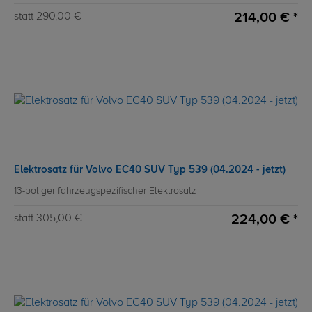
214,00 € *
statt
290,00 €
Elektrosatz für Volvo EC40 SUV Typ 539 (04.2024 - jetzt)
13-poliger fahrzeugspezifischer Elektrosatz
224,00 € *
statt
305,00 €