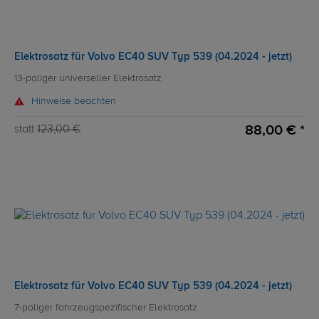
Elektrosatz für Volvo EC40 SUV Typ 539 (04.2024 - jetzt)
13-poliger universeller Elektrosatz
Hinweise beachten
88,00 € *
statt
123,00 €
Elektrosatz für Volvo EC40 SUV Typ 539 (04.2024 - jetzt)
7-poliger fahrzeugspezifischer Elektrosatz