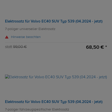
Elektrosatz für Volvo EC40 SUV Typ 539 (04.2024 - jetzt)
7-poliger universeller Elektrosatz
Hinweise beachten
68,50 € *
statt
99,00 €
Elektrosatz für Volvo EC40 SUV Typ 539 (04.2024 - jetzt)
7-poliger fahrzeugspezifischer Elektrosatz