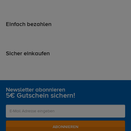
Einfach bezahlen
Sicher einkaufen
Newsletter abonnieren
5€ Gutschein sichern!
ABONNIEREN