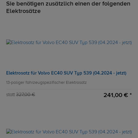
Sie benötigen zusätzlich einen der folgenden
Elektrosätze
Elektrosatz für Volvo EC40 SUV Typ 539 (04.2024 - jetzt)
13-poliger fahrzeugspezifischer Elektrosatz
241,00 € *
statt
327,00 €