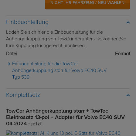
NICHT IHR FAHRZEUG / NEU WÄHLEN
Einbauanleitung
Laden Sie sich hier die Einbauanleitung für die
Anhängerkupplung von TowCar herunter - so können Sie
Ihre Kupplung fachgerecht montieren.
Datei
Format
Einbauanleitung für die TowCar
Anhängerkupplung starr für Volvo EC40 SUV
Typ 539
Komplettsatz
TowCar Anhängerkupplung starr + TowTec
Elektrosatz 13-pol + Adapter für Volvo EC40 SUV
04.2024 - jetzt