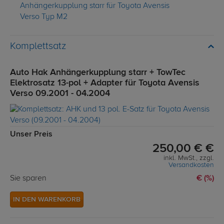
Anhängerkupplung starr für Toyota Avensis
Verso Typ M2
Komplettsatz
Auto Hak Anhängerkupplung starr + TowTec
Elektrosatz 13-pol + Adapter für Toyota Avensis
Verso 09.2001 - 04.2004
Unser Preis
250,00 € €
inkl. MwSt., zzgl.
Versandkosten
Sie sparen
€ (%)
IN DEN WARENKORB