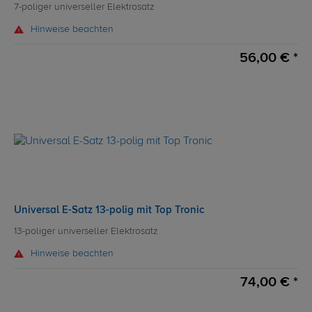
7-poliger universeller Elektrosatz
Hinweise beachten
56,00 € *
Universal E-Satz 13-polig mit Top Tronic
13-poliger universeller Elektrosatz
Hinweise beachten
74,00 € *