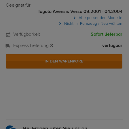
Geeignet für
Toyota Avensis Verso 09.2001 - 04.2004
Alle passenden Modelle
Nicht Ihr Fahrzeug / Neu wählen
Verfügbarkeit
Sofort lieferbar
Express Lieferung
verfügbar
IN DEN WARENKORB
Bei Fragen rufen Sie uns an