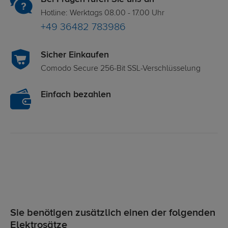
Hotline: Werktags 08.00 - 17.00 Uhr
+49 36482 783986
Sicher Einkaufen
Comodo Secure 256-Bit SSL-Verschlüsselung
Einfach bezahlen
Sie benötigen zusätzlich einen der folgenden
Elektrosätze