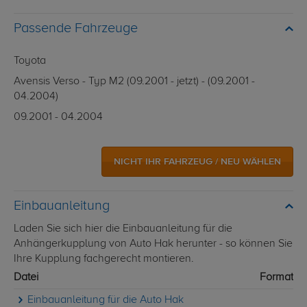
Passende Fahrzeuge
Toyota
Avensis Verso - Typ M2 (09.2001 - jetzt) - (09.2001 -
04.2004)
09.2001 - 04.2004
NICHT IHR FAHRZEUG / NEU WÄHLEN
Einbauanleitung
Laden Sie sich hier die Einbauanleitung für die
Anhängerkupplung von Auto Hak herunter - so können Sie
Ihre Kupplung fachgerecht montieren.
Datei
Format
Einbauanleitung für die Auto Hak