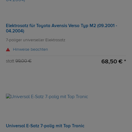
Elektrosatz für Toyota Avensis Verso Typ M2 (09.2001 -
04.2004)
7-poliger universeller Elektrosatz
Hinweise beachten
68,50 € *
statt
99,00 €
Universal E-Satz 7-polig mit Top Tronic