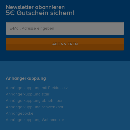
Newsletter abonnieren
5€ Gutschein sichern!
ABONNIEREN
Anhängerkupplung
Anhängerkupplung mit Elektrosatz
Anhängerkupplung starr
Anhängerkupplung abnehmbar
Anhängerkupplung schwenkbar
Anhängeböcke
Anhängerkupplung Wohnmobile