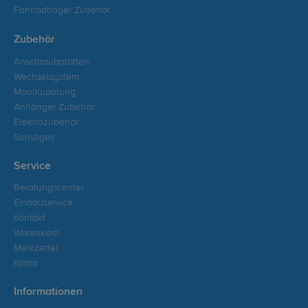
Fahrradträger Zubehör
Zubehör
Anschraubplatten
Wechselsystem
Maulkupplung
Anhänger Zubehör
Elektrozubehör
Sonstiges
Service
Beratungscenter
Einbauservice
Kontakt
Warenkorb
Merkzettel
Konto
Informationen