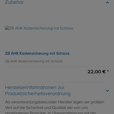
Zubehör
ZB AHK Kastensicherung mit Schloss
ZB AHK Kastensicherung mit Schloss
22,00 € *
Herstellerinformationen zur
Produktsicherheitsverordnung
Als verantwortungsbewusster Händler legen wir größten
Vert auf die Sicherheit und Qualität der von uns
angebotenen Produkte. In Übereinstimmung mit der