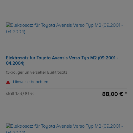
Elektrosatz für Toyota Avensis Verso Typ M2 (09.2001 -
04.2004)
13-poliger universeller Elektrosatz
Hinweise beachten
88,00 € *
statt
123,00 €