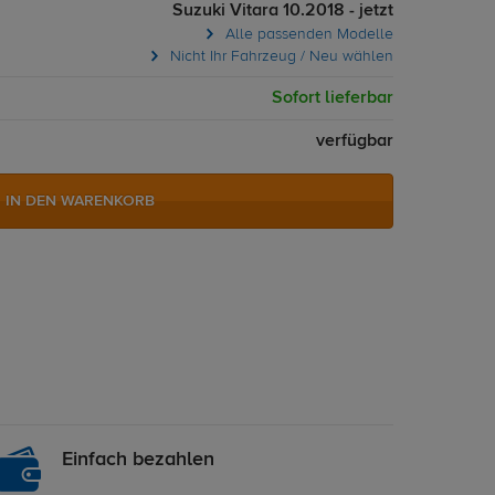
Suzuki Vitara 10.2018 - jetzt
Alle passenden Modelle
Nicht Ihr Fahrzeug / Neu wählen
Sofort lieferbar
verfügbar
IN DEN WARENKORB
Einfach bezahlen