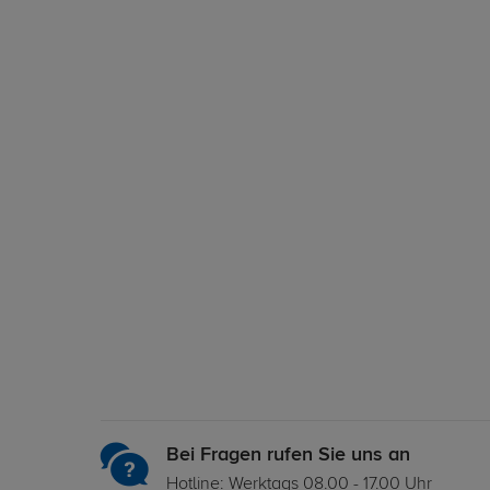
Bei Fragen rufen Sie uns an
Hotline: Werktags 08.00 - 17.00 Uhr