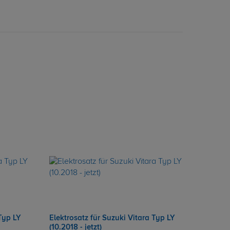
 Typ LY
Elektrosatz für Suzuki Vitara Typ LY
(10.2018 - jetzt)