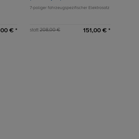
7-poliger fahrzeugspezifischer Elektrosatz
,00 € *
151,00 € *
statt
208,00 €