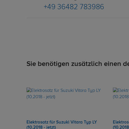
+49 36482 783986
Sie benötigen zusätzlich einen d
Elektrosatz für Suzuki Vitara Typ LY
Elektros
(10.2018 - jetzt)
(10.2018 