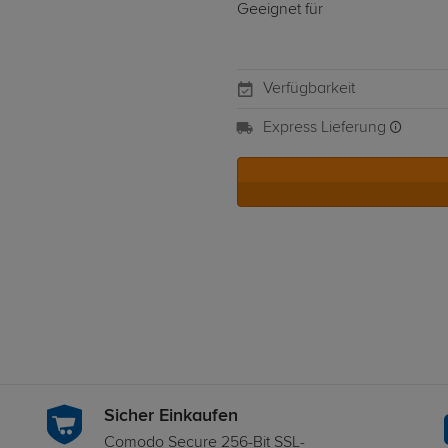
Geeignet für
Verfügbarkeit
Express Lieferung
Sicher Einkaufen
Comodo Secure 256-Bit SSL-