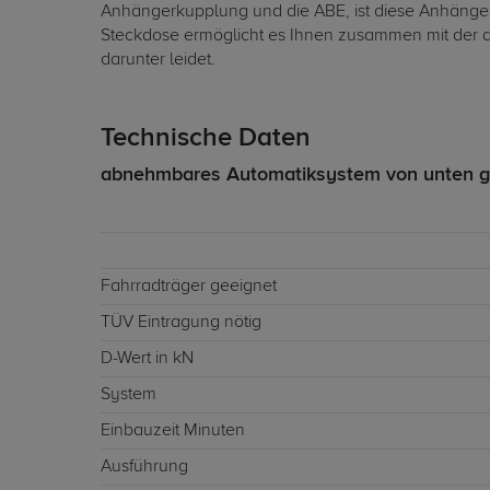
Anhängerkupplung und die ABE, ist diese Anhängerk
Steckdose ermöglicht es Ihnen zusammen mit der ab
darunter leidet.
Technische Daten
abnehmbares Automatiksystem von unten g
Fahrradträger geeignet
TÜV Eintragung nötig
D-Wert in kN
System
Einbauzeit Minuten
Ausführung