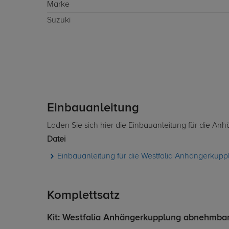
Marke
Suzuki
Einbauanleitung
Laden Sie sich hier die Einbauanleitung für die An
Datei
Einbauanleitung für die Westfalia Anhängerkupp
Komplettsatz
Kit: Westfalia Anhängerkupplung abnehmbar +