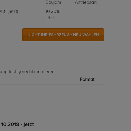
Baujahr
Antriebsart
18 - jetzt)
10.2018 -
jetzt
NICHT IHR FAHRZEUG / NEU WÄHLEN
lung fachgerecht montieren.
Format
10.2018 - jetzt