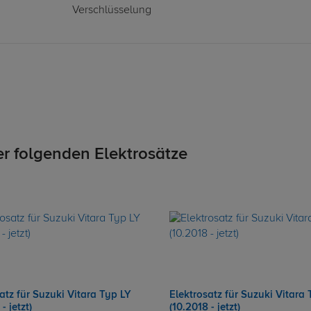
Verschlüsselung
er folgenden Elektrosätze
atz für Suzuki Vitara Typ LY
Elektrosatz für Suzuki Vitara
- jetzt)
(10.2018 - jetzt)