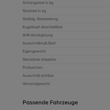
Anhängelast in kg
Stützlast in kg
Stoßstg. Bearbeitung
Kugelkopf abschließbar
AHK-Verriegelung
Ausschnittmaß BxH
Eigengewicht
Steckdose klappbar
Prüfzeichen
Ausschnitt sichtbar
Versandgewicht
Passende Fahrzeuge