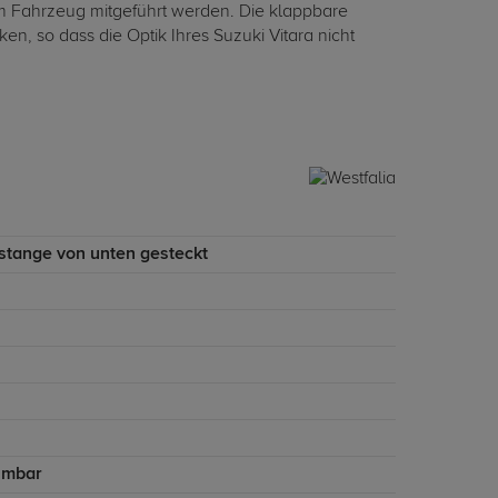
im Fahrzeug mitgeführt werden. Die klappbare
, so dass die Optik Ihres Suzuki Vitara nicht
stange von unten gesteckt
hmbar