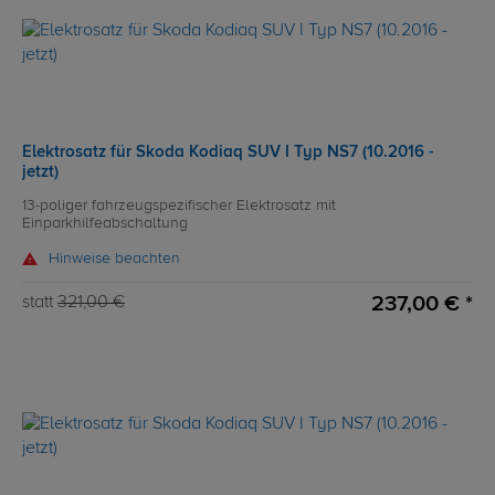
Elektrosatz für Skoda Kodiaq SUV I Typ NS7 (10.2016 -
jetzt)
13-poliger fahrzeugspezifischer Elektrosatz mit
Einparkhilfeabschaltung
Hinweise beachten
237,00 € *
statt
321,00 €