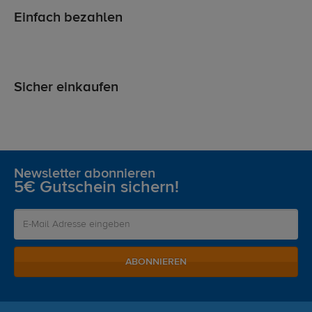
Einfach bezahlen
Sicher einkaufen
Newsletter abonnieren
5€ Gutschein sichern!
ABONNIEREN