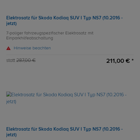
Elektrosatz für Skoda Kodiaq SUV I Typ NS7 (10.2016 -
jetzt)
7-poliger fahrzeugspezifischer Elektrosatz mit
Einparkhilfeabschaltung
Hinweise beachten
211,00 € *
statt
287,00 €
Elektrosatz für Skoda Kodiaq SUV I Typ NS7 (10.2016 -
jetzt)