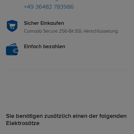
+49 36482 783986
Sicher Einkaufen
Comodo Secure 256-Bit SSL-Verschlüsselung
Einfach bezahlen
Sie benötigen zusätzlich einen der folgenden
Elektrosätze