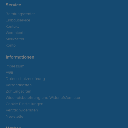
Service
Beratungscenter
Einbauservice
Kontakt
Warenkorb
Merkzettel
Konto
Informationen
Impressum
AGB
Datenschutzerklärung
Versandkosten
Zahlungsarten
Widerrufsbelehrung und Widerrufsformular
Cookie-Einstellungen
Vertrag widerrufen
Newsletter