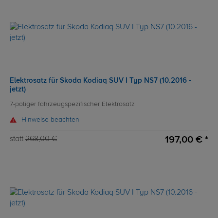
Elektrosatz für Skoda Kodiaq SUV I Typ NS7 (10.2016 -
jetzt)
7-poliger fahrzeugspezifischer Elektrosatz
Hinweise beachten
197,00 € *
statt
268,00 €