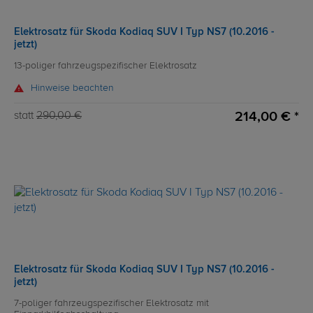
Elektrosatz für Skoda Kodiaq SUV I Typ NS7 (10.2016 -
jetzt)
13-poliger fahrzeugspezifischer Elektrosatz
Hinweise beachten
214,00 € *
statt
290,00 €
Elektrosatz für Skoda Kodiaq SUV I Typ NS7 (10.2016 -
jetzt)
7-poliger fahrzeugspezifischer Elektrosatz mit