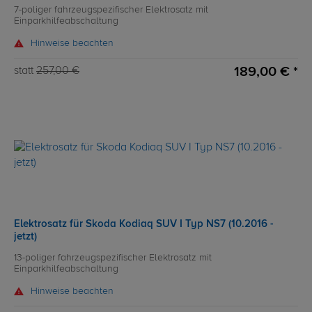
7-poliger fahrzeugspezifischer Elektrosatz mit
Einparkhilfeabschaltung
Hinweise beachten
189,00 € *
statt
257,00 €
Elektrosatz für Skoda Kodiaq SUV I Typ NS7 (10.2016 -
jetzt)
13-poliger fahrzeugspezifischer Elektrosatz mit
Einparkhilfeabschaltung
Hinweise beachten