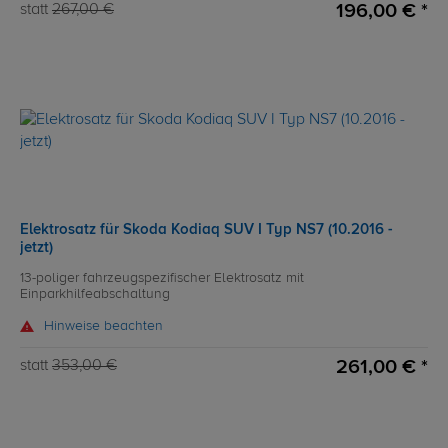
196,00 € *
statt
267,00 €
Elektrosatz für Skoda Kodiaq SUV I Typ NS7 (10.2016 -
jetzt)
13-poliger fahrzeugspezifischer Elektrosatz mit
Einparkhilfeabschaltung
Hinweise beachten
261,00 € *
statt
353,00 €