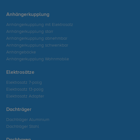
Anhängerkupplung
Anhängerkupplung mit Elektrosatz
Anhängerkupplung starr
Anhängerkupplung abnehmbar
Anhängerkupplung schwenkbar
Anhängeböcke
Anhängerkupplung Wohnmobile
Elektrosätze
Elektrosatz 7-polig
Elektrosatz 13-polig
Elektrosatz Adapter
Dachträger
Dachträger Aluminium
Dachträger Stahl