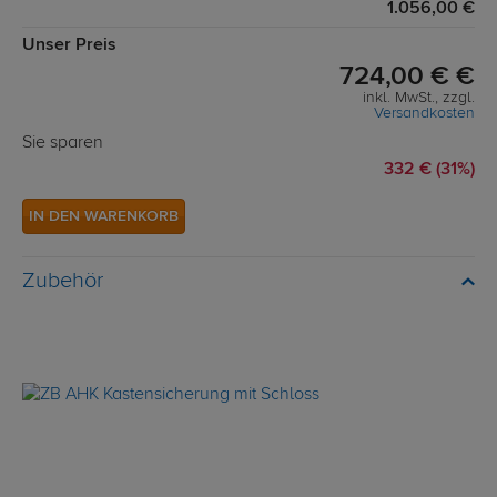
1.056,00 €
Unser Preis
724,00 € €
inkl. MwSt., zzgl.
Versandkosten
Sie sparen
332 € (31%)
IN DEN WARENKORB
Zubehör