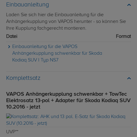
Einbauanleitung
Laden Sie sich hier die Einbauanleitung für die
Anhängerkupplung von VAPOS herunter - so können Sie
Ihre Kupplung fachgerecht montieren.
Datei
Format
Einbauanleitung für die VAPOS
Anhängerkupplung schwenkbar für Skoda
Kodiaq SUV I Typ NS7
Komplettsatz
VAPOS Anhängerkupplung schwenkbar + TowTec
Elektrosatz 13-pol + Adapter für Skoda Kodiaq SUV
10.2016 - jetzt
UVP**