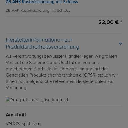
ZB AHK Kastensicherung mit Schloss
ZB AHK Kastensicherung mit Schloss
22,00 € *
Herstellerinformationen zur
Produktsicherheitsverordnung
Als verantwortungsbewusster Händler legen wir größten
Vert auf die Sicherheit und Qualität der von uns
angebotenen Produkte. In Übereinstimmung mit der
Generellen Produktsicherheitsrichtlinie (GPSR) stellen wir
Ihnen nachfolgend alle relevanten Herstellerdaten zur
Verfügung:
Anschrift
VAPOS, spol. s r.o.