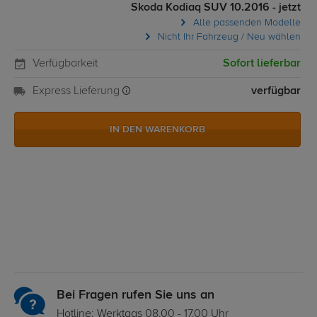
Skoda Kodiaq SUV 10.2016 - jetzt
Alle passenden Modelle
Nicht Ihr Fahrzeug / Neu wählen
Verfügbarkeit
Sofort lieferbar
Express Lieferung
verfügbar
IN DEN WARENKORB
Bei Fragen rufen Sie uns an
Hotline: Werktags 08.00 - 17.00 Uhr