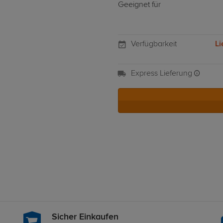
Geeignet für
Verfügbarkeit
Li
Express Lieferung
Sicher Einkaufen