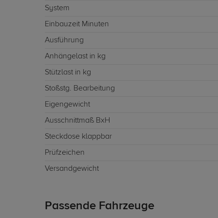
System
Einbauzeit Minuten
Ausführung
Anhängelast in kg
Stützlast in kg
Stoßstg. Bearbeitung
Eigengewicht
Ausschnittmaß BxH
Steckdose klappbar
Prüfzeichen
Versandgewicht
Passende Fahrzeuge