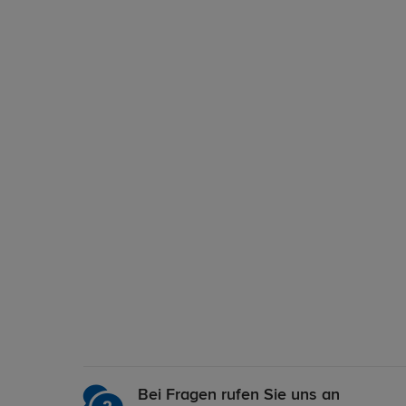
Bei Fragen rufen Sie uns an