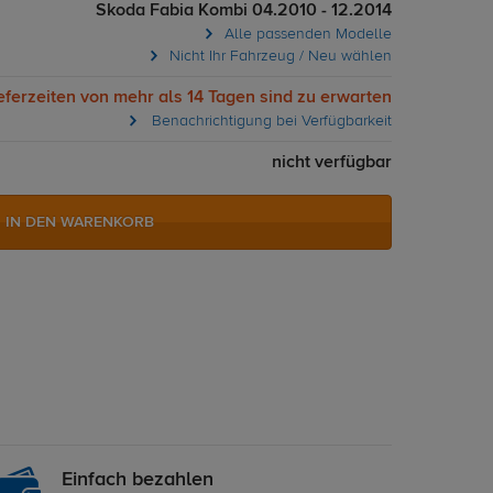
Skoda Fabia Kombi 04.2010 - 12.2014
Alle passenden Modelle
Nicht Ihr Fahrzeug / Neu wählen
eferzeiten von mehr als 14 Tagen sind zu erwarten
Benachrichtigung bei Verfügbarkeit
nicht verfügbar
IN DEN WARENKORB
Einfach bezahlen