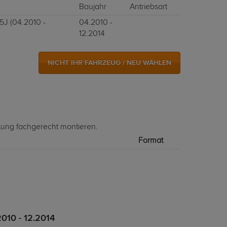
Baujahr
Antriebsart
 5J (04.2010 -
04.2010 -
12.2014
NICHT IHR FAHRZEUG / NEU WÄHLEN
lung fachgerecht montieren.
Format
010 - 12.2014