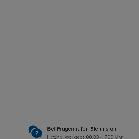
Bei Fragen rufen Sie uns an
Hotline: Werktags 08.00 - 17.00 Uhr