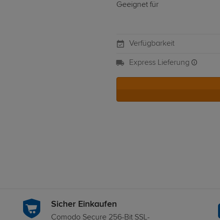
Geeignet für
Verfügbarkeit
Express Lieferung
Sicher Einkaufen
Comodo Secure 256-Bit SSL-