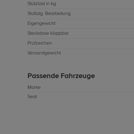
Stützlast in kg
Stoßstg. Bearbeitung
Eigengewicht
Steckdose klappbar
Prüfzeichen
Versandgewicht
Passende Fahrzeuge
Marke
Seat