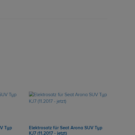
UV Typ
Elektrosatz für Seat Arona SUV Typ
KJ7 (11.2017 - jetzt)