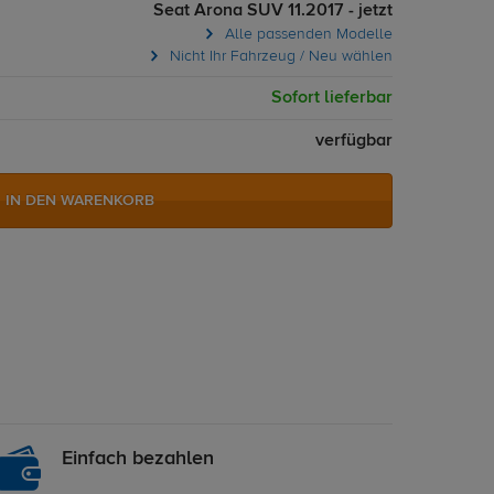
Seat Arona SUV 11.2017 - jetzt
Alle passenden Modelle
Nicht Ihr Fahrzeug / Neu wählen
Sofort lieferbar
verfügbar
IN DEN WARENKORB
Einfach bezahlen