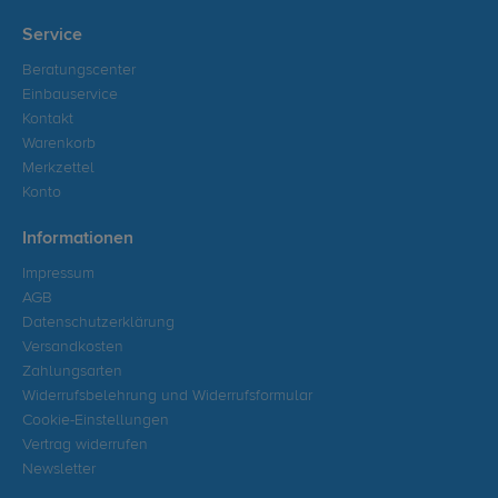
Service
Beratungscenter
Einbauservice
Kontakt
Warenkorb
Merkzettel
Konto
Informationen
Impressum
AGB
Datenschutzerklärung
Versandkosten
Zahlungsarten
Widerrufsbelehrung und Widerrufsformular
Cookie-Einstellungen
Vertrag widerrufen
Newsletter