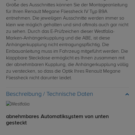
Größe des Ausschnittes können Sie der Montageanleitung
für Ihren Renault Megane Fliessheck IV Typ B9A
entnehmen. Die jeweiligen Ausschnitte werden immer so
klein wie möglich gehalten und sind oftmals auch gar nicht
zu sehen. Durch das E-Prüfzeichen dieser Westfalia-
Marken-Anhängerkupplung und die ABE, ist diese
Anhängerkupplung nicht eintragungspflichtig. Die
Einbauanleitung muss im Fahrzeug mitgeführt werden. Die
klappbare Steckdose ermöglicht es Ihnen zusammen mit
der abnehmbaren Kupplung, die Anhängerkupplung völlig
zu verstecken, so dass die Optik Ihres Renault Megane
Fliessheck nicht darunter leidet.
Technische Daten
abnehmbares Automatiksystem von unten
gesteckt