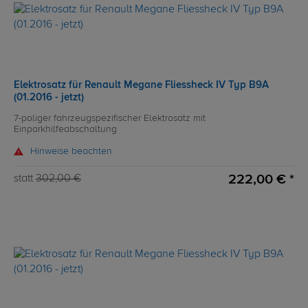
Elektrosatz für Renault Megane Fliessheck IV Typ B9A
(01.2016 - jetzt)
7-poliger fahrzeugspezifischer Elektrosatz mit
Einparkhilfeabschaltung
Hinweise beachten
222,00 € *
statt
302,00 €