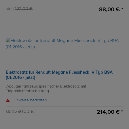
88,00 € *
statt
123,00 €
Elektrosatz für Renault Megane Fliessheck IV Typ B9A
(01.2016 - jetzt)
7-poliger fahrzeugspezifischer Elektrosatz mit
Einparkhilfeabschaltung
Hinweise beachten
214,00 € *
statt
290,00 €