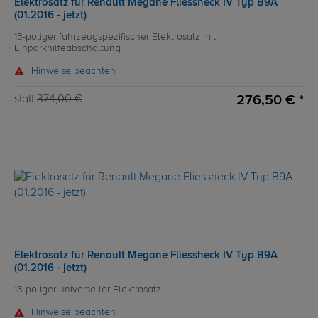
Elektrosatz für Renault Megane Fliessheck IV Typ B9A
(01.2016 - jetzt)
13-poliger fahrzeugspezifischer Elektrosatz mit
Einparkhilfeabschaltung
Hinweise beachten
276,50 € *
statt
374,00 €
Elektrosatz für Renault Megane Fliessheck IV Typ B9A
(01.2016 - jetzt)
13-poliger universeller Elektrosatz
Hinweise beachten