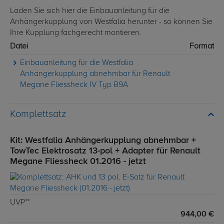
Laden Sie sich hier die Einbauanleitung für die
Anhängerkupplung von Westfalia herunter - so können Sie
Ihre Kupplung fachgerecht montieren.
Datei
Format
Einbauanleitung für die Westfalia
Anhängerkupplung abnehmbar für Renault
Megane Fliessheck IV Typ B9A
Komplettsatz
Kit: Westfalia Anhängerkupplung abnehmbar +
TowTec Elektrosatz 13-pol + Adapter für Renault
Megane Fliessheck 01.2016 - jetzt
UVP**
944,00 €