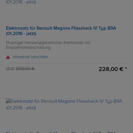
Elektrosatz für Renault Megane Fliessheck IV Typ B9A
(01.2016 - jetzt)
13-poliger fahrzeugspezifischer Elektrosatz mit
Einparkhilfeabschaltung
Hinweise beachten
228,00 € *
statt
309,00 €