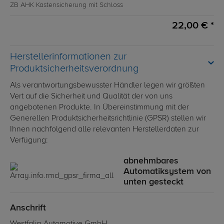
ZB AHK Kastensicherung mit Schloss
22,00 € *
Herstellerinformationen zur
Produktsicherheitsverordnung
Als verantwortungsbewusster Händler legen wir größten
Vert auf die Sicherheit und Qualität der von uns
angebotenen Produkte. In Übereinstimmung mit der
Generellen Produktsicherheitsrichtlinie (GPSR) stellen wir
Ihnen nachfolgend alle relevanten Herstellerdaten zur
Verfügung:
abnehmbares
Automatiksystem von
unten gesteckt
Anschrift