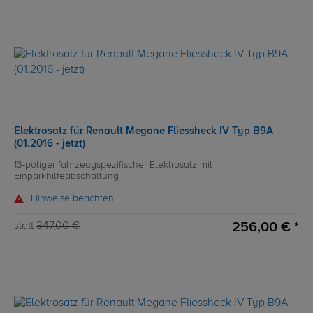
Elektrosatz für Renault Megane Fliessheck IV Typ B9A
(01.2016 - jetzt)
13-poliger fahrzeugspezifischer Elektrosatz mit
Einparkhilfeabschaltung
Hinweise beachten
256,00 € *
statt
347,00 €