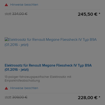
Hinweise beachten
245,50 € *
statt
334,00 €
Elektrosatz für Renault Megane Fliessheck IV Typ B9A
(01.2016 - jetzt)
13-poliger fahrzeugspezifischer Elektrosatz mit
Einparkhilfeabschaltung
Hinweise beachten
228,00 € *
statt
309,00 €