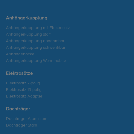
Anhängerkupplung
Anhängerkupplung mit Elektrosatz
Anhängerkupplung starr
Anhängerkupplung abnehmbar
Anhängerkupplung schwenkbar
Anhängeböcke
Anhängerkupplung Wohnmobile
Elektrosätze
Elektrosatz 7-polig
Elektrosatz 13-polig
Elektrosatz Adapter
Dachträger
Dachträger Aluminium
Dachträger Stahl