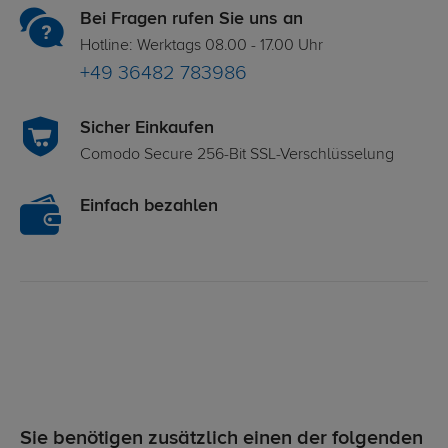
Bei Fragen rufen Sie uns an
Hotline: Werktags 08.00 - 17.00 Uhr
+49 36482 783986
Sicher Einkaufen
Comodo Secure 256-Bit SSL-Verschlüsselung
Einfach bezahlen
Sie benötigen zusätzlich einen der folgenden