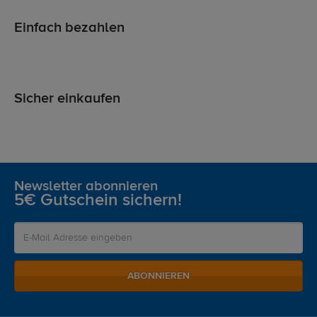
Einfach bezahlen
Sicher einkaufen
Newsletter abonnieren
5€ Gutschein sichern!
ABONNIEREN