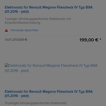
Elektrosatz für Renault Megane Fliessheck IV Typ B9A
(01.2016 - jetzt)
7-poliger fahrzeugspezifischer Elektrosatz mit
Einparkhilfeabschaltung
Hinweise beachten
199,00 € *
statt
273,00 €
Elektrosatz für Renault Megane Fliessheck IV Typ B9A
(01.2016 - jetzt)
13-poliger fahrzeugspezifischer Elektrosatz