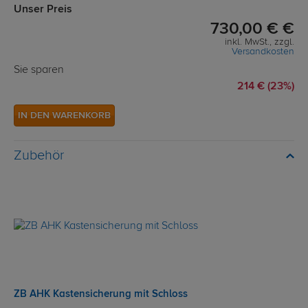
Unser Preis
730,00 € €
inkl. MwSt., zzgl.
Versandkosten
Sie sparen
214 € (23%)
IN DEN WARENKORB
Zubehör
ZB AHK Kastensicherung mit Schloss