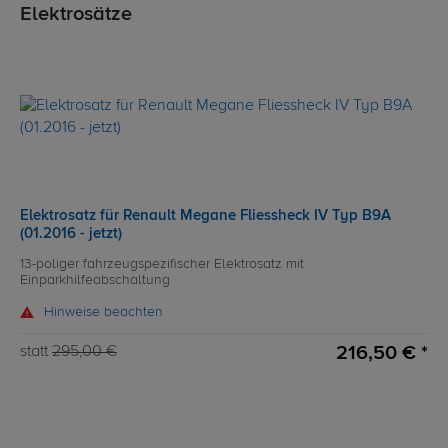
Elektrosätze
Elektrosatz für Renault Megane Fliessheck IV Typ B9A
(01.2016 - jetzt)
13-poliger fahrzeugspezifischer Elektrosatz mit
Einparkhilfeabschaltung
Hinweise beachten
216,50 € *
statt
295,00 €