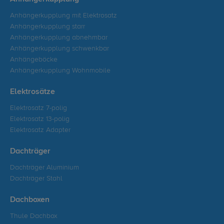
Anhängerkupplung mit Elektrosatz
Anhängerkupplung starr
Anhängerkupplung abnehmbar
Anhängerkupplung schwenkbar
Anhängeböcke
Anhängerkupplung Wohnmobile
Elektrosätze
Elektrosatz 7-polig
Elektrosatz 13-polig
Elektrosatz Adapter
Dachträger
Dachträger Aluminium
Dachträger Stahl
Dachboxen
Thule Dachbox