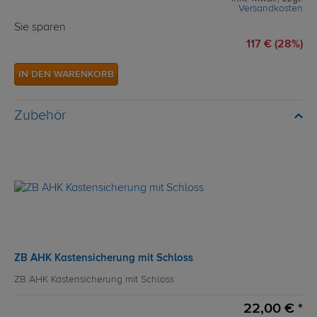
Versandkosten
Sie sparen
117 € (28%)
IN DEN WARENKORB
Zubehör
ZB AHK Kastensicherung mit Schloss
ZB AHK Kastensicherung mit Schloss
22,00 € *