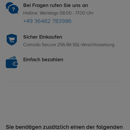
Bei Fragen rufen Sie uns an
Hotline: Werktags 08.00 - 17.00 Uhr
+49 36482 783986
Sicher Einkaufen
Comodo Secure 256-Bit SSL-Verschlüsselung
Einfach bezahlen
Sie benötigen zusätzlich einen der folgenden