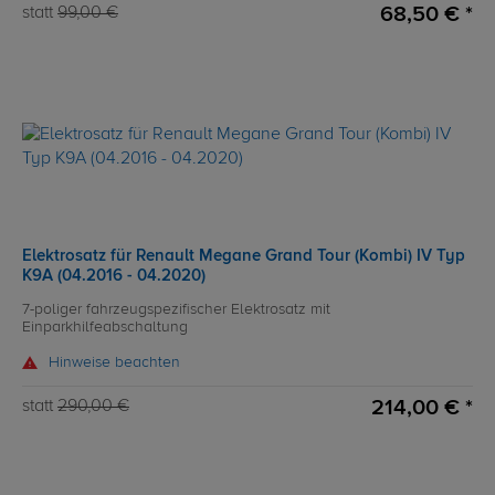
68,50 € *
statt
99,00 €
Elektrosatz für Renault Megane Grand Tour (Kombi) IV Typ
K9A (04.2016 - 04.2020)
7-poliger fahrzeugspezifischer Elektrosatz mit
Einparkhilfeabschaltung
Hinweise beachten
214,00 € *
statt
290,00 €