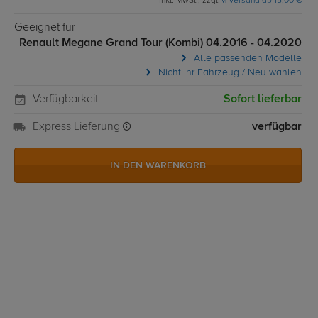
inkl. MwSt., zzgl.
M Versand ab 15,00 €
Geeignet für
Renault Megane Grand Tour (Kombi) 04.2016 - 04.2020
Alle passenden Modelle
Nicht Ihr Fahrzeug / Neu wählen
Verfügbarkeit
Sofort lieferbar
Express Lieferung
verfügbar
IN DEN WARENKORB