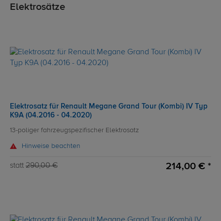
Elektrosätze
Elektrosatz für Renault Megane Grand Tour (Kombi) IV Typ
K9A (04.2016 - 04.2020)
13-poliger fahrzeugspezifischer Elektrosatz
Hinweise beachten
214,00 € *
statt
290,00 €