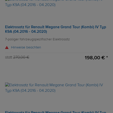
Elektrosatz für Renault Megane Grand Tour (Kombi) IV Typ
K9A (04.2016 - 04.2020)
7-poliger fahrzeugspezifischer Elektrosatz
Hinweise beachten
198,00 € *
statt
270,00 €
Elektrosatz für Renault Megane Grand Tour (Kombi) IV Typ