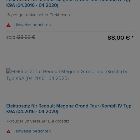
K9A (04.2016 - 04.2020)
13-poliger universeller Elektrosatz
Hinweise beachten
88,00 € *
statt
123,00 €
Elektrosatz für Renault Megane Grand Tour (Kombi) IV Typ
K9A (04.2016 - 04.2020)
7-poliger universeller Elektrosatz
Hinweise beachten