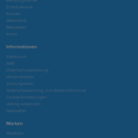
Beratungscenter
Einbauservice
Kontakt
Warenkorb
Merkzettel
Konto
Informationen
Impressum
AGB
Datenschutzerklärung
Versandkosten
Zahlungsarten
Widerrufsbelehrung und Widerrufsformular
Cookie-Einstellungen
Vertrag widerrufen
Newsletter
Marken
Westfalia