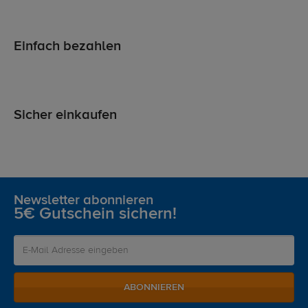
Einfach bezahlen
Sicher einkaufen
Newsletter abonnieren
5€ Gutschein sichern!
ABONNIEREN