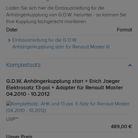
Laden Sie sich hier die Einbauanleitung für die
Anhängerkupplung von G.D.W. herunter - so können Sie
Ihre Kupplung fachgerecht montieren.
Datei
Format
Einbauanleitung für die G.D.W.
Anhängerkupplung starr für Renault Master III
Komplettsatz
G.D.W. Anhängerkupplung starr + Erich Jaeger
Elektrosatz 13-pol + Adapter für Renault Master
04.2010 - 10.2012
UVP**
489,00 €
Unser Preis