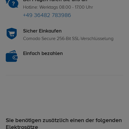
Hotline: Werktags 08.00 - 17.00 Uhr
+49 36482 783986
Sicher Einkaufen
Comodo Secure 256-Bit SSL-Verschlüsselung
Einfach bezahlen
Sie benötigen zusätzlich einen der folgenden
Elektrosätze