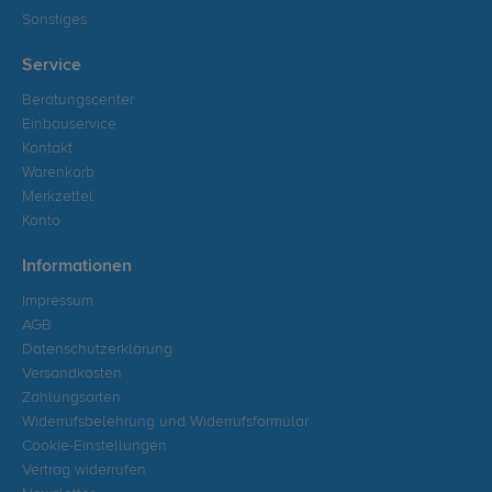
Sonstiges
Service
Beratungscenter
Einbauservice
Kontakt
Warenkorb
Merkzettel
Konto
Informationen
Impressum
AGB
Datenschutzerklärung
Versandkosten
Zahlungsarten
Widerrufsbelehrung und Widerrufsformular
Cookie-Einstellungen
Vertrag widerrufen