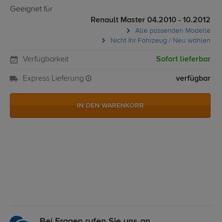
Geeignet für
Renault Master 04.2010 - 10.2012
Alle passenden Modelle
Nicht Ihr Fahrzeug / Neu wählen
Verfügbarkeit
Sofort lieferbar
Express Lieferung
verfügbar
IN DEN WARENKORB
Bei Fragen rufen Sie uns an