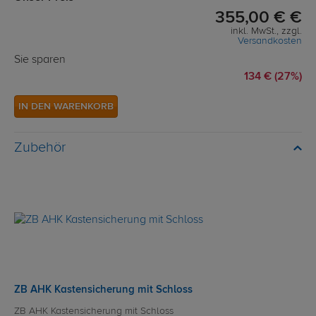
355,00 € €
inkl. MwSt., zzgl.
Versandkosten
Sie sparen
134 € (27%)
IN DEN WARENKORB
Zubehör
ZB AHK Kastensicherung mit Schloss
ZB AHK Kastensicherung mit Schloss