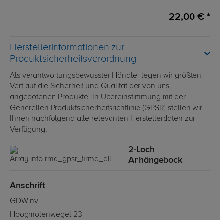
22,00 € *
Herstellerinformationen zur
Produktsicherheitsverordnung
Als verantwortungsbewusster Händler legen wir größten
Vert auf die Sicherheit und Qualität der von uns
angebotenen Produkte. In Übereinstimmung mit der
Generellen Produktsicherheitsrichtlinie (GPSR) stellen wir
Ihnen nachfolgend alle relevanten Herstellerdaten zur
Verfügung:
2-Loch
Anhängebock
Anschrift
GDW nv
Hoogmolenwegel 23