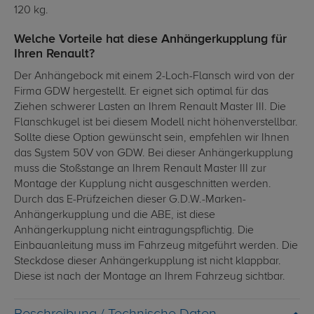
120 kg.
Welche Vorteile hat diese Anhängerkupplung für
Ihren Renault?
Der Anhängebock mit einem 2-Loch-Flansch wird von der
Firma GDW hergestellt. Er eignet sich optimal für das
Ziehen schwerer Lasten an Ihrem Renault Master III. Die
Flanschkugel ist bei diesem Modell nicht höhenverstellbar.
Sollte diese Option gewünscht sein, empfehlen wir Ihnen
das System 50V von GDW. Bei dieser Anhängerkupplung
muss die Stoßstange an Ihrem Renault Master III zur
Montage der Kupplung nicht ausgeschnitten werden.
Durch das E-Prüfzeichen dieser G.D.W.-Marken-
Anhängerkupplung und die ABE, ist diese
Anhängerkupplung nicht eintragungspflichtig. Die
Einbauanleitung muss im Fahrzeug mitgeführt werden. Die
Steckdose dieser Anhängerkupplung ist nicht klappbar.
Diese ist nach der Montage an Ihrem Fahrzeug sichtbar.