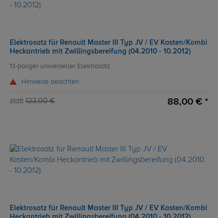
Elektrosatz für Renault Master III Typ JV / EV Kasten/Kombi
Heckantrieb mit Zwillingsbereifung (04.2010 - 10.2012)
13-poliger universeller Elektrosatz
Hinweise beachten
88,00 € *
statt
123,00 €
Elektrosatz für Renault Master III Typ JV / EV Kasten/Kombi
Heckantrieb mit Zwillingsbereifung (04.2010 - 10.2012)