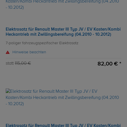
Elektrosatz für Renault Master III Typ JV / EV Kasten/Kombi
Heckantrieb mit Zwillingsbereifung (04.2010 - 10.2012)
7-poliger fahrzeugspezifischer Elektrosatz
Hinweise beachten
82,00 € *
statt
115,00 €
Elektrosatz für Renault Master III Typ JV / EV Kasten/Kombi