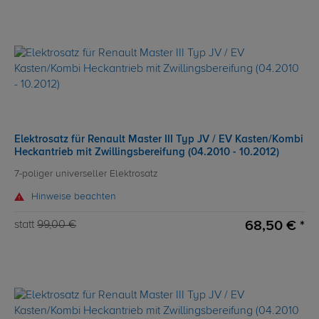
Elektrosatz für Renault Master III Typ JV / EV Kasten/Kombi
Heckantrieb mit Zwillingsbereifung (04.2010 - 10.2012)
7-poliger universeller Elektrosatz
Hinweise beachten
68,50 € *
statt
99,00 €