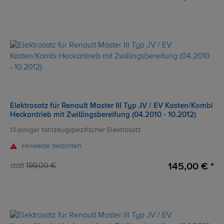
Elektrosatz für Renault Master III Typ JV / EV Kasten/Kombi
Heckantrieb mit Zwillingsbereifung (04.2010 - 10.2012)
13-poliger fahrzeugspezifischer Elektrosatz
Hinweise beachten
145,00 € *
statt
199,00 €