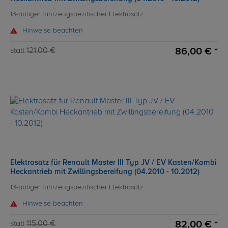
13-poliger fahrzeugspezifischer Elektrosatz
Hinweise beachten
86,00 € *
statt
121,00 €
Elektrosatz für Renault Master III Typ JV / EV Kasten/Kombi
Heckantrieb mit Zwillingsbereifung (04.2010 - 10.2012)
13-poliger fahrzeugspezifischer Elektrosatz
Hinweise beachten
82,00 € *
statt
115,00 €