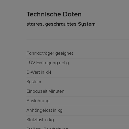
Technische Daten
starres, geschraubtes System
Fahrradträger geeignet
TÜV Eintragung nötig
D-Wert in kN
System
Einbauzeit Minuten
Ausführung
Anhängelast in kg
Stützlast in kg