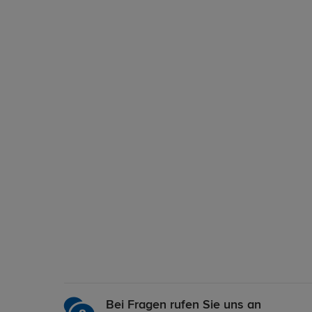
Bei Fragen rufen Sie uns an