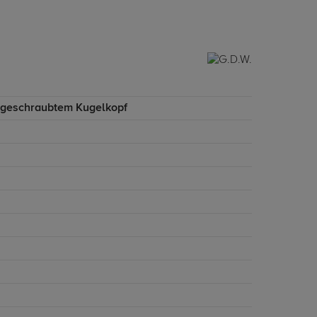
ngeschraubtem Kugelkopf