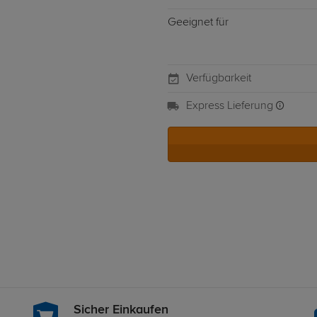
Geeignet für
Verfügbarkeit
Express Lieferung
Sicher Einkaufen