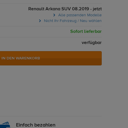
Renault Arkana SUV 08.2019 - jetzt
Alle passenden Modelle
Nicht Ihr Fahrzeug / Neu wählen
Sofort lieferbar
verfügbar
IN DEN WARENKORB
Einfach bezahlen