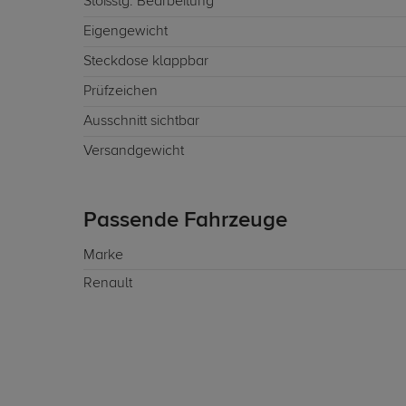
Stoßstg. Bearbeitung
Eigengewicht
Steckdose klappbar
Prüfzeichen
Ausschnitt sichtbar
Versandgewicht
Passende Fahrzeuge
Marke
Renault