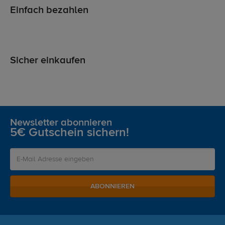
Einfach bezahlen
Sicher einkaufen
Newsletter abonnieren
5€ Gutschein sichern!
ABONNIEREN