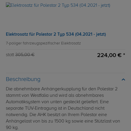
Elektrosatz für Polestar 2 Typ 534 (04.2021 - jetzt)
7-poliger fahrzeugspezifischer Elektrosatz
224,00 € *
statt
305,00 €
Beschreibung
Die abnehmbare Anhängerkupplung für den Polestar 2
stammt von Westfalia und wird als abnehmbares
Automatiksystem von unten gesteckt geliefert. Eine
separate TÜV-Eintragung ist in Deutschland nicht
notwendig. Die AHK besitzt an Ihrem Polestar eine
Anhängelast von bis zu 1500 kg sowie eine Stützlast von
90 kg.