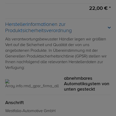
22,00 € *
Herstellerinformationen zur
Produktsicherheitsverordnung
Als verantwortungsbewusster Händler legen wir größten
Vert auf die Sicherheit und Qualität der von uns
angebotenen Produkte. In Übereinstimmung mit der
Generellen Produktsicherheitsrichtlinie (GPSR) stellen wir
Ihnen nachfolgend alle relevanten Herstellerdaten zur
Verfügung:
abnehmbares
Automatiksystem von
unten gesteckt
Anschrift
Westfalia-Automotive GmbH