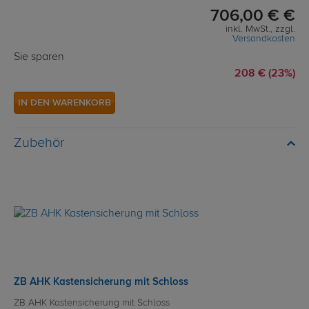
706,00 € €
inkl. MwSt., zzgl.
Versandkosten
Sie sparen
208 € (23%)
IN DEN WARENKORB
Zubehör
ZB AHK Kastensicherung mit Schloss
ZB AHK Kastensicherung mit Schloss