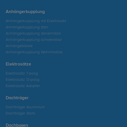
Anhängerkupplung
Anhängerkupplung mit Elektrosatz
Anhängerkupplung starr
Anhängerkupplung abnehmbar
Anhängerkupplung schwenkbar
Anhängeböcke
Anhängerkupplung Wohnmobile
Elektrosätze
Elektrosatz 7-polig
Elektrosatz 13-polig
Elektrosatz Adapter
Dachträger
Dachträger Aluminium
Dachträger Stahl
Dachboxen