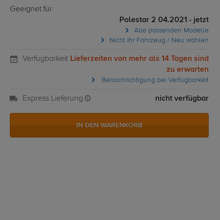
Geeignet für
Polestar 2 04.2021 - jetzt
Alle passenden Modelle
Nicht Ihr Fahrzeug / Neu wählen
Verfügbarkeit
Lieferzeiten von mehr als 14 Tagen sind
zu erwarten
Benachrichtigung bei Verfügbarkeit
Express Lieferung
nicht verfügbar
IN DEN WARENKORB