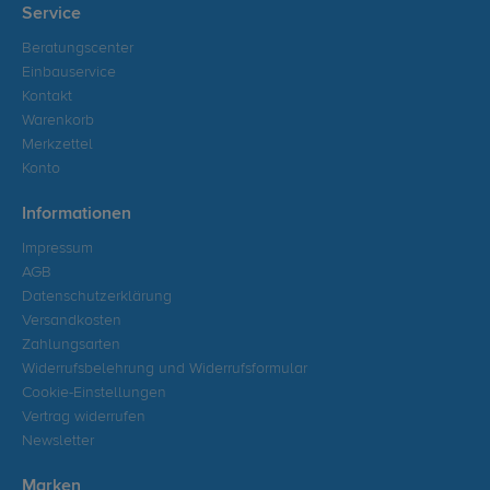
Service
Beratungscenter
Einbauservice
Kontakt
Warenkorb
Merkzettel
Konto
Informationen
Impressum
AGB
Datenschutzerklärung
Versandkosten
Zahlungsarten
Widerrufsbelehrung und Widerrufsformular
Cookie-Einstellungen
Vertrag widerrufen
Newsletter
Marken