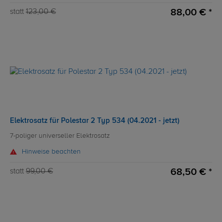
88,00 € *
statt
123,00 €
Elektrosatz für Polestar 2 Typ 534 (04.2021 - jetzt)
7-poliger universeller Elektrosatz
Hinweise beachten
68,50 € *
statt
99,00 €