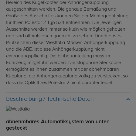
Bereich des Kugelkopfes der Anhängerkupplung
ausgeschnitten werden. Die genaue Bemaßung und
Größe des Ausschnittes können Sie der Montageanleitung
für Ihren Polestar 2 Typ 534 entnehmen. Die jeweiligen
Ausschnitte werden immer so klein wie möglich gehalten
und sind oftmals auch gar nicht zu sehen. Durch das E-
Prüfzeichen dieser Westfalia-Marken-Anhängerkupplung
und die ABE, ist diese Anhängerkupplung nicht
eintragungspflichtig. Die Einbauanleitung muss im
Fahrzeug mitgeführt werden. Die klappbare Steckdose
ermöglicht es Ihnen zusammen mit der abnehmbaren
Kupplung, die Anhängerkupplung völlig zu verstecken, so
dass die Optik Ihres Polestar 2 nicht darunter leidet.
Technische Daten
abnehmbares Automatiksystem von unten
gesteckt