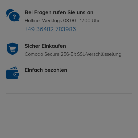
Bei Fragen rufen Sie uns an
Hotline: Werktags 08.00 - 17.00 Uhr
+49 36482 783986
Sicher Einkaufen
Comodo Secure 256-Bit SSL-Verschlüsselung
Einfach bezahlen