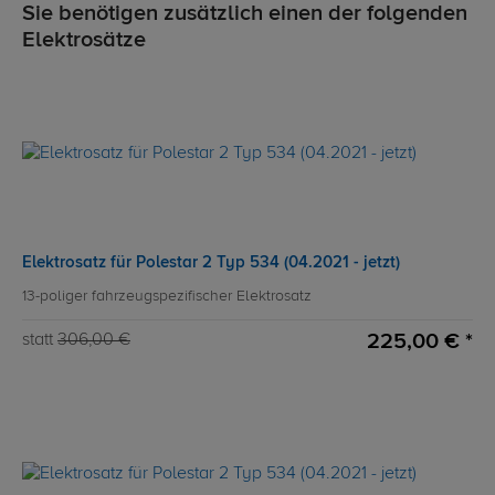
Sie benötigen zusätzlich einen der folgenden
Elektrosätze
Elektrosatz für Polestar 2 Typ 534 (04.2021 - jetzt)
13-poliger fahrzeugspezifischer Elektrosatz
225,00 € *
statt
306,00 €