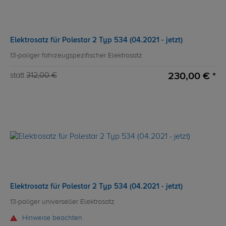
Elektrosatz für Polestar 2 Typ 534 (04.2021 - jetzt)
13-poliger fahrzeugspezifischer Elektrosatz
230,00 € *
statt
312,00 €
Elektrosatz für Polestar 2 Typ 534 (04.2021 - jetzt)
13-poliger universeller Elektrosatz
Hinweise beachten