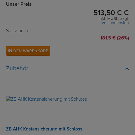
Unser Preis
513,50 € €
inkl. MwSt., zzgl.
Versandkosten
Sie sparen
181.5 € (26%)
IN DEN WARENKORB
Zubehör
ZB AHK Kastensicherung mit Schloss