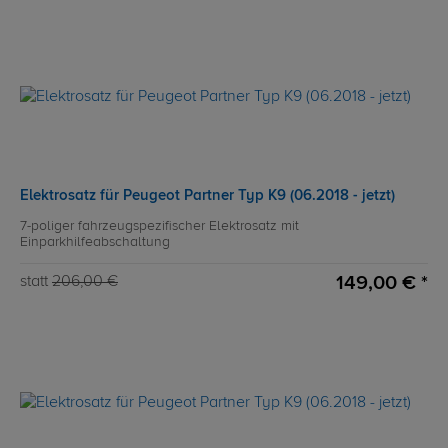
Elektrosatz für Peugeot Partner Typ K9 (06.2018 - jetzt)
7-poliger fahrzeugspezifischer Elektrosatz mit
Einparkhilfeabschaltung
149,00 € *
statt
206,00 €