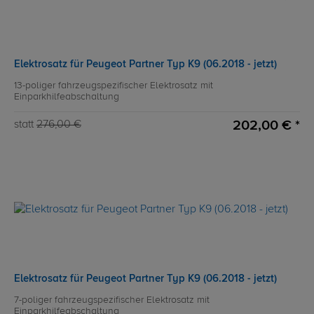
Elektrosatz für Peugeot Partner Typ K9 (06.2018 - jetzt)
13-poliger fahrzeugspezifischer Elektrosatz mit
Einparkhilfeabschaltung
202,00 € *
statt
276,00 €
Elektrosatz für Peugeot Partner Typ K9 (06.2018 - jetzt)
7-poliger fahrzeugspezifischer Elektrosatz mit
Einparkhilfeabschaltung