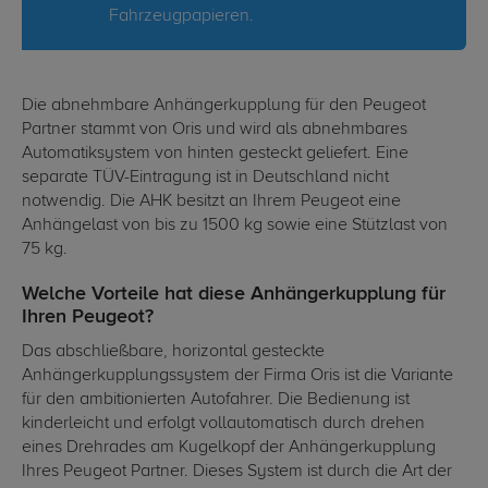
Fahrzeugpapieren.
Die abnehmbare Anhängerkupplung für den Peugeot
Partner stammt von Oris und wird als abnehmbares
Automatiksystem von hinten gesteckt geliefert. Eine
separate TÜV-Eintragung ist in Deutschland nicht
notwendig. Die AHK besitzt an Ihrem Peugeot eine
Anhängelast von bis zu 1500 kg sowie eine Stützlast von
75 kg.
Welche Vorteile hat diese Anhängerkupplung für
Ihren Peugeot?
Das abschließbare, horizontal gesteckte
Anhängerkupplungssystem der Firma Oris ist die Variante
für den ambitionierten Autofahrer. Die Bedienung ist
kinderleicht und erfolgt vollautomatisch durch drehen
eines Drehrades am Kugelkopf der Anhängerkupplung
Ihres Peugeot Partner. Dieses System ist durch die Art der