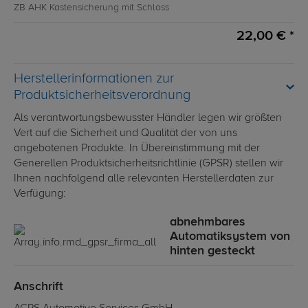
ZB AHK Kastensicherung mit Schloss
22,00 € *
Herstellerinformationen zur
Produktsicherheitsverordnung
Als verantwortungsbewusster Händler legen wir größten
Vert auf die Sicherheit und Qualität der von uns
angebotenen Produkte. In Übereinstimmung mit der
Generellen Produktsicherheitsrichtlinie (GPSR) stellen wir
Ihnen nachfolgend alle relevanten Herstellerdaten zur
Verfügung:
abnehmbares
Automatiksystem von
hinten gesteckt
Anschrift