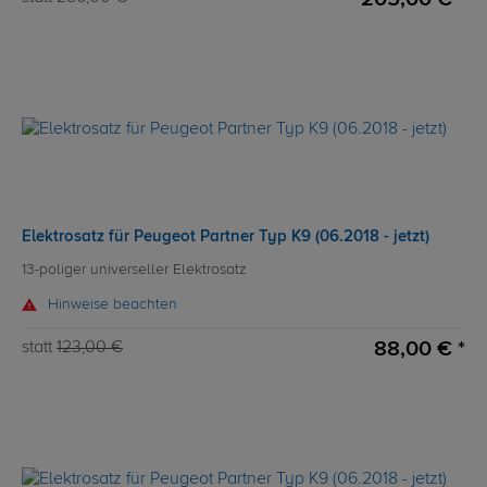
Elektrosatz für Peugeot Partner Typ K9 (06.2018 - jetzt)
13-poliger universeller Elektrosatz
Hinweise beachten
88,00 € *
statt
123,00 €