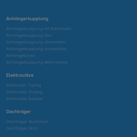
Anhängerkupplung
Anhängerkupplung mit Elektrosatz
Anhängerkupplung starr
Anhängerkupplung abnehmbar
Anhängerkupplung schwenkbar
Anhängeböcke
Anhängerkupplung Wohnmobile
Elektrosätze
Elektrosatz 7-polig
Elektrosatz 13-polig
Elektrosatz Adapter
Dachträger
Dachträger Aluminium
Dachträger Stahl