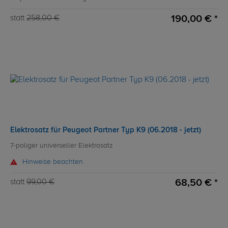
190,00 € *
statt
258,00 €
Elektrosatz für Peugeot Partner Typ K9 (06.2018 - jetzt)
7-poliger universeller Elektrosatz
Hinweise beachten
68,50 € *
statt
99,00 €