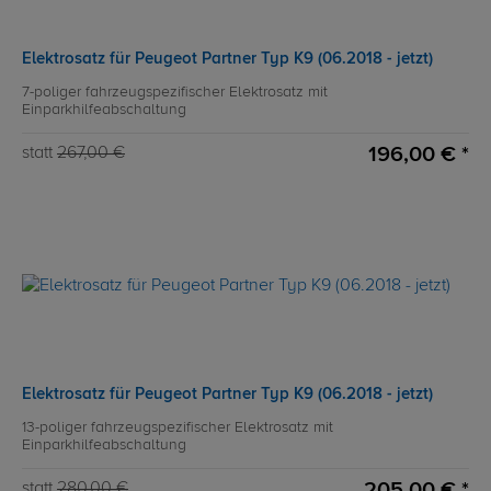
Elektrosatz für Peugeot Partner Typ K9 (06.2018 - jetzt)
7-poliger fahrzeugspezifischer Elektrosatz mit
Einparkhilfeabschaltung
196,00 € *
statt
267,00 €
Elektrosatz für Peugeot Partner Typ K9 (06.2018 - jetzt)
13-poliger fahrzeugspezifischer Elektrosatz mit
Einparkhilfeabschaltung
205,00 € *
statt
280,00 €