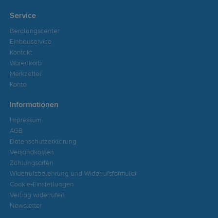
Service
Beratungscenter
Einbauservice
Kontakt
Warenkorb
Merkzettel
Konto
Informationen
Impressum
AGB
Datenschutzerklärung
Versandkosten
Zahlungsarten
Widerrufsbelehrung und Widerrufsformular
Cookie-Einstellungen
Vertrag widerrufen
Newsletter