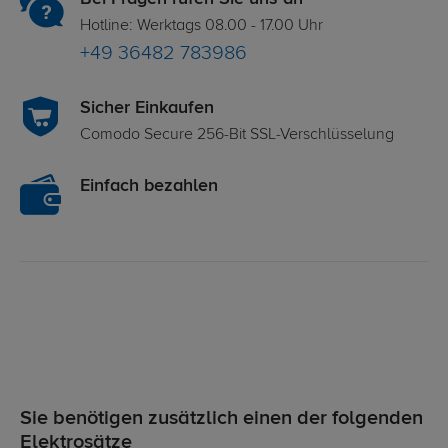
Hotline: Werktags 08.00 - 17.00 Uhr
+49 36482 783986
Sicher Einkaufen
Comodo Secure 256-Bit SSL-Verschlüsselung
Einfach bezahlen
Sie benötigen zusätzlich einen der folgenden
Elektrosätze