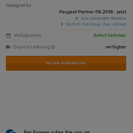
Geeignet für
Peugeot Partner 06.2018 - jetzt
Alle passenden Modelle
Nicht Ihr Fahrzeug / Neu wählen
Verfügbarkeit
Sofort lieferbar
Express Lieferung
verfügbar
IN DEN WARENKORB
Bei Fragen rufen Sie uns an