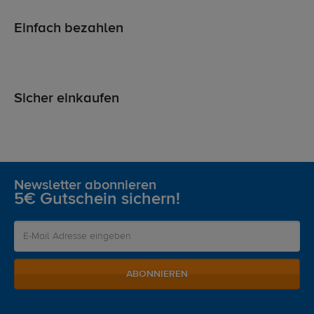
Einfach bezahlen
Sicher einkaufen
Newsletter abonnieren
5€ Gutschein sichern!
ABONNIEREN