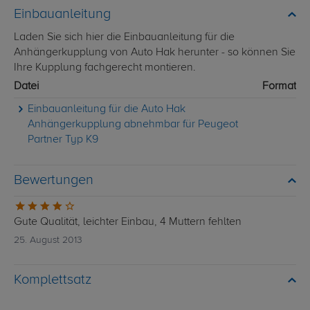
Einbauanleitung
Laden Sie sich hier die Einbauanleitung für die
Anhängerkupplung von Auto Hak herunter - so können Sie
Ihre Kupplung fachgerecht montieren.
Datei
Format
Einbauanleitung für die Auto Hak
Anhängerkupplung abnehmbar für Peugeot
Partner Typ K9
Bewertungen
Gute Qualität, leichter Einbau, 4 Muttern fehlten
25. August 2013
Komplettsatz