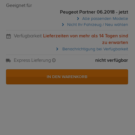
Geeignet für
Peugeot Partner 06.2018 - jetzt
Alle passenden Modelle
Nicht Ihr Fahrzeug / Neu wählen
Verfügbarkeit
Lieferzeiten von mehr als 14 Tagen sind
zu erwarten
Benachrichtigung bei Verfügbarkeit
Express Lieferung
nicht verfügbar
IN DEN WARENKORB