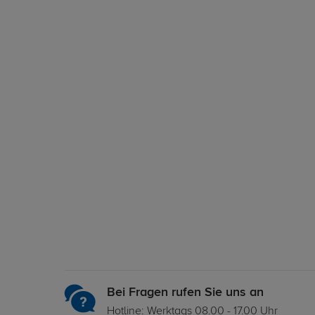
Bei Fragen rufen Sie uns an
Hotline: Werktags 08.00 - 17.00 Uhr