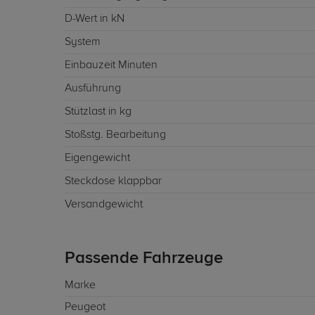
D-Wert in kN
System
Einbauzeit Minuten
Ausführung
Stützlast in kg
Stoßstg. Bearbeitung
Eigengewicht
Steckdose klappbar
Versandgewicht
Passende Fahrzeuge
Marke
Peugeot