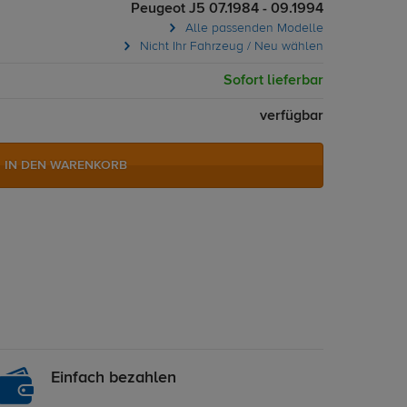
Peugeot J5 07.1984 - 09.1994
Alle passenden Modelle
Nicht Ihr Fahrzeug / Neu wählen
Sofort lieferbar
verfügbar
IN DEN WARENKORB
Einfach bezahlen