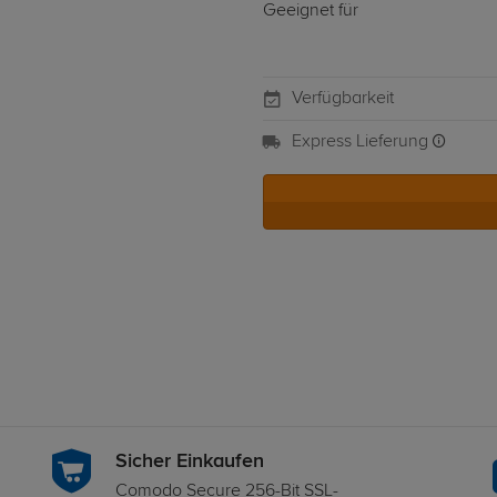
Geeignet für
Verfügbarkeit
Express Lieferung
Sicher Einkaufen
Comodo Secure 256-Bit SSL-