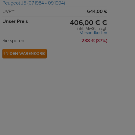
UVP**
644,00 €
Unser Preis
406,00 € €
inkl. MwSt., zzgl.
Versandkosten
Sie sparen
238 € (37%)
IN DEN WARENKORB