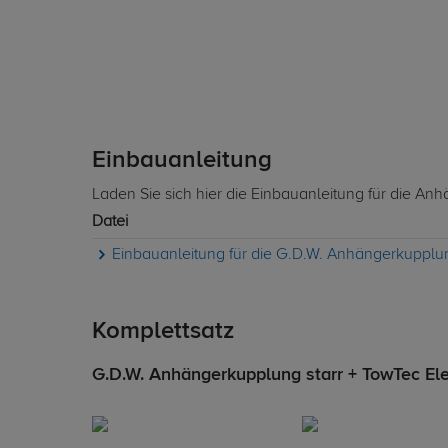
Einbauanleitung
Laden Sie sich hier die Einbauanleitung für die A
Datei
Einbauanleitung für die G.D.W. Anhängerkupplun
Komplettsatz
G.D.W. Anhängerkupplung starr + TowTec Elek