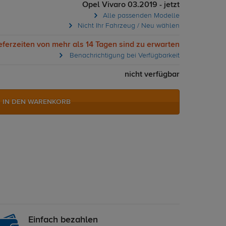
Opel Vivaro 03.2019 - jetzt
Alle passenden Modelle
Nicht Ihr Fahrzeug / Neu wählen
eferzeiten von mehr als 14 Tagen sind zu erwarten
Benachrichtigung bei Verfügbarkeit
nicht verfügbar
IN DEN WARENKORB
Einfach bezahlen