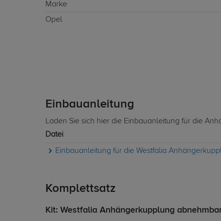
Marke
Opel
Einbauanleitung
Laden Sie sich hier die Einbauanleitung für die An
Datei
Einbauanleitung für die Westfalia Anhängerkup
Komplettsatz
Kit: Westfalia Anhängerkupplung abnehmbar +