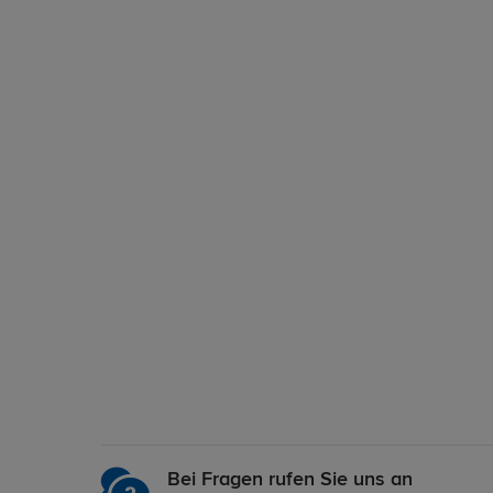
Bei Fragen rufen Sie uns an