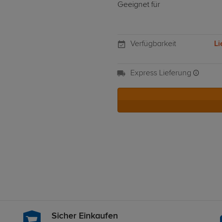
Geeignet für
Verfügbarkeit
Li
Express Lieferung
Sicher Einkaufen