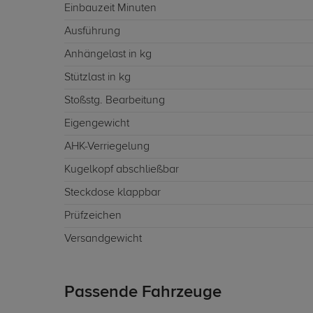
Einbauzeit Minuten
Ausführung
Anhängelast in kg
Stützlast in kg
Stoßstg. Bearbeitung
Eigengewicht
AHK-Verriegelung
Kugelkopf abschließbar
Steckdose klappbar
Prüfzeichen
Versandgewicht
Passende Fahrzeuge