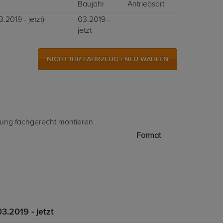
Baujahr
Antriebsart
.2019 - jetzt)
03.2019 -
jetzt
NICHT IHR FAHRZEUG / NEU WÄHLEN
lung fachgerecht montieren.
Format
3.2019 - jetzt