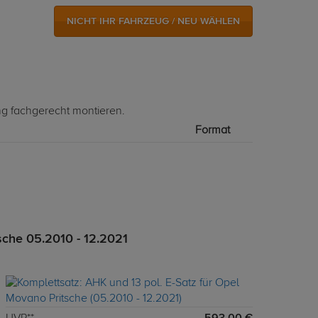
NICHT IHR FAHRZEUG / NEU WÄHLEN
ng fachgerecht montieren.
Format
sche 05.2010 - 12.2021