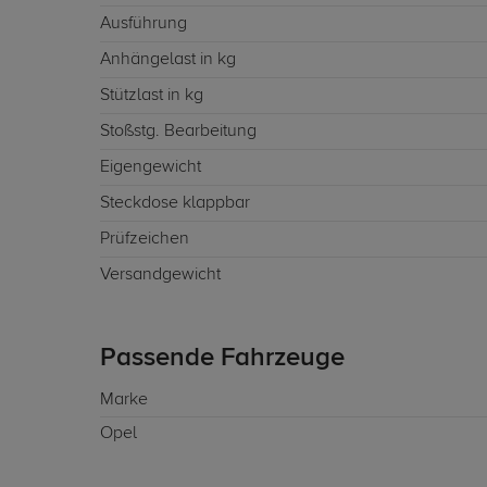
Ausführung
Anhängelast in kg
Stützlast in kg
Stoßstg. Bearbeitung
Eigengewicht
Steckdose klappbar
Prüfzeichen
Versandgewicht
Passende Fahrzeuge
Marke
Opel