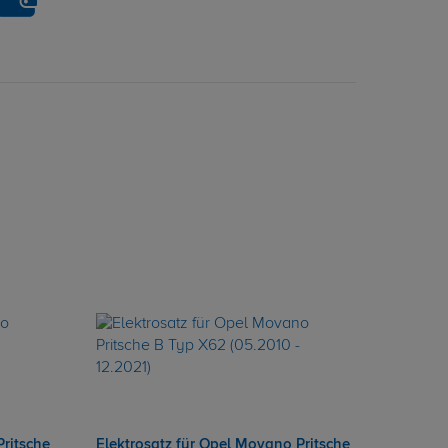
Pritsche
Elektrosatz für Opel Movano Pritsche