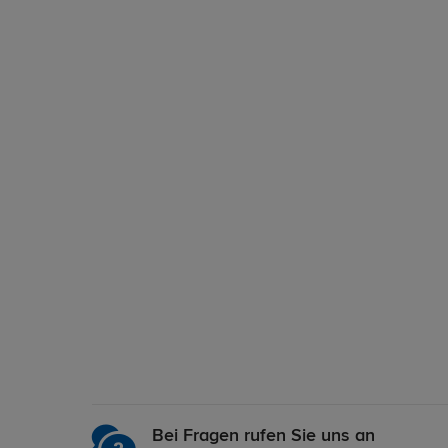
Bei Fragen rufen Sie uns an