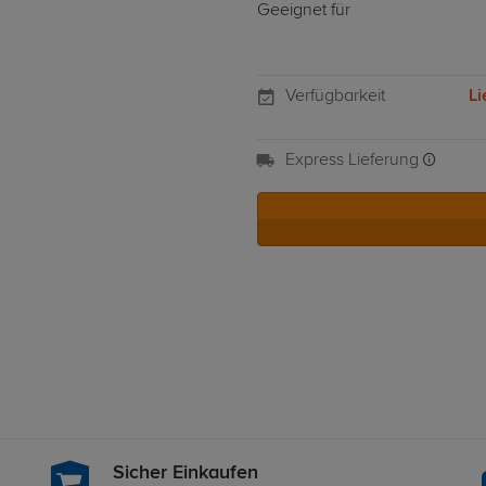
Geeignet für
Verfügbarkeit
Li
Express Lieferung
Sicher Einkaufen