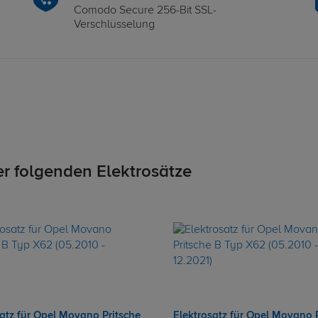
Comodo Secure 256-Bit SSL-
Verschlüsselung
er folgenden Elektrosätze
satz für Opel Movano Pritsche
Elektrosatz für Opel Movano 