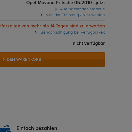
Opel Movano Pritsche 05.2010 - jetzt
Alle passenden Modelle
Nicht Ihr Fahrzeug / Neu wählen
eferzeiten von mehr als 14 Tagen sind zu erwarten
Benachrichtigung bei Verfügbarkeit
nicht verfügbar
IN DEN WARENKORB
Einfach bezahlen