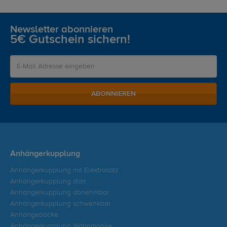
Newsletter abonnieren
5€ Gutschein sichern!
ABONNIEREN
Anhängerkupplung
Anhängerkupplung mit Elektrosatz
Anhängerkupplung starr
Anhängerkupplung abnehmbar
Anhängerkupplung schwenkbar
Anhängeböcke
Anhängerkupplung Wohnmobile