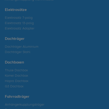
Elektrosätze
Elektrosatz 7-polig
Elektrosatz 13-polig
Elektrosatz Adapter
Dachträger
Dachträger Aluminium
Dachträger Stahl
Dachboxen
Thule Dachbox
Kamei Dachbox
Hapro Dachbox
G3 Dachbox
Fahrradträger
Anhängerkupplungsträger