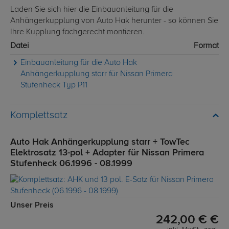
Laden Sie sich hier die Einbauanleitung für die
Anhängerkupplung von Auto Hak herunter - so können Sie
Ihre Kupplung fachgerecht montieren.
Datei
Format
Einbauanleitung für die Auto Hak
Anhängerkupplung starr für Nissan Primera
Stufenheck Typ P11
Komplettsatz
Auto Hak Anhängerkupplung starr + TowTec
Elektrosatz 13-pol + Adapter für Nissan Primera
Stufenheck 06.1996 - 08.1999
Unser Preis
242,00 € €