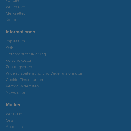
Kontakt
Warenkorb
Merkzettel
Konto
Informationen
Impressum
AGB
Datenschutzerklärung
Versandkosten
Zahlungsarten
Widerrufsbelehrung und Widerrufsformular
Cookie-Einstellungen
Vertrag widerrufen
Newsletter
Marken
Westfalia
Oris
Auto Hak