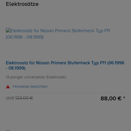
Elektrosätze
Elektrosatz für Nissan Primera Stufenheck Typ P11 (06.1996
- 08.1999)
13-poliger universeller Elektrosatz
Hinweise beachten
88,00 € *
statt
123,00 €