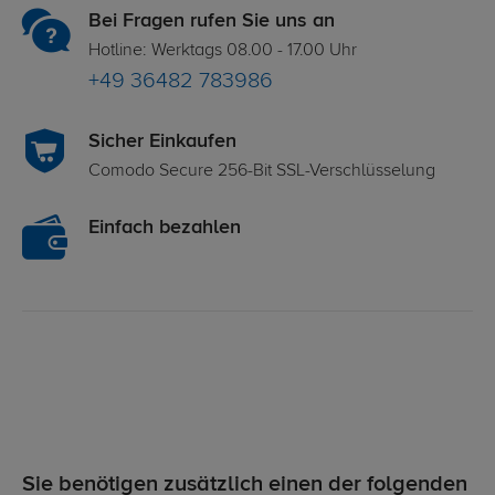
Bei Fragen rufen Sie uns an
Hotline: Werktags 08.00 - 17.00 Uhr
+49 36482 783986
Sicher Einkaufen
Comodo Secure 256-Bit SSL-Verschlüsselung
Einfach bezahlen
Sie benötigen zusätzlich einen der folgenden