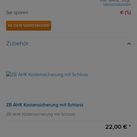
inkl. MwSt., zzgl.
Versandkosten
Sie sparen
€ (%)
IN DEN WARENKORB
Zubehör
ZB AHK Kastensicherung mit Schloss
ZB AHK Kastensicherung mit Schloss
22,00 € *