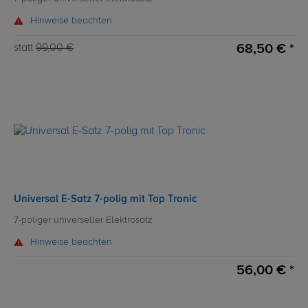
Hinweise beachten
68,50 € *
statt
99,00 €
Universal E-Satz 7-polig mit Top Tronic
7-poliger universeller Elektrosatz
Hinweise beachten
56,00 € *