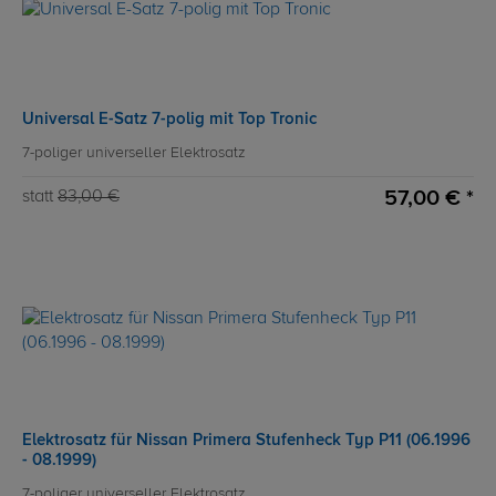
Universal E-Satz 7-polig mit Top Tronic
7-poliger universeller Elektrosatz
57,00 € *
statt
83,00 €
Elektrosatz für Nissan Primera Stufenheck Typ P11 (06.1996
- 08.1999)
7-poliger universeller Elektrosatz