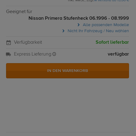
inkl. MwSt., zzgl.
M Versand ab 15,00 €
Geeignet für
Nissan Primera Stufenheck 06.1996 - 08.1999
Alle passenden Modelle
Nicht Ihr Fahrzeug / Neu wählen
Verfügbarkeit
Sofort lieferbar
Express Lieferung
verfügbar
IN DEN WARENKORB