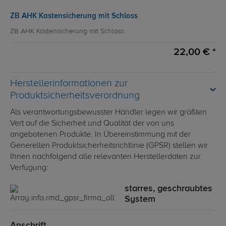
ZB AHK Kastensicherung mit Schloss
ZB AHK Kastensicherung mit Schloss
22,00 € *
Herstellerinformationen zur
Produktsicherheitsverordnung
Als verantwortungsbewusster Händler legen wir größten
Vert auf die Sicherheit und Qualität der von uns
angebotenen Produkte. In Übereinstimmung mit der
Generellen Produktsicherheitsrichtlinie (GPSR) stellen wir
Ihnen nachfolgend alle relevanten Herstellerdaten zur
Verfügung:
starres, geschraubtes
System
Anschrift