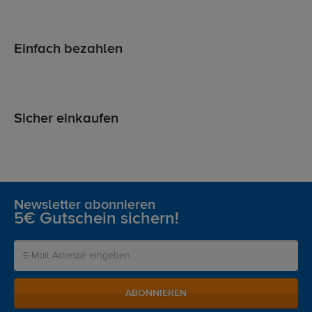
Einfach bezahlen
Sicher einkaufen
Newsletter abonnieren
5€ Gutschein sichern!
ABONNIEREN