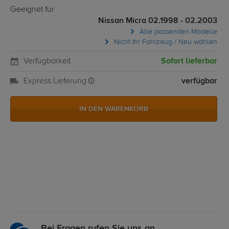
Geeignet für
Nissan Micra 02.1998 - 02.2003
Alle passenden Modelle
Nicht Ihr Fahrzeug / Neu wählen
Verfügbarkeit
Sofort lieferbar
Express Lieferung
verfügbar
IN DEN WARENKORB
Bei Fragen rufen Sie uns an