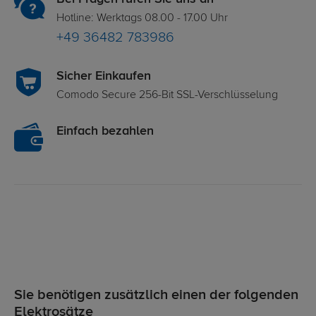
Hotline: Werktags 08.00 - 17.00 Uhr
+49 36482 783986
Sicher Einkaufen
Comodo Secure 256-Bit SSL-Verschlüsselung
Einfach bezahlen
Sie benötigen zusätzlich einen der folgenden
Elektrosätze