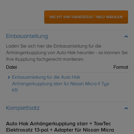
NICHT IHR FAHRZEUG / NEU WÄHLEN
Einbauanleitung
Laden Sie sich hier die Einbauanleitung für die
Anhängerkupplung von Auto Hak herunter - so können Sie
Ihre Kupplung fachgerecht montieren.
Datei
Format
Einbauanleitung für die Auto Hak
Anhängerkupplung starr für Nissan Micra II Typ
K11
Komplettsatz
Auto Hak Anhängerkupplung starr + TowTec
Elektrosatz 13-pol + Adapter für Nissan Micra