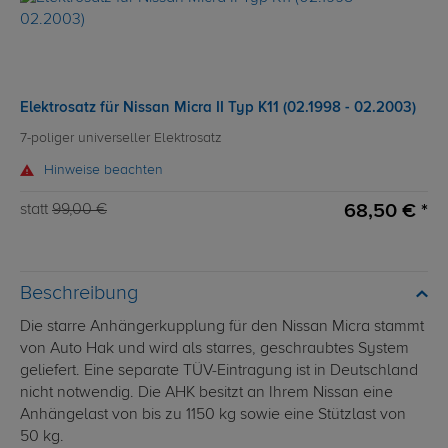
Elektrosatz für Nissan Micra II Typ K11 (02.1998 - 02.2003)
7-poliger universeller Elektrosatz
Hinweise beachten
68,50 € *
statt
99,00 €
Beschreibung
Die starre Anhängerkupplung für den Nissan Micra stammt
von Auto Hak und wird als starres, geschraubtes System
geliefert. Eine separate TÜV-Eintragung ist in Deutschland
nicht notwendig. Die AHK besitzt an Ihrem Nissan eine
Anhängelast von bis zu 1150 kg sowie eine Stützlast von
50 kg.