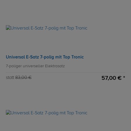
Universal E-Satz 7-polig mit Top Tronic
7-poliger universeller Elektrosatz
57,00 € *
statt
83,00 €