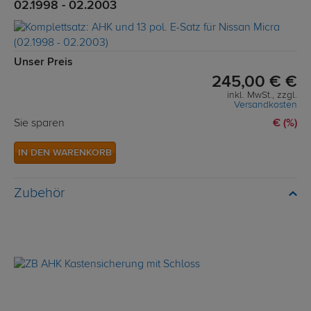
02.1998 - 02.2003
Unser Preis
245,00 € €
inkl. MwSt., zzgl.
Versandkosten
Sie sparen
€ (%)
IN DEN WARENKORB
Zubehör