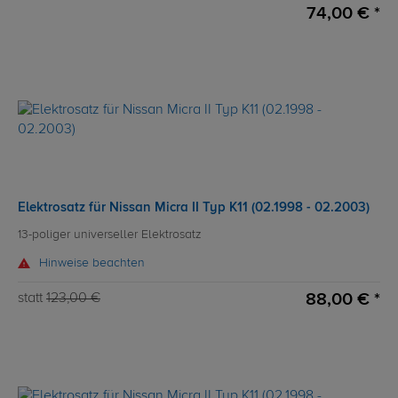
74,00 € *
Elektrosatz für Nissan Micra II Typ K11 (02.1998 - 02.2003)
13-poliger universeller Elektrosatz
Hinweise beachten
88,00 € *
statt
123,00 €