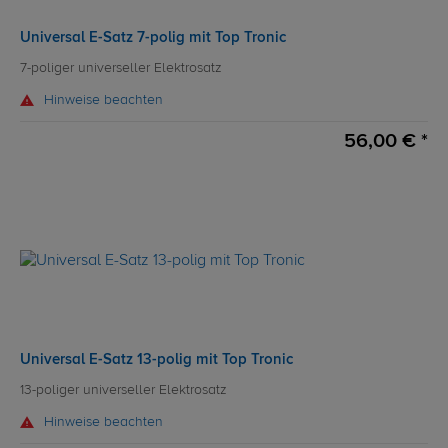
Universal E-Satz 7-polig mit Top Tronic
7-poliger universeller Elektrosatz
Hinweise beachten
56,00 € *
Universal E-Satz 13-polig mit Top Tronic
13-poliger universeller Elektrosatz
Hinweise beachten