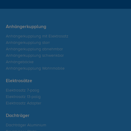
Anhängerkupplung
Anhängerkupplung mit Elektrosatz
Anhängerkupplung starr
Anhängerkupplung abnehmbar
Anhängerkupplung schwenkbar
Anhängeböcke
Anhängerkupplung Wohnmobile
Elektrosätze
Elektrosatz 7-polig
Elektrosatz 13-polig
Elektrosatz Adapter
Dachträger
Dachträger Aluminium