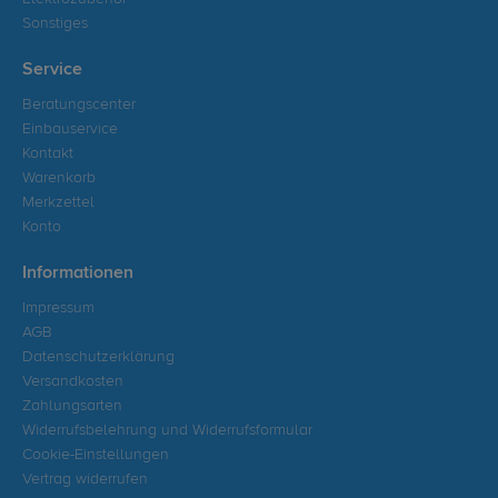
Sonstiges
Service
Beratungscenter
Einbauservice
Kontakt
Warenkorb
Merkzettel
Konto
Informationen
Impressum
AGB
Datenschutzerklärung
Versandkosten
Zahlungsarten
Widerrufsbelehrung und Widerrufsformular
Cookie-Einstellungen
Vertrag widerrufen