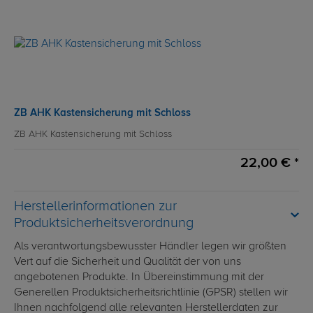
ZB AHK Kastensicherung mit Schloss
ZB AHK Kastensicherung mit Schloss
22,00 € *
Herstellerinformationen zur
Produktsicherheitsverordnung
Als verantwortungsbewusster Händler legen wir größten
Vert auf die Sicherheit und Qualität der von uns
angebotenen Produkte. In Übereinstimmung mit der
Generellen Produktsicherheitsrichtlinie (GPSR) stellen wir
Ihnen nachfolgend alle relevanten Herstellerdaten zur