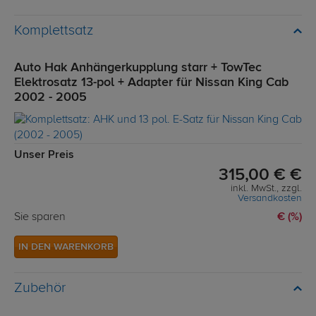
Komplettsatz
Auto Hak Anhängerkupplung starr + TowTec
Elektrosatz 13-pol + Adapter für Nissan King Cab
2002 - 2005
Unser Preis
315,00 € €
inkl. MwSt., zzgl.
Versandkosten
Sie sparen
€ (%)
IN DEN WARENKORB
Zubehör