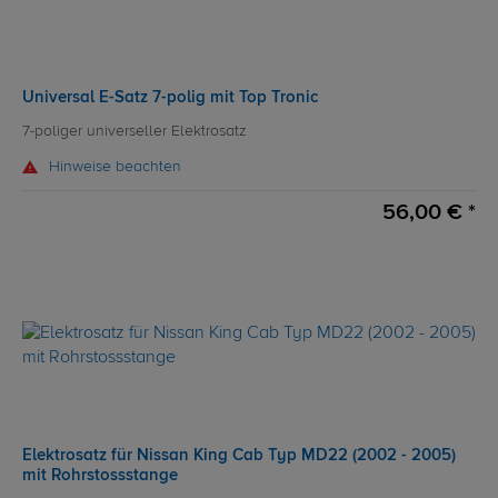
Universal E-Satz 7-polig mit Top Tronic
7-poliger universeller Elektrosatz
Hinweise beachten
56,00 € *
Elektrosatz für Nissan King Cab Typ MD22 (2002 - 2005)
mit Rohrstossstange