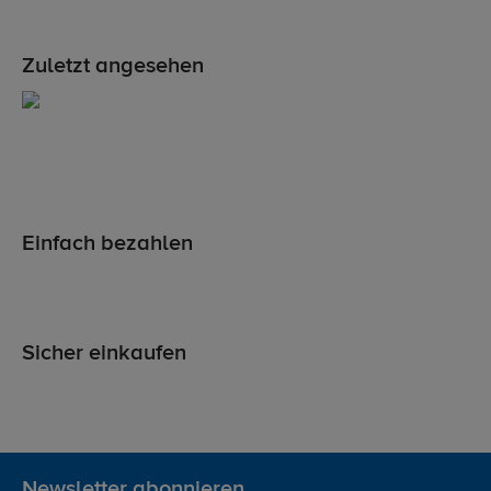
Zuletzt angesehen
Einfach bezahlen
Sicher einkaufen
Newsletter abonnieren