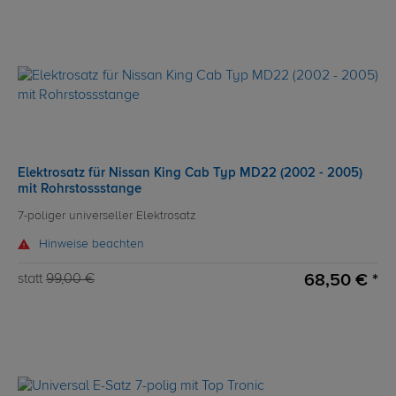
Elektrosatz für Nissan King Cab Typ MD22 (2002 - 2005)
mit Rohrstossstange
7-poliger universeller Elektrosatz
Hinweise beachten
68,50 € *
statt
99,00 €