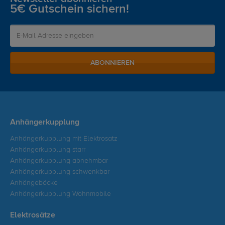
5€ Gutschein sichern!
ABONNIEREN
Anhängerkupplung
Anhängerkupplung mit Elektrosatz
Anhängerkupplung starr
Anhängerkupplung abnehmbar
Anhängerkupplung schwenkbar
Anhängeböcke
Anhängerkupplung Wohnmobile
Elektrosätze