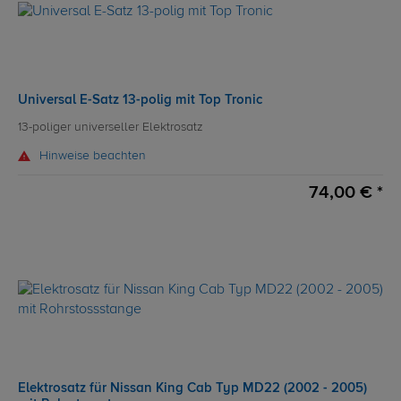
Universal E-Satz 13-polig mit Top Tronic
13-poliger universeller Elektrosatz
Hinweise beachten
74,00 € *
Elektrosatz für Nissan King Cab Typ MD22 (2002 - 2005)