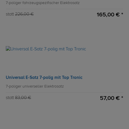
7-poliger fahrzeugspezifischer Elektrosatz
165,00 € *
statt
226,00 €
Universal E-Satz 7-polig mit Top Tronic
7-poliger universeller Elektrosatz
57,00 € *
statt
83,00 €