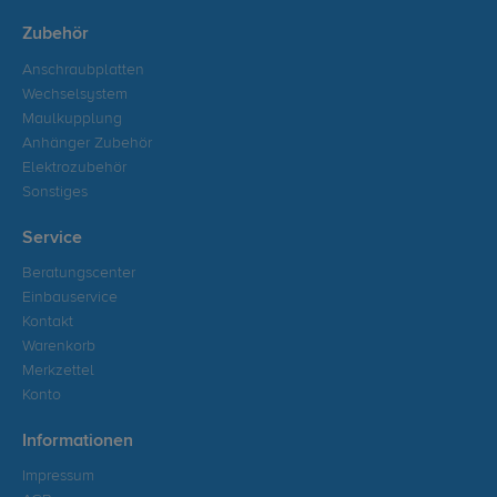
Zubehör
Anschraubplatten
Wechselsystem
Maulkupplung
Anhänger Zubehör
Elektrozubehör
Sonstiges
Service
Beratungscenter
Einbauservice
Kontakt
Warenkorb
Merkzettel
Konto
Informationen
Impressum