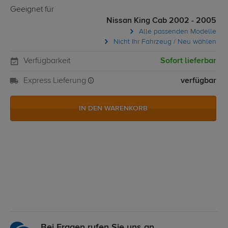
Geeignet für
Nissan King Cab 2002 - 2005
Alle passenden Modelle
Nicht Ihr Fahrzeug / Neu wählen
Verfügbarkeit
Sofort lieferbar
Express Lieferung
verfügbar
IN DEN WARENKORB
Bei Fragen rufen Sie uns an