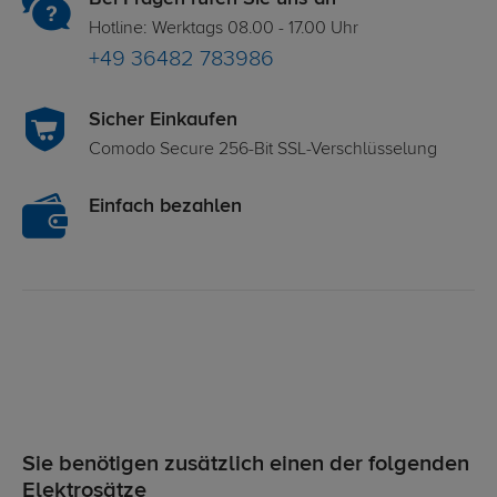
Hotline: Werktags 08.00 - 17.00 Uhr
+49 36482 783986
Sicher Einkaufen
Comodo Secure 256-Bit SSL-Verschlüsselung
Einfach bezahlen
Sie benötigen zusätzlich einen der folgenden
Elektrosätze