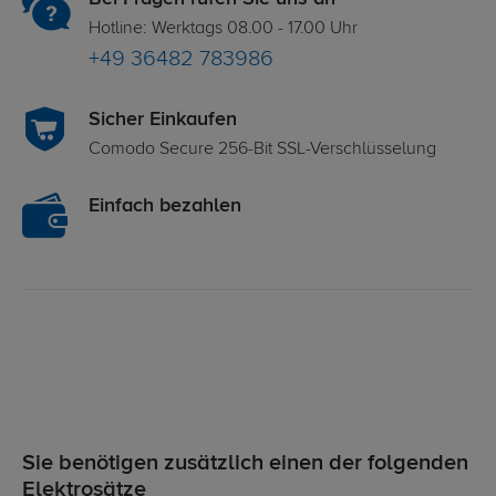
Hotline: Werktags 08.00 - 17.00 Uhr
+49 36482 783986
Sicher Einkaufen
Comodo Secure 256-Bit SSL-Verschlüsselung
Einfach bezahlen
Sie benötigen zusätzlich einen der folgenden
Elektrosätze