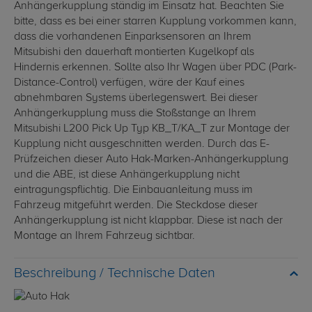
Anhängerkupplung ständig im Einsatz hat. Beachten Sie
bitte, dass es bei einer starren Kupplung vorkommen kann,
dass die vorhandenen Einparksensoren an Ihrem
Mitsubishi den dauerhaft montierten Kugelkopf als
Hindernis erkennen. Sollte also Ihr Wagen über PDC (Park-
Distance-Control) verfügen, wäre der Kauf eines
abnehmbaren Systems überlegenswert. Bei dieser
Anhängerkupplung muss die Stoßstange an Ihrem
Mitsubishi L200 Pick Up Typ KB_T/KA_T zur Montage der
Kupplung nicht ausgeschnitten werden. Durch das E-
Prüfzeichen dieser Auto Hak-Marken-Anhängerkupplung
und die ABE, ist diese Anhängerkupplung nicht
eintragungspflichtig. Die Einbauanleitung muss im
Fahrzeug mitgeführt werden. Die Steckdose dieser
Anhängerkupplung ist nicht klappbar. Diese ist nach der
Montage an Ihrem Fahrzeug sichtbar.
Technische Daten