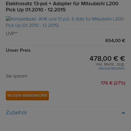
Elektrosatz 13-pol + Adapter für Mitsubishi L200
Pick Up 01.2010 - 12.2015
UVP**
654,00 €
Unser Preis
478,00 € €
inkl. MwSt., zzgl.
Versandkosten
Sie sparen
176 € (27%)
IN DEN WARENKORB
Zubehör