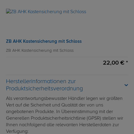
ZB AHK Kastensicherung mit Schloss
ZB AHK Kastensicherung mit Schloss
22,00 € *
Herstellerinformationen zur
Produktsicherheitsverordnung
Als verantwortungsbewusster Händler legen wir größten
Vert auf die Sicherheit und Qualität der von uns
angebotenen Produkte. In Übereinstimmung mit der
Generellen Produktsicherheitsrichtlinie (GPSR) stellen wir
Ihnen nachfolgend alle relevanten Herstellerdaten zur
Verfügung: