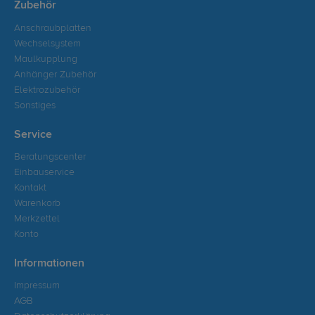
Zubehör
Anschraubplatten
Wechselsystem
Maulkupplung
Anhänger Zubehör
Elektrozubehör
Sonstiges
Service
Beratungscenter
Einbauservice
Kontakt
Warenkorb
Merkzettel
Konto
Informationen
Impressum
AGB