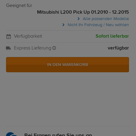
Geeignet für
Mitsubishi L200 Pick Up 01.2010 - 12.2015
Alle passenden Modelle
Nicht Ihr Fahrzeug / Neu wählen
Verfügbarkeit
Sofort lieferbar
Express Lieferung
verfügbar
IN DEN WARENKORB
Bei Fragen rufen Sie uns an