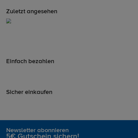
Zuletzt angesehen
Einfach bezahlen
Sicher einkaufen
Newsletter abonnieren
5€ Gutschein sichern!