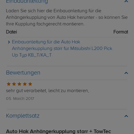
Einbauanleitung
Laden Sie sich hier die Einbauanleitung für die
Anhängerkupplung von Auto Hak herunter - so können Sie
Ihre Kupplung fachgerecht montieren.
Datei
Format
Einbauanleitung für die Auto Hak
Anhängerkupplung starr für Mitsubishi L200 Pick
Up Typ KB_T/KA_T
Bewertungen
sehr gut verarbeitet, leicht zu montieren,
05. March 2017
Komplettsatz
Auto Hak Anhängerkupplung starr + TowTec