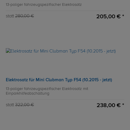
13-poliger fahrzeugspezifischer Elektrosatz
205,00 € *
statt
280,00 €
Elektrosatz für Mini Clubman Typ F54 (10.2015 - jetzt)
13-poliger fahrzeugspezifischer Elektrosatz mit
Einparkhilfeabschaltung
238,00 € *
statt
322,00 €