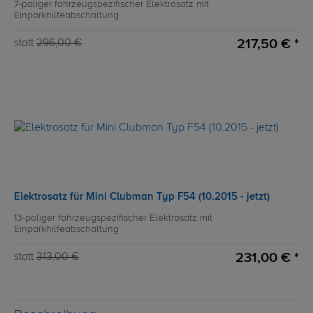
7-poliger fahrzeugspezifischer Elektrosatz mit
Einparkhilfeabschaltung
217,50 € *
statt
296,00 €
Elektrosatz für Mini Clubman Typ F54 (10.2015 - jetzt)
13-poliger fahrzeugspezifischer Elektrosatz mit
Einparkhilfeabschaltung
231,00 € *
statt
313,00 €