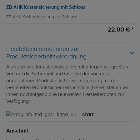
ZB AHK Kastensicherung mit Schloss
ZB AHK Kastensicherung mit Schloss
22,00 € *
Herstellerinformationen zur
Produktsicherheitsverordnung
Als verantwortungsbewusster Händler legen wir größten
Vert auf die Sicherheit und Qualität der von uns
angebotenen Produkte. In Übereinstimmung mit der
Generellen Produktsicherheitsrichtlinie (GPSR) stellen wir
Ihnen nachfolgend alle relevanten Herstellerdaten zur
Verfügung:
starr
Anschrift