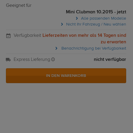
Geeignet für
Mini Clubman 10.2015 - jetzt
Alle passenden Modelle
Nicht Ihr Fahrzeug / Neu wählen
Verfügbarkeit
Lieferzeiten von mehr als 14 Tagen sind
zu erwarten
Benachrichtigung bei Verfügbarkeit
Express Lieferung
nicht verfügbar
IN DEN WARENKORB