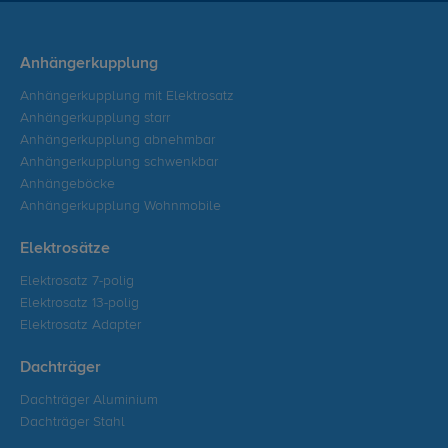
Anhängerkupplung
Anhängerkupplung mit Elektrosatz
Anhängerkupplung starr
Anhängerkupplung abnehmbar
Anhängerkupplung schwenkbar
Anhängeböcke
Anhängerkupplung Wohnmobile
Elektrosätze
Elektrosatz 7-polig
Elektrosatz 13-polig
Elektrosatz Adapter
Dachträger
Dachträger Aluminium
Dachträger Stahl