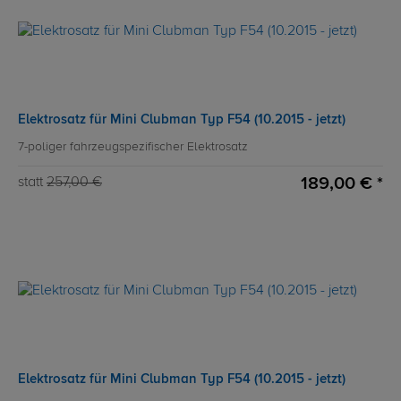
Elektrosatz für Mini Clubman Typ F54 (10.2015 - jetzt)
7-poliger fahrzeugspezifischer Elektrosatz
189,00 € *
statt
257,00 €
Elektrosatz für Mini Clubman Typ F54 (10.2015 - jetzt)