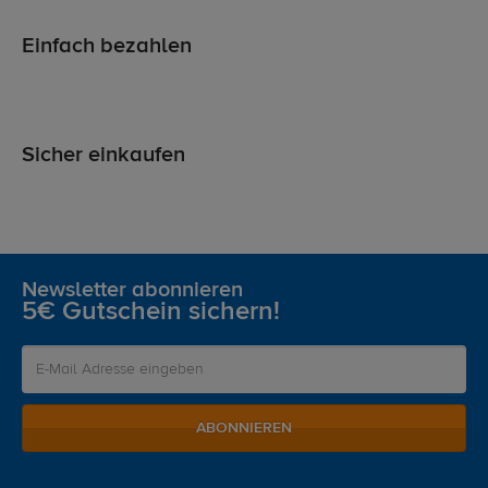
Einfach bezahlen
Sicher einkaufen
Newsletter abonnieren
5€ Gutschein sichern!
ABONNIEREN