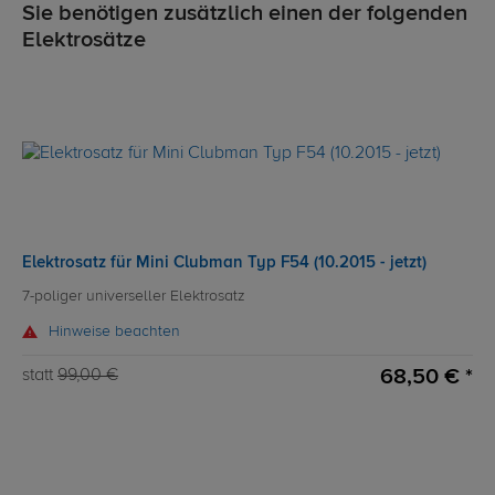
Sie benötigen zusätzlich einen der folgenden
Elektrosätze
Elektrosatz für Mini Clubman Typ F54 (10.2015 - jetzt)
7-poliger universeller Elektrosatz
Hinweise beachten
68,50 € *
statt
99,00 €