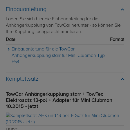
Einbauanleitung
Laden Sie sich hier die Einbauanleitung für die
Anhängerkupplung von TowCar herunter - so können Sie
Ihre Kupplung fachgerecht montieren.
Datei
Format
Einbauanleitung für die TowCar
Anhängerkupplung starr für Mini Clubman Typ
F54
Komplettsatz
TowCar Anhängerkupplung starr + TowTec
Elektrosatz 13-pol + Adapter für Mini Clubman
10.2015 - jetzt