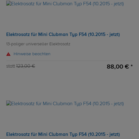
Elektrosatz für Mini Clubman Typ F54 (10.2015 - jetzt)
13-poliger universeller Elektrosatz
Hinweise beachten
88,00 € *
statt
123,00 €
Elektrosatz für Mini Clubman Typ F54 (10.2015 - jetzt)