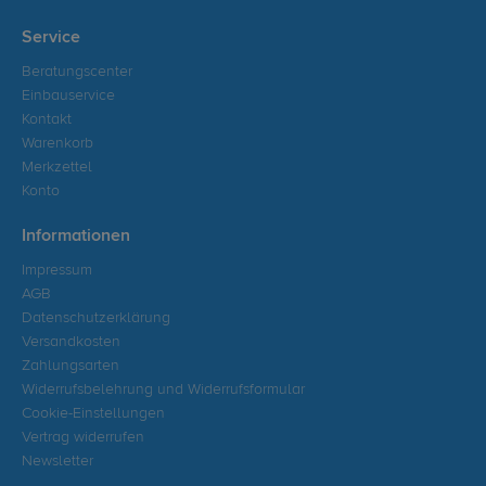
Service
Beratungscenter
Einbauservice
Kontakt
Warenkorb
Merkzettel
Konto
Informationen
Impressum
AGB
Datenschutzerklärung
Versandkosten
Zahlungsarten
Widerrufsbelehrung und Widerrufsformular
Cookie-Einstellungen
Vertrag widerrufen
Newsletter