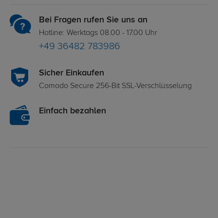
Bei Fragen rufen Sie uns an
Hotline: Werktags 08.00 - 17.00 Uhr
+49 36482 783986
Sicher Einkaufen
Comodo Secure 256-Bit SSL-Verschlüsselung
Einfach bezahlen